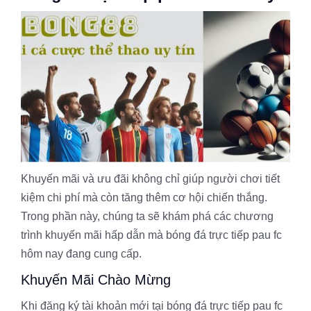
Khuyến mãi và ưu đãi không chỉ giúp người chơi tiết
kiệm chi phí mà còn tăng thêm cơ hội chiến thắng.
Trong phần này, chúng ta sẽ khám phá các chương
trình khuyến mãi hấp dẫn mà bóng đá trực tiếp pau fc
hôm nay đang cung cấp.
Khuyến Mãi Chào Mừng
Khi đăng ký tài khoản mới tại bóng đá trực tiếp pau fc