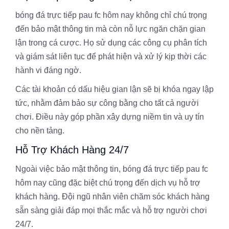
bóng đá trực tiếp pau fc hôm nay không chỉ chú trọng
đến bảo mật thông tin mà còn nỗ lực ngăn chặn gian
lận trong cá cược. Họ sử dụng các công cụ phân tích
và giám sát liên tục để phát hiện và xử lý kịp thời các
hành vi đáng ngờ.
Các tài khoản có dấu hiệu gian lận sẽ bị khóa ngay lập
tức, nhằm đảm bảo sự công bằng cho tất cả người
chơi. Điều này góp phần xây dựng niềm tin và uy tín
cho nền tảng.
Hỗ Trợ Khách Hàng 24/7
Ngoài việc bảo mật thông tin, bóng đá trực tiếp pau fc
hôm nay cũng đặc biệt chú trọng đến dịch vụ hỗ trợ
khách hàng. Đội ngũ nhân viên chăm sóc khách hàng
sẵn sàng giải đáp mọi thắc mắc và hỗ trợ người chơi
24/7.