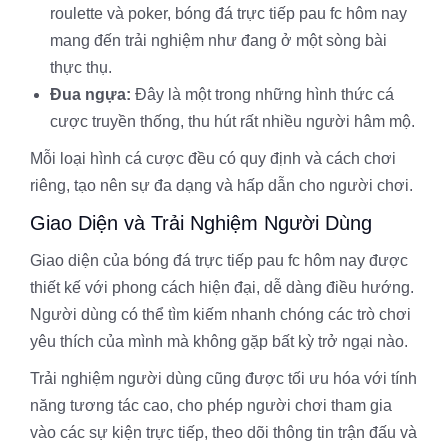
roulette và poker, bóng đá trực tiếp pau fc hôm nay
mang đến trải nghiệm như đang ở một sòng bài
thực thụ.
Đua ngựa:
Đây là một trong những hình thức cá
cược truyền thống, thu hút rất nhiều người hâm mộ.
Mỗi loại hình cá cược đều có quy định và cách chơi
riêng, tạo nên sự đa dạng và hấp dẫn cho người chơi.
Giao Diện và Trải Nghiệm Người Dùng
Giao diện của bóng đá trực tiếp pau fc hôm nay được
thiết kế với phong cách hiện đại, dễ dàng điều hướng.
Người dùng có thể tìm kiếm nhanh chóng các trò chơi
yêu thích của mình mà không gặp bất kỳ trở ngại nào.
Trải nghiệm người dùng cũng được tối ưu hóa với tính
năng tương tác cao, cho phép người chơi tham gia
vào các sự kiện trực tiếp, theo dõi thông tin trận đấu và