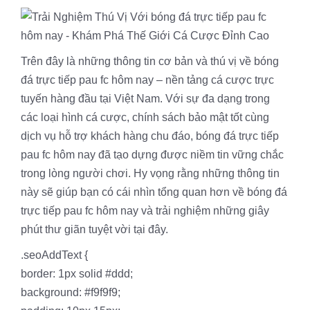
Trên đây là những thông tin cơ bản và thú vị về bóng
đá trực tiếp pau fc hôm nay – nền tảng cá cược trực
tuyến hàng đầu tại Việt Nam. Với sự đa dạng trong
các loại hình cá cược, chính sách bảo mật tốt cùng
dịch vụ hỗ trợ khách hàng chu đáo, bóng đá trực tiếp
pau fc hôm nay đã tạo dựng được niềm tin vững chắc
trong lòng người chơi. Hy vọng rằng những thông tin
này sẽ giúp bạn có cái nhìn tổng quan hơn về bóng đá
trực tiếp pau fc hôm nay và trải nghiệm những giây
phút thư giãn tuyệt vời tại đây.
.seoAddText {
border: 1px solid #ddd;
background: #f9f9f9;