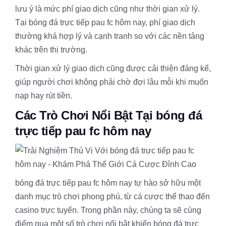
lưu ý là mức phí giao dịch cũng như thời gian xử lý.
Tại bóng đá trực tiếp pau fc hôm nay, phí giao dịch
thường khá hợp lý và cạnh tranh so với các nền tảng
khác trên thị trường.
Thời gian xử lý giao dịch cũng được cải thiện đáng kể,
giúp người chơi không phải chờ đợi lâu mỗi khi muốn
nạp hay rút tiền.
Các Trò Chơi Nổi Bật Tại bóng đá
trực tiếp pau fc hôm nay
bóng đá trực tiếp pau fc hôm nay tự hào sở hữu một
danh mục trò chơi phong phú, từ cá cược thể thao đến
casino trực tuyến. Trong phần này, chúng ta sẽ cùng
điểm qua một số trò chơi nổi bật khiến bóng đá trực