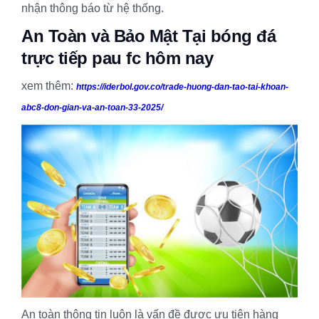
nhận thông báo từ hệ thống.
An Toàn và Bảo Mật Tại bóng đá
trực tiếp pau fc hôm nay
xem thêm:
https://iderbol.gov.co/trade-huong-dan-tao-tai-khoan-
abc8-don-gian-va-an-toan-33-2025/
An toàn thông tin luôn là vấn đề được ưu tiên hàng