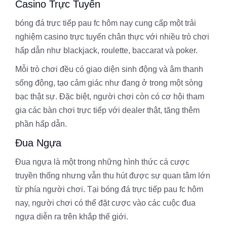
Casino Trực Tuyến
bóng đá trực tiếp pau fc hôm nay cung cấp một trải
nghiệm casino trực tuyến chân thực với nhiều trò chơi
hấp dẫn như blackjack, roulette, baccarat và poker.
Mỗi trò chơi đều có giao diện sinh động và âm thanh
sống động, tạo cảm giác như đang ở trong một sòng
bạc thật sự. Đặc biệt, người chơi còn có cơ hội tham
gia các bàn chơi trực tiếp với dealer thật, tăng thêm
phần hấp dẫn.
Đua Ngựa
Đua ngựa là một trong những hình thức cá cược
truyền thống nhưng vẫn thu hút được sự quan tâm lớn
từ phía người chơi. Tại bóng đá trực tiếp pau fc hôm
nay, người chơi có thể đặt cược vào các cuộc đua
ngựa diễn ra trên khắp thế giới.