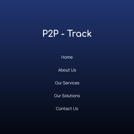
P2P - Track
Home
About Us
Our Services
Our Solutions
Contact Us