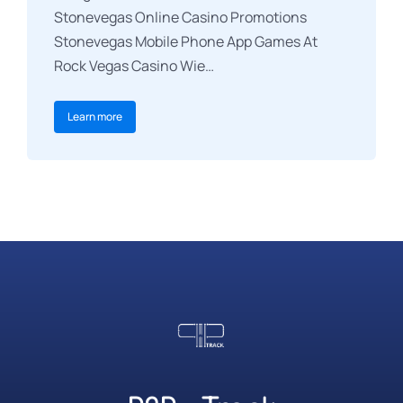
Stonevegas Online Casino Promotions
Stonevegas Mobile Phone App Games At
Rock Vegas Casino Wie…
Learn more