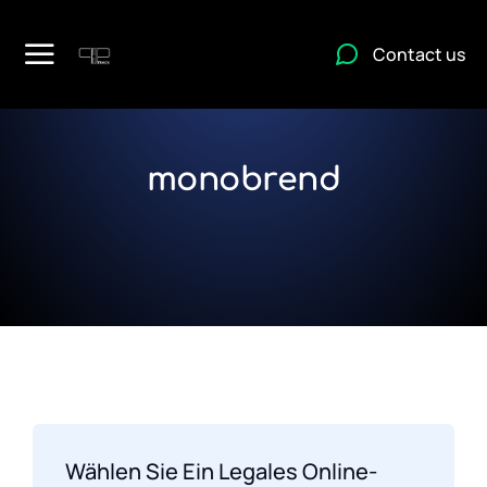
Contact us
monobrend
Wählen Sie Ein Legales Online-