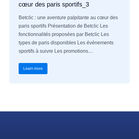
cœur des paris sportifs_3
Betclic : une aventure palpitante au cœur des
paris sportifs Présentation de Betclic Les
fonctionnalités proposées par Betclic Les
types de paris disponibles Les événements
sportifs à suivre Les promotions…
Learn more