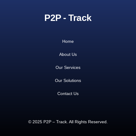
P2P - Track
Home
About Us
Our Services
Our Solutions
Contact Us
© 2025 P2P – Track. All Rights Reserved.