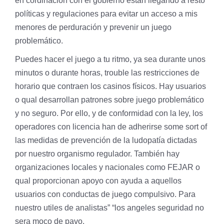
en cordinación con el gobierno están llegando a resto
políticas y regulaciones para evitar un acceso a mis
menores de perduración y prevenir un juego
problemático.
Puedes hacer el juego a tu ritmo, ya sea durante unos
minutos o durante horas, trouble las restricciones de
horario que contraen los casinos físicos. Hay usuarios
o qual desarrollan patrones sobre juego problemático
y no seguro. Por ello, y de conformidad con la ley, los
operadores con licencia han de adherirse some sort of
las medidas de prevención de la ludopatía dictadas
por nuestro organismo regulador. También hay
organizaciones locales y nacionales como FEJAR o
qual proporcionan apoyo con ayuda a aquellos
usuarios con conductas de juego compulsivo. Para
nuestro utiles de analistas” “los angeles seguridad no
sera moco de pavo.