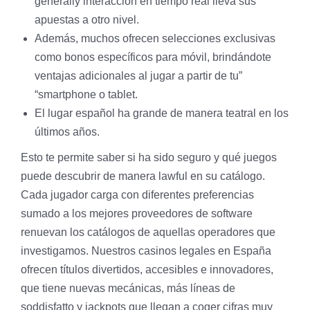
generally interacción en tiempo real lleva sus
apuestas a otro nivel.
Además, muchos ofrecen selecciones exclusivas
como bonos específicos para móvil, brindándote
ventajas adicionales al jugar a partir de tu”
“smartphone o tablet.
El lugar español ha grande de manera teatral en los
últimos años.
Esto te permite saber si ha sido seguro y qué juegos
puede descubrir de manera lawful en su catálogo.
Cada jugador carga con diferentes preferencias
sumado a los mejores proveedores de software
renuevan los catálogos de aquellas operadores que
investigamos. Nuestros casinos legales en España
ofrecen títulos divertidos, accesibles e innovadores,
que tiene nuevas mecánicas, más líneas de
soddisfatto y jackpots que llegan a coger cifras muy