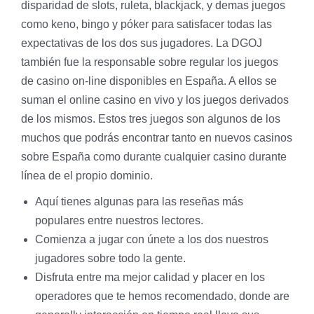
disparidad de slots, ruleta, blackjack, y demas juegos
como keno, bingo y póker para satisfacer todas las
expectativas de los dos sus jugadores. La DGOJ
también fue la responsable sobre regular los juegos
de casino on-line disponibles en España. A ellos se
suman el online casino en vivo y los juegos derivados
de los mismos. Estos tres juegos son algunos de los
muchos que podrás encontrar tanto en nuevos casinos
sobre España como durante cualquier casino durante
línea de el propio dominio.
Aquí tienes algunas para las reseñas más
populares entre nuestros lectores.
Comienza a jugar con únete a los dos nuestros
jugadores sobre todo la gente.
Disfruta entre ma mejor calidad y placer en los
operadores que te hemos recomendado, donde are