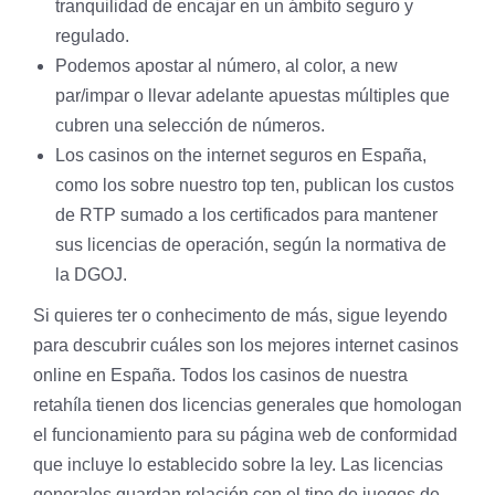
tranquilidad de encajar en un ámbito seguro y
regulado.
Podemos apostar al número, al color, a new
par/impar o llevar adelante apuestas múltiples que
cubren una selección de números.
Los casinos on the internet seguros en España,
como los sobre nuestro top ten, publican los custos
de RTP sumado a los certificados para mantener
sus licencias de operación, según la normativa de
la DGOJ.
Si quieres ter o conhecimento de más, sigue leyendo
para descubrir cuáles son los mejores internet casinos
online en España. Todos los casinos de nuestra
retahíla tienen dos licencias generales que homologan
el funcionamiento para su página web de conformidad
que incluye lo establecido sobre la ley. Las licencias
generales guardan relación con el tipo de juegos de