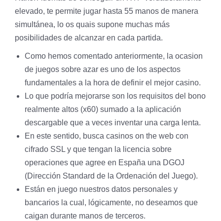
elevado, te permite jugar hasta 55 manos de manera
simultánea, lo os quais supone muchas más
posibilidades de alcanzar en cada partida.
Como hemos comentado anteriormente, la ocasion
de juegos sobre azar es uno de los aspectos
fundamentales a la hora de definir el mejor casino.
Lo que podría mejorarse son los requisitos del bono
realmente altos (x60) sumado a la aplicación
descargable que a veces inventar una carga lenta.
En este sentido, busca casinos on the web con
cifrado SSL y que tengan la licencia sobre
operaciones que agree en España una DGOJ
(Dirección Standard de la Ordenación del Juego).
Están en juego nuestros datos personales y
bancarios la cual, lógicamente, no deseamos que
caigan durante manos de terceros.