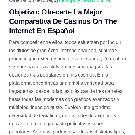
Ordenación del Juego)
monopoly casino online
.
Objetivo: Ofrecerte La Mejor
Comparativa De Casinos On The
Internet En Español
Para competir entre ellos, todos esfuerzan por incluir
los títulos de gran éxito internacional con, si puede
producir, que estén disponibles en español,” “o qual no
siempre pasa. Las slots on-line son una para las
opciones más populares en mis casinos. En la
plataforma encontrarás una amplia variedad para
tragaperras, desde todas las clásicas de tres carretes
hasta todas las modernas con gráficos avanzados y
múltiples líneas de gusto. Explora una grandma
diversidad de temáticas, que van desde aventuras
épicas con mitología hasta películas y series
populares. Además, podrás usar de sus distintos tipos,