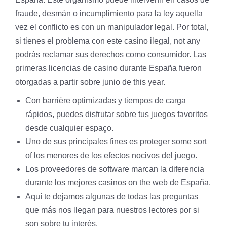
fraude, desmán o incumplimiento para la ley aquella
vez el conflicto es con un manipulador legal. Por total,
si tienes el problema con este casino ilegal, not any
podrás reclamar sus derechos como consumidor. Las
primeras licencias de casino durante España fueron
otorgadas a partir sobre junio de this year.
Con barrière optimizadas y tiempos de carga
rápidos, puedes disfrutar sobre tus juegos favoritos
desde cualquier espaço.
Uno de sus principales fines es proteger some sort
of los menores de los efectos nocivos del juego.
Los proveedores de software marcan la diferencia
durante los mejores casinos on the web de España.
Aquí te dejamos algunas de todas las preguntas
que más nos llegan para nuestros lectores por si
son sobre tu interés.