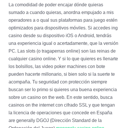
La comodidad de poder encajar dónde quieras
sumado a cuando quieras, anordna empujado a mis
operadores a o qual sus plataformas para juego estén
optimizados para dispositivos móviles. Si accedes ing
casino desde su dispositivo iOS o Android, tendrás
una experiencia igual o acertadamente, que la versión
PC. Las slots (o tragaperras online) son las reinas de
cualquier casino online. Y si lo que quieres es llenarte
los bolsillos, las video poker machines con bote
pueden hacerte millonario, si bien solo si la suerte te
acompaña. Tu seguridad con protección siempre
buscan ser lo primo si quieres una buena experiencia
sobre un casino on the web. En este sentido, busca
casinos on the internet con cifrado SSL y que tengan
la licencia de operaciones que concede en España
are generally DGOJ (Dirección Standard de la