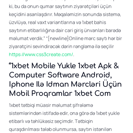
ki, bu da onun qumar saytının ziyarətçiləri üçün
keçidini asanlaşdırır. Məqaləmizin sonunda sistemə,
üzvlüyə, real vaxt variantlarına və 1xbet bahis
saytının etibarlılığına dair cari giriş ünvanları barədə
məlumat verdik.” “[newline]Online mərc saytı hər bir
ziyarətçini sevindirəcək dərin rəngləmə ilə seçilir
https://www.css3create.com/
.
“1xbet Mobile Yukle 1xbet Apk &
Computer Software Android,
Iphone Ilə Idman Mərcləri Üçün
Mobil Proqramlar 1xbet Com
1xbet tətbiqi müasir məlumat şifrələmə
sistemlərindən istifadə edir, ona görə də 1xbet yukle
etibarlı və təhlükəsiz seçimdir. Tətbiqin
quraşdırılması tələb olunmursa, saytın istənilən