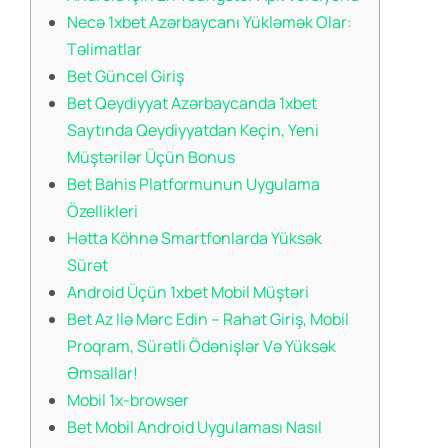
Necə 1xbet Azərbaycanı Yükləmək Olar:
Təlimatlar
Bet Güncel Giriş
Bet Qeydiyyat Azərbaycanda 1xbet
Saytında Qeydiyyatdan Keçin, Yeni
Müştərilər Üçün Bonus
Bet Bahis Platformunun Uygulama
Özellikleri
Hətta Köhnə Smartfonlarda Yüksək
Sürət
Android Üçün 1xbet Mobil Müştəri
Bet Az Ilə Mərc Edin – Rahat Giriş, Mobil
Proqram, Sürətli Ödənişlər Və Yüksək
Əmsallar!
Mobil 1x-browser
Bet Mobil Android Uygulaması Nasıl