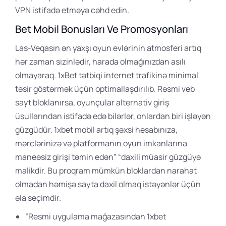
VPN istifadə etməyə cəhd edin.
Bet Mobil Bonusları Ve Promosyonları
Las-Veqasın ən yaxşı oyun evlərinin atmosferi artıq
hər zaman sizinlədir, harada olmağınızdan asılı
olmayaraq. 1xBet tətbiqi internet trafikinə minimal
təsir göstərmək üçün optimallaşdırılıb. Rəsmi veb
sayt bloklanırsa, oyunçular alternativ giriş
üsullarından istifadə edə bilərlər, onlardan biri işləyən
güzgüdür. 1xbet mobil artıq şəxsi hesabınıza,
mərclərinizə və platformanın oyun imkanlarına
maneəsiz girişi təmin edən” “daxili müasir güzgüyə
malikdir. Bu proqram mümkün bloklardan narahat
olmadan həmişə sayta daxil olmaq istəyənlər üçün
əla seçimdir.
“Resmi uygulama mağazasından 1xbet