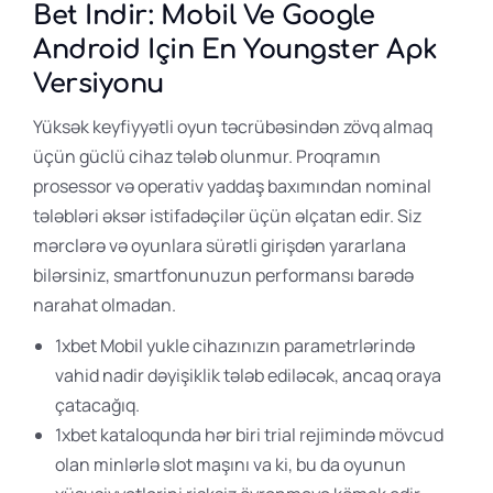
Bet Indir: Mobil Ve Google
Android Için En Youngster Apk
Versiyonu
Yüksək keyfiyyətli oyun təcrübəsindən zövq almaq
üçün güclü cihaz tələb olunmur. Proqramın
prosessor və operativ yaddaş baxımından nominal
tələbləri əksər istifadəçilər üçün əlçatan edir. Siz
mərclərə və oyunlara sürətli girişdən yararlana
bilərsiniz, smartfonunuzun performansı barədə
narahat olmadan.
1xbet Mobil yukle cihazınızın parametrlərində
vahid nadir dəyişiklik tələb ediləcək, ancaq oraya
çatacağıq.
1xbet kataloqunda hər biri trial rejimində mövcud
olan minlərlə slot maşını va ki, bu da oyunun