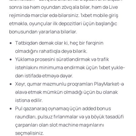
sonra isə həm oyundan zövq ala bilər, həm də Live
rejimində mərclər edə bilərsiniz. 1xbet mobile giriş
etməklə, oyunçular ilk depozitləri üçün başlanğıc
bonusundan yararlana bilərlər.
Tətbiqdən demək olar ki, heç bir fərqinin
olmadığını rahatlıqla deyə bilərik.
Yükləmə prosesini sürətləndirmək və trafik
istehlakını minimuma endirmək üçün 1xbet yukle-
dən istifadə etməyə dəyər.
Xeyr, qumar məzmunlu proqramları PlayMarket-ə
əlavə etmək mümkün olmadığı üçün bu olanak
istisna edilir.
Pul qazanaraq oynamaq üçün added bonus
raundları, pulsuz fırlanmalar və ya böyük təsadüfi
çarpanları olan slot machine maşınlarını
seçməlisiniz.