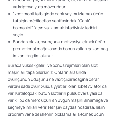
və kriptovalyuta mövcuddur.
1xbet mobil tətbiqində canlı yayımı izləmək üçün
tətbiqin prédilection səhifəsindəki ‘Canlı’
bölməsini” “açın və izləmək istədiyiniz tədbiri
seçin.
Bundan əlavə, oyunçunu motivasiya etmək üçün
promotional mağazasında bonus xalları qazanmaq
imkanı təqdim olunur.
Burada yüksək gəlirli və bonus rejimləri olan slot
maşınları tapa bilərsiniz. Onların arasında
oyunçunun uduşunu nə vaxt çıxaracağına qərar
verdiyi sadə oyun xüsusiyyətləri olan 1xbet Aviator da
var. Kataloqdakı bütün slotların pulsuz versiyası da
var ki, bu da mərc üçün ən uyğun maşını sınamağa və
seçməyə imkan verir. Hər şey qaydasındadırsa, lakin
proqram yenə də işləmir, bloklamaları keçmək üçün