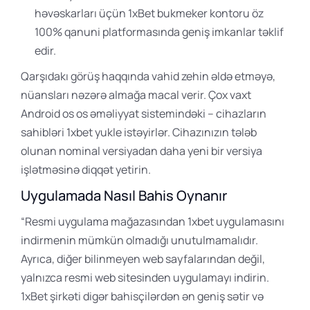
həvəskarları üçün 1xBet bukmeker kontoru öz
100% qanuni platformasında geniş imkanlar təklif
edir.
Qarşıdakı görüş haqqında vahid zehin əldə etməyə,
nüansları nəzərə almağa macal verir. Çox vaxt
Android os os əməliyyat sistemindəki – cihazların
sahibləri 1xbet yukle istəyirlər. Cihazınızın tələb
olunan nominal versiyadan daha yeni bir versiya
işlətməsinə diqqət yetirin.
Uygulamada Nasıl Bahis Oynanır
“Resmi uygulama mağazasından 1xbet uygulamasını
indirmenin mümkün olmadığı unutulmamalıdır.
Ayrıca, diğer bilinmeyen web sayfalarından değil,
yalnızca resmi web sitesinden uygulamayı indirin.
1xBet şirkəti digər bahisçilərdən ən geniş sətir və