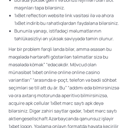
Burada yüksək gəlirli və bonus rejimləri olan slot
maşınları tapa bilərsiniz.
1xBet reflection website link vasitəsi ilə və ahora
1xBet indirib bu rahatlıqlardan faydalana bilərsiniz.
Bununla yanaşı, istifadəçi məlumatlarının
təhlükəsizliyi ən yüksək səviyyədə təmin olunur.
Hər bir problem fərqli landa bilər, amma əsasən bu
məqalədə hərtərəfli göstərilən təlimatlar sizə bu
məsələdə kömək” “edəcəkdir. Mövcud olan
münasibət 1xbet online online online casino
variantları” “arasında e-poçt, telefon və bədii söhbət
seçimləri se till att du är. Bu” “addımı edə bilmirsinizsə
və ora axtarış motorunda aperitivo bilmirsinizsə,
acquire apk cellular 1xBet mərc saytı apk deyə
bilərsiniz. Digər zahiri saytlar qədər, 1xbet mərc saytı
aktiengesellschaft Azərbaycanda qanunsuz işləyir
1xbet logon. Yoxlama onlayn formatda həyata keçirilir