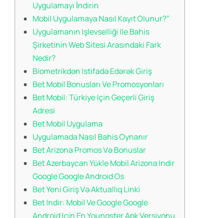
Uygulamayı İndirin
Mobil Uygulamaya Nasıl Kayıt Olunur?”
Uygulamanın Işlevselliği Ile Bahis
Şirketinin Web Sitesi Arasındaki Fark
Nedir?
Biometrikdən Istifadə Edərək Giriş
Bet Mobil Bonusları Ve Promosyonları
Bet Mobil: Türkiye Için Geçerli Giriş
Adresi
Bet Mobil Uygulama
Uygulamada Nasıl Bahis Oynanır
Bet Arizona Promos Və Bonuslar
Bet Azerbaycan Yükle Mobil Arizona Indir
Google Google Android Os
Bet Yeni Giriş Və Aktuallıq Linki
Bet Indir: Mobil Ve Google Google
Android Için En Youngster Apk Versiyonu