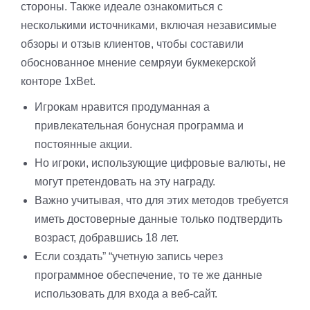
стороны. Также идеале ознакомиться с
несколькими источниками, включая независимые
обзоры и отзыв клиентов, чтобы составили
обоснованное мнение семряуи букмекерской
конторе 1xBet.
Игрокам нравится продуманная а
привлекательная бонусная программа и
постоянные акции.
Но игроки, использующие цифровые валюты, не
могут претендовать на эту награду.
Важно учитывая, что для этих методов требуется
иметь достоверные данные только подтвердить
возраст, добравшись 18 лет.
Если создать” “учетную запись через
программное обеспечение, то те же данные
использовать для входа а веб-сайт.