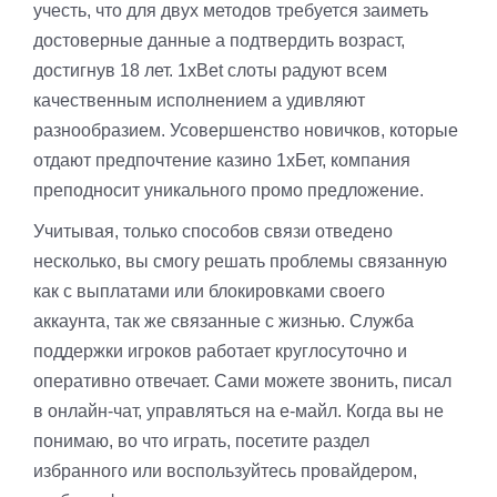
учесть, что для двух методов требуется заиметь
достоверные данные а подтвердить возраст,
достигнув 18 лет. 1xBet слоты радуют всем
качественным исполнением а удивляют
разнообразием. Усовершенство новичков, которые
отдают предпочтение казино 1хБет, компания
преподносит уникального промо предложение.
Учитывая, только способов связи отведено
несколько, вы смогу решать проблемы связанную
как с выплатами или блокировками своего
аккаунта, так же связанные с жизнью. Служба
поддержки игроков работает круглосуточно и
оперативно отвечает. Сами можете звонить, писал
в онлайн-чат, управляться на е-майл. Когда вы не
понимаю, во что играть, посетите раздел
избранного или воспользуйтесь провайдером,