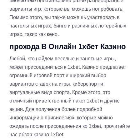
библиотеке онлайн-казино разве разнообразные
варианты игр, которые вы можешь попробовать.
Помимо этого, вы также можешь участвовать в
настольных играх, бинго и различных лотерейных
играх, таких как кено.
прохода В Онлайн 1хбет Казино
Любой, кто найдем веселые и занятные игры,
может присоединиться к 1xbet. Казино предлагает
огромный игровой порт и широкий выбор
вариантов ставок на игры, киберспорт и
виртуальные вида спорта. Кроме этого, это
отличный приветственный пакет 1xbet и другие
акции. Для получения более подробной
информации о привилегиях, которые можно
ожидать после присоединения ко 1xbet, прочитайте
нас обзор казино 1xBet.