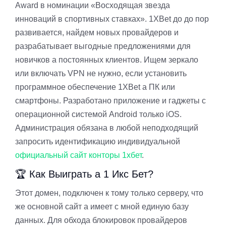
Award в номинации «Восходящая звезда
инноваций в спортивных ставках». 1XBet до до пор
развивается, найдем новых провайдеров и
разрабатывает выгодные предложениями для
новичков а постоянных клиентов. Ищем зеркало
или включать VPN не нужно, если установить
программное обеспечение 1XBet а ПК или
смартфоны. Разработано приложение и гаджеты с
операционной системой Android только iOS.
Администрация обязана в любой неподходящий
запросить идентификацию индивидуальной
официальный сайт конторы 1хбет
.
🏆 Как Выиграть а 1 Икс Бет?
Этот домен, подключен к тому только серверу, что
же основной сайт а имеет с мной единую базу
данных. Для обхода блокировок провайдеров