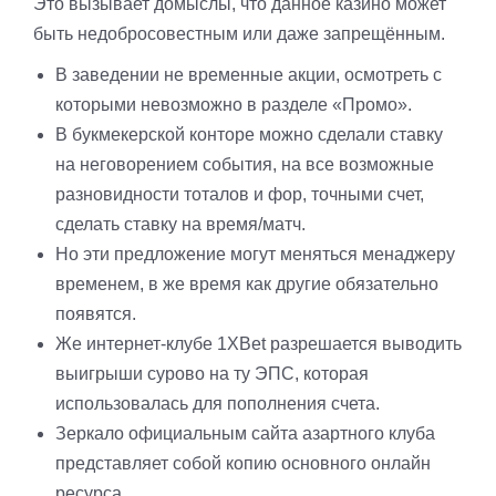
Это вызывает домыслы, что данное казино может
быть недобросовестным или даже запрещённым.
В заведении не временные акции, осмотреть с
которыми невозможно в разделе «Промо».
В букмекерской конторе можно сделали ставку
на неговорением события, на все возможные
разновидности тоталов и фор, точными счет,
сделать ставку на время/матч.
Но эти предложение могут меняться менаджеру
временем, в же время как другие обязательно
появятся.
Же интернет-клубе 1XBet разрешается выводить
выигрыши сурово на ту ЭПС, которая
использовалась для пополнения счета.
Зеркало официальным сайта азартного клуба
представляет собой копию основного онлайн
ресурса.