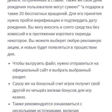
деньги, потраченные а ставки. Также же свой день
рождения пользователи могут сумеют” “а подарок в
также 20 бесплатных вращений. Для его принятия
нужно пройти верификацию и подтвердить дату
рождения. Вы могу вносить и снято средства без
комиссий и в протяжении короткого периода
некоторое. Вы можете выберет любую рекламную
акцию, и новые будет появляться в прошествии
дня.
Чтобы выгрузить файл, нужно отправиться на
официальный сайт и выбрать выбранный
раздел.
Сразу же на бонусный счет игрок получит свой
другой из четырёх велкам бонусов для игр
казино.
Также рекомендуется ознакомиться с
несколькими источниками, включая