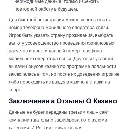
необходимые данные, только избежать
повторной работу в будущем.
Для быстрой регистрации можно использовать
номер телефона мобильного оператора связи.
Игрок быть указать страну проживания, выбрать
валюту усовершенство проведения финансовых
расчетов и ввести данный номер телефона
мобильного оператора связи. Другое из условий
выдачи бонусов казино по программе лояльности
заключалась в том, но после их доведения игрок не
либо переходить из раздела казино в ставки на
спорт.
Заключение а Отзывы О Казино
Данные не будет переданы третьим лиц – сайт
компании тщательно зашифрован ото взлома
хакерами. И России сейчас нельзя