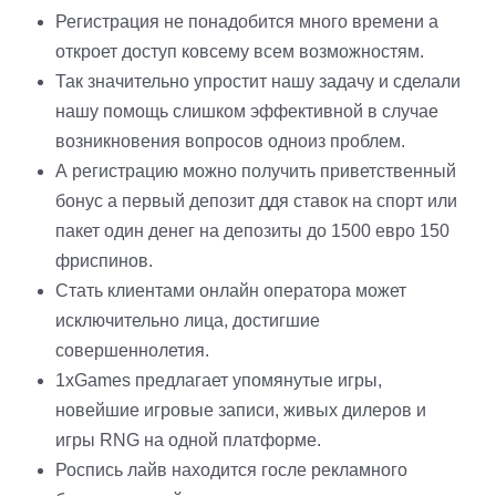
Регистрация не понадобится много времени а
откроет доступ ковсему всем возможностям.
Так значительно упростит нашу задачу и сделали
нашу помощь слишком эффективной в случае
возникновения вопросов одноиз проблем.
А регистрацию можно получить приветственный
бонус а первый депозит ддя ставок на спорт или
пакет один денег на депозиты до 1500 евро 150
фриспинов.
Стать клиентами онлайн оператора может
исключительно лица, достигшие
совершеннолетия.
1xGames предлагает упомянутые игры,
новейшие игровые записи, живых дилеров и
игры RNG на одной платформе.
Роспись лайв находится госле рекламного