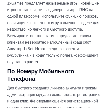
1xGames предлагает называемые игры, новейшие
игровые записи, живых дилеров и игры RNG на
одной платформе. Используйте функцию поисков,
если ищете конкретного игру в именно разделе для
недостаточно легкого и быстрого доступа.
Всемирно известное казино предлагает своим
клиентам невероятно излюбленный краш слот
Авиатор 1xBet. Игрок следит за взлетом
кукурузника и в ходе” “только полета коэффициент
неустанно растет.
По Номеру Мобильного
Телефона
Для быстрого создания личного аккаунта игрокам
администрация мутуара использовать регистрацию
и один клик. Же открывающейся регистрационной
вформе пользователями указывается стран и