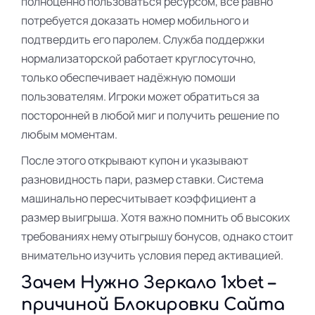
полноценно пользоваться ресурсом, всё равно
потребуется доказать номер мобильного и
подтвердить его паролем. Служба поддержки
нормализаторской работает круглосуточно,
только обеспечивает надёжную помоши
пользователям. Игроки может обратиться за
посторонней в любой миг и получить решение по
любым моментам.
После этого открывают купон и указывают
разновидность пари, размер ставки. Система
машинально пересчитывает коэффициент а
размер выигрыша. Хотя важно помнить об высоких
требованиях нему отыгрышу бонусов, однако стоит
внимательно изучить условия перед активацией.
Зачем Нужно Зеркало 1xbet –
причиной Блокировки Сайта