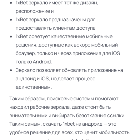
1xBet зеркало имеет тот же дизайн,
расположение и
1xBet зеркало предназначены для
предоставлять клиентам доступа
1xBet советует качественные мобильные
решения, доступные как вскоре мобильный
браузер, только и через приложения для iOS
только Android.
Зеркало позволяет обновлять приложение на
андроид и iOS, но делает процесс
единственным.
Таким образом, поисковые системы помогают
находил рабочие зеркала, даже стоит быть
внимательными и выбирать безотказные ссылки.
Таким самым, скачать 1xbet на андроид — это
удобное решение ддя всех, кто ценит мобильность