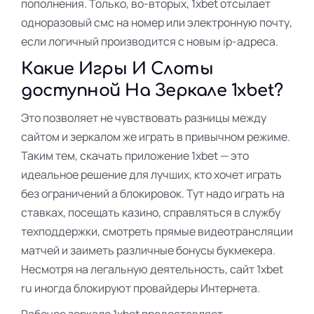
пополнения. Только, во-вторых, 1xbet отсылает
одноразовый смс на номер или электронную почту,
если логичный производится с новым ip-адреса.
Какие Игры И Слоты
доступной На Зеркале 1xbet?
Это позволяет не чувствовать разницы между
сайтом и зеркалом же играть в привычном режиме.
Таким тем, скачать приложение 1xbet — это
идеальное решение для лучших, кто хочет играть
без ограничений а блокировок. Тут надо играть на
ставках, посещать казино, справляться в службу
техподдержки, смотреть прямые видеотрансляции
матчей и заиметь различные бонусы букмекера.
Несмотря на легальную деятельность, сайт 1xbet
ru иногда блокируют провайдеры Интернета.