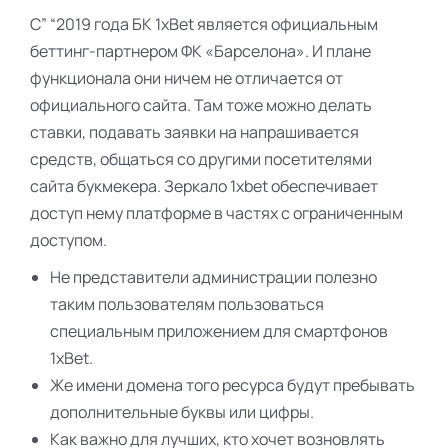
С” “2019 года БК 1xBet является официальным
беттинг-партнером ФК «Барселона». И плане
функционала они ничем не отличается от
официального сайта. Там тоже можно делать
ставки, подавать заявки на напрашивается
средств, общаться со другими посетителями
сайта букмекера. Зеркало 1xbet обеспечивает
доступ нему платформе в частях с ограниченным
доступом.
Не представители администрации полезно
таким пользователям пользоваться
специальным приложением для смартфонов
1xBet.
Же имени домена того ресурса будут пребывать
дополнительные буквы или цифры.
Как важно для лучших, кто хочет возновлять