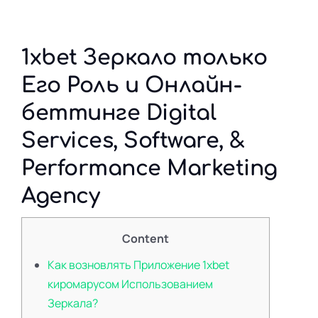
1xbet Зеркало только
Его Роль и Онлайн-
беттинге Digital
Services, Software, &
Performance Marketing
Agency
Content
Как возновлять Приложение 1xbet
киромарусом Использованием
Зеркала?