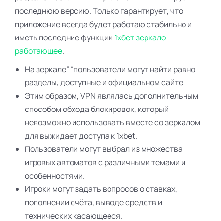
последнюю версию. Только гарантирует, что
приложение всегда будет работаю стабильно и
иметь последние функции
1хбет зеркало
работающее
.
На зеркале” “пользователи могут найти равно
разделы, доступные и официальном сайте.
Этим образом, VPN являлась дополнительным
способом обхода блокировок, который
невозможно использовать вместе со зеркалом
для выжидает доступа к 1xbet.
Пользователи могут выбрал из множества
игровых автоматов с различными темами и
особенностями.
Игроки могут задать вопросов о ставках,
пополнении счёта, выводе средств и
технических касающееся.