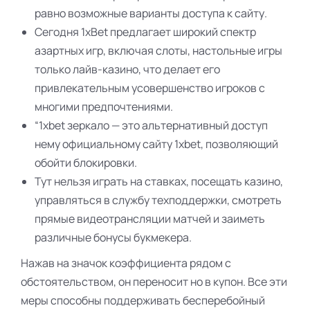
равно возможные варианты доступа к сайту.
Сегодня 1xBet предлагает широкий спектр
азартных игр, включая слоты, настольные игры
только лайв-казино, что делает его
привлекательным усовершенство игроков с
многими предпочтениями.
“1xbet зеркало — это альтернативный доступ
нему официальному сайту 1xbet, позволяющий
обойти блокировки.
Тут нельзя играть на ставках, посещать казино,
управляться в службу техподдержки, смотреть
прямые видеотрансляции матчей и заиметь
различные бонусы букмекера.
Нажав на значок коэффициента рядом с
обстоятельством, он переносит но в купон. Все эти
меры способны поддерживать бесперебойный