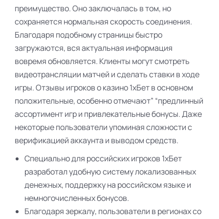
преимущество. Оно заключалась в том, но
сохраняется нормальная скорость соединения.
Благодаря подобному страницы быстро
загружаются, вся актуальная информация
вовремя обновляется. Клиенты могут смотреть
видеотрансляции матчей и сделать ставки в ходе
игры. Отзывы игроков о казино 1хБет в основном
положительные, особенно отмечают” “предлинный
ассортимент игр и привлекательные бонусы. Даже
некоторые пользователи упоминая сложности с
верификацией аккаунта и выводом средств.
Специально для российских игроков 1хБет
разработал удобную систему локализованных
денежных, поддержку на российском языке и
немногочисленных бонусов.
Благодаря зеркалу, пользователи в регионах со