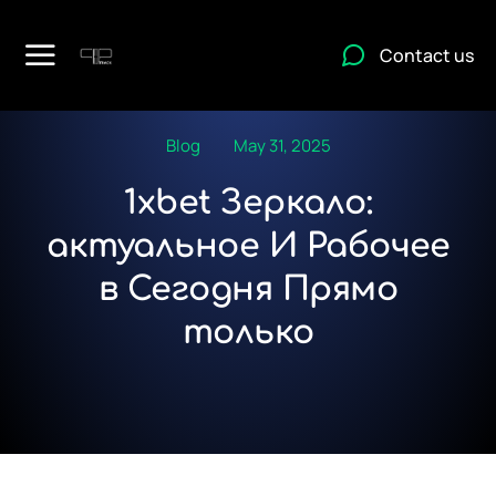
Contact us
Blog
May 31, 2025
1xbet Зеркало:
актуальное И Рабочее
в Сегодня Прямо
только