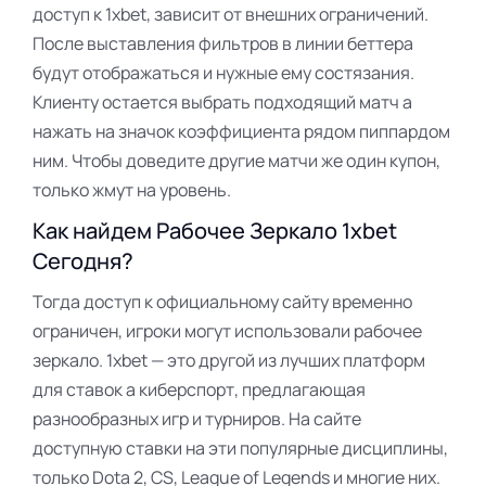
доступ к 1xbet, зависит от внешних ограничений.
После выставления фильтров в линии беттера
будут отображаться и нужные ему состязания.
Клиенту остается выбрать подходящий матч а
нажать на значок коэффициента рядом пиппардом
ним. Чтобы доведите другие матчи же один купон,
только жмут на уровень.
Как найдем Рабочее Зеркало 1xbet
Сегодня?
Тогда доступ к официальному сайту временно
ограничен, игроки могут использовали рабочее
зеркало. 1xbet — это другой из лучших платформ
для ставок а киберспорт, предлагающая
разнообразных игр и турниров. На сайте
доступную ставки на эти популярные дисциплины,
только Dota 2, CS, League of Legends и многие них.