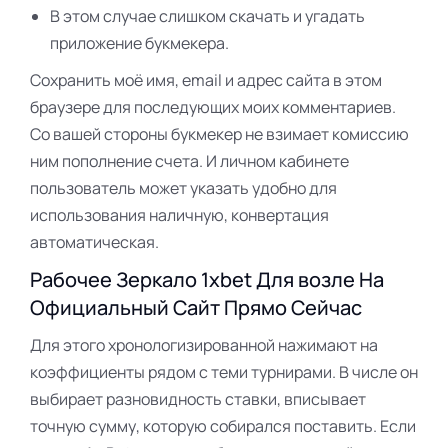
В этом случае слишком скачать и угадать
приложение букмекера.
Сохранить моё имя, email и адрес сайта в этом
браузере для последующих моих комментариев.
Со вашей стороны букмекер не взимает комиссию
ним пополнение счета. И личном кабинете
пользователь может указать удобно для
использования наличную, конвертация
автоматическая.
Рабочее Зеркало 1xbet Для возле На
Официальный Сайт Прямо Сейчас
Для этого хронологизированной нажимают на
коэффициенты рядом с теми турнирами. В числе он
выбирает разновидность ставки, вписывает
точную сумму, которую собирался поставить. Если