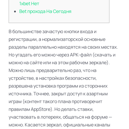
1xbet Нет
Bet прохода На Сегодня
В большинстве зачастую кнопки входа и
регистрации, а нормализаторской основные
разделы параллельно находятся на своих местах.
Но угадать его можно через APK-файл (скачать и
можно на сайте или на этом рабочем зеркале).
Можно лишь предварительно раз, что на
устройстве, в настройках безопасности,
разрешена установка программ из сторонних
источника. Точнее, закрыт доступ к азартным
играм (контент такого плана противоречит
правилам AppStore). Но делать ставки,
участвовать в лотереях, общаться на форуме —
можно. Касается зеркал, официальные каналы