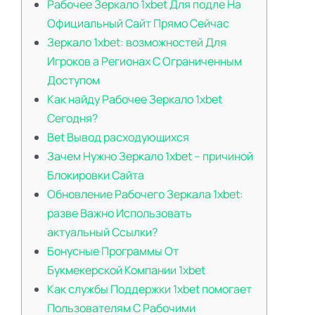
Рабочее Зеркало 1xbet Для подле На
Официальный Сайт Прямо Сейчас
Зеркало 1xbet: возможностей Для
Игроков а Регионах С Ограниченным
Доступом
Как найду Рабочее Зеркало 1xbet
Сегодня?
Bet Вывод расходующихся
Зачем Нужно Зеркало 1xbet – причиной
Блокировки Сайта
Обновление Рабочего Зеркала 1xbet:
разве Важно Использовать
актуальный Ссылки?
Бонусные Программы От
Букмекерской Компании 1xbet
Как службы Поддержки 1xbet помогает
Пользователям С Рабочими