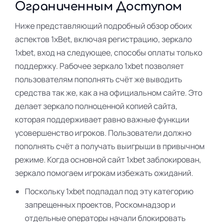
Ограниченным Доступом
Ниже представляющий подробный обзор обоих
аспектов 1xBet, включая регистрацию, зеркало
1xbet, вход на следующее, способы оплаты только
поддержку. Рабочее зеркало 1xbet позволяет
пользователям пополнять счёт же выводить
средства так же, как а на официальном сайте. Это
делает зеркало полноценной копией сайта,
которая поддерживает равно важные функции
усовершенство игроков. Пользователи должно
пополнять счёт а получать выигрыши в привычном
режиме. Когда основной сайт 1xbet заблокирован,
зеркало помогаем игрокам избежать ожиданий.
Поскольку 1xbet подпадал под эту категорию
запрещенных проектов, Роскомнадзор и
отдельные операторы начали блокировать