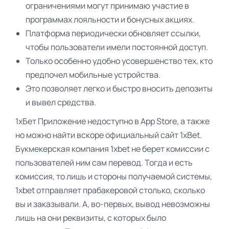
ограничениями могут принимаю участие в
программах лояльности и бонусных акциях.
Платформа периодически обновляет ссылки,
чтобы пользователи имели постоянной доступ.
Только особенно удобно усовершенство тех, кто
предпочел мобильные устройства.
Это позволяет легко и быстро вносить депозиты
и вывел средства.
1хБет Приложение недоступно в App Store, а также
но можно найти вскоре официальный сайт 1xBet.
Букмекерская компания 1xbet не берет комиссии с
пользователей ним сам перевод. Тогда и есть
комиссия, то лишь и стороны получаемой системы,
1xbet отправляет прабакеровой столько, сколько
вы и заказывали. А, во-первых, вывод невозможны
лишь на они реквизиты, с которых было