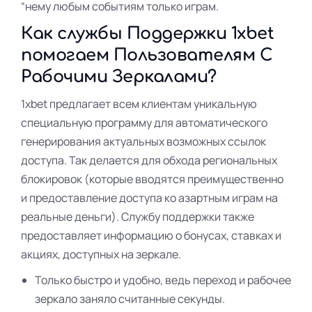
“нему любым событиям только играм.
Как службы Поддержки 1xbet
помогаем Пользователям С
Рабочими Зеркалами?
1xbet предлагает всем клиентам уникальную
специальную программу для автоматического
генерирования актуальных возможных ссылок
доступа. Так делается для обхода региональных
блокировок (которые вводятся преимущественно
и предоставление доступа ко азартным играм на
реальные деньги). Службу поддержки также
предоставляет информацию о бонусах, ставках и
акциях, доступных на зеркале.
Только быстро и удобно, ведь переход и рабочее
зеркало заняло считанные секунды.