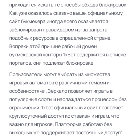
приходится искать те способы обхода блокировок.
Как уже оказалось сказано выше, официальному
сайт букмекера иногда всего оказывается
заблокирован провайдером из-за запрета
подобных ресурсов в определенной стране.
Вопреки этой причине рабочий домен
букмекерской конторы 1хБет содержится в списке
порталов, они подлежат блокировке.
Пользователи могут выбрать из множества
игровых автоматов с различными темами и
особенностями. Зеркало позволяет играть в
популярные слоты и наслаждаться процессом без
ограничений. 1xbet официальный сайт позволяет
круглосуточный доступ ко ставкам и играм, что
важно для игроков. Платформа работаю без
выходных же поддерживает постоянный доступ”