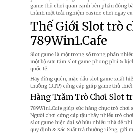
game thủ chơi quan cạnh bên phần đông bàn 
thành một trải nghiệm casino chơi ngay cu
Thế Giới Slot trò
789Win1.Cafe
Slot game là một trong số trong phần nhiều
một bộ sưu tầm slot game phong phú & kịch 
quốc tế.
Hãy đừng quên, mặc dầu slot game xuất hiện
thưởng (RTP) cứng cáp giúp game thủ thiết 
Hàng Trăm Trò Chơi Slot t
789Win1.Cafe giúp sức hàng chục trò chơi 
Người chơi cứng cáp tậu thấy nhiều trò chơi
slot game hiện đại sở hữu nhiều nhà đề phi
quy định & Xác Suất trả thưởng riêng, gửi