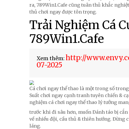
ra, 789Win1.Cafe cũng tuân thủ khắc nghiệt
thủ chơi ngay được tôn trọng.
Trải Nghiệm Cá C
789Win1.Cafe
http://www.envy.
Xem thêm:
07-2025
Cá chơi ngay thể thao là một trong số tron
Suất chơi ngay cạnh tranh tuyên chiến & cạ
nghiệm cá chơi ngay thể thao lý tưởng man
trước khi đi sâu hơn, muốn Đánh táo bị cắn
về nhiều đội, cầu thủ & thiên hướng. Đừng 
láng.