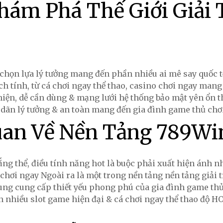
hám Phá Thế Giới Giải 
chọn lựa lý tưởng mang đến phần nhiều ai mê say quốc tế 
h tính, từ cá chơi ngay thể thao, casino chơi ngay mang
thiện, dễ cần dùng & mạng lưới hệ thống bảo mật yên ổn t
ư dãn lý tưởng & an toàn mang đến gia đình game thủ chơi
an Về Nền Tảng 789Win
ắng thể, điều tính năng hot là buộc phải xuất hiện ánh 
hơi ngay Ngoài ra là một trong nền tảng nền tảng giải t
ng cung cấp thiết yếu phong phú của gia đình game thủ 
 nhiều slot game hiện đại & cá chơi ngay thể thao độ 