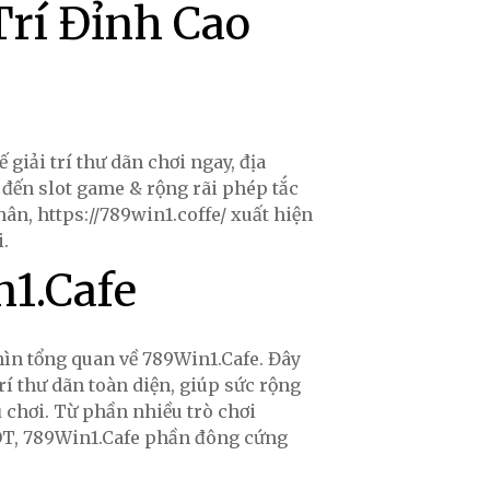
Trí Đỉnh Cao
giải trí thư dãn chơi ngay, địa
 đến slot game & rộng rãi phép tắc
hân, https://789win1.coffe/ xuất hiện
.
1.Cafe
nhìn tổng quan về 789Win1.Cafe. Đây
rí thư dãn toàn diện, giúp sức rộng
chơi. Từ phần nhiều trò chơi
HOT, 789Win1.Cafe phần đông cứng