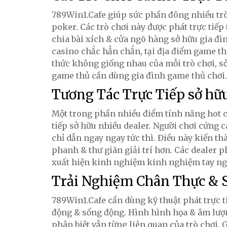
789Win1.Cafe giúp sức phần đông nhiều trò c
poker. Các trò chơi này được phát trực tiế
chia bài xích & cửa ngõ hàng sở hữu gia đì
casino chắc hẳn chắn, tại địa điểm game th
thức không giống nhau của mỗi trò chơi, s
game thủ cần dùng gia đình game thủ chơi.
Tương Tác Trực Tiếp sở hữ
Một trong phần nhiều điểm tính năng hot c
tiếp sở hữu nhiều dealer. Người chơi cứng c
chỉ dẫn ngay ngay tức thì. Điều này kiến th
phanh & thư giãn giải trí hơn. Các dealer
xuất hiện kinh nghiệm kinh nghiệm tay ngh
Trải Nghiệm Chân Thực & 
789Win1.Cafe cần dùng kỹ thuật phát trực
động & sống động. Hình hình họa & âm lượn
phân biệt vẫn từng liên quan của trò chơi