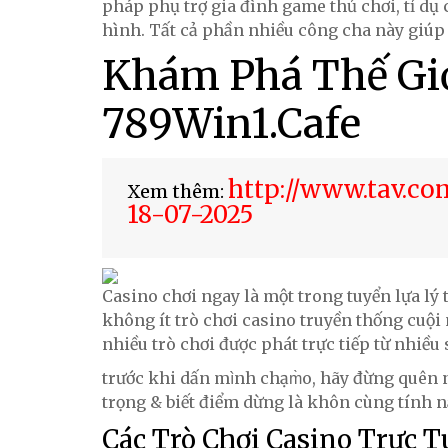
pháp phụ trợ gia đình game thủ chơi, tỉ dụ
hình. Tất cả phần nhiều công cha này giúp 
Khám Phá Thế Giớ
789Win1.Cafe
http://www.tav.c
Xem thêm:
18-07-2025
Casino chơi ngay là một trong tuyển lựa l
không ít trò chơi casino truyền thống cuộ
nhiều trò chơi được phát trực tiếp từ nhiều
trước khi dấn mình chạm̀o, hãy đừng quên
trọng & biết điểm dừng là khôn cùng tính n
Các Trò Chơi Casino Trực 