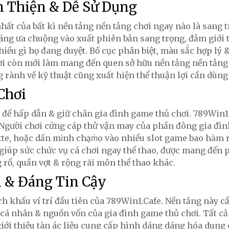
n Thiện & Dễ Sử Dụng
ất của bất kì nền tảng nền tảng chơi ngay nào là sang t
ng ưa chuộng vào xuất phiên bản sang trọng, đảm giới 
hiều gì họ đang duyệt. Bố cục phân biệt, màu sắc hợp lý 
ơi còn mới làm mang đến quen sở hữu nền tảng nền tảng 
rành về kỹ thuật cũng xuất hiện thể thuận lợi cần dùng
Chơi
ể hấp dẫn & giữ chân gia đình game thủ chơi. 789Win1.C
 Người chơi cứng cáp thử vận may của phần đông gia đìn
tte, hoặc dấn mình chạm̀o vào nhiều slot game bao hà
iúp sức chức vụ cá chơi ngay thể thao, được mang đến 
 rổ, quần vợt & rộng rãi môn thể thao khác.
 & Đáng Tin Cậy
ch khấu ví trí đầu tiên của 789Win1.Cafe. Nền tảng này 
a cá nhân & nguồn vốn của gia đình game thủ chơi. Tất c
iới thiệu tàn ác liệu cung cấp hình dáng dáng hóa dung