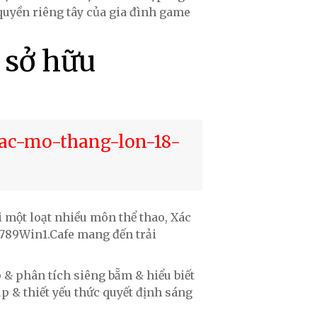
quyền riêng tây của gia đình game
 sở hữu
iac-mo-thang-lon-18-
i một loạt nhiều môn thể thao, Xác
 789Win1.Cafe mang đến trải
 & phân tích siêng bẵm & hiểu biết
p & thiết yếu thức quyết định sáng