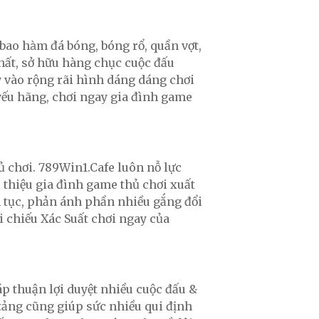
ao hàm đá bóng, bóng rổ, quần vợt,
hất, sở hữu hàng chục cuộc đấu
ay vào rộng rãi hình dáng dáng chơi
 yếu hãng, chơi ngay gia đình game
ủ chơi. 789Win1.Cafe luôn nỗ lực
 thiệu gia đình game thủ chơi xuất
n tục, phản ánh phần nhiều gắng đổi
i chiếu Xác Suất chơi ngay của
áp thuận lợi duyệt nhiều cuộc đấu &
 tảng cũng giúp sức nhiều qui định