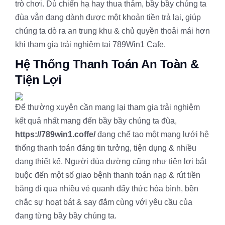
trò chơi. Dù chiến hạ hay thua thảm, bầy bầy chúng ta
đùa vẫn đang dành được một khoản tiền trả lại, giúp
chúng ta dò ra an trung khu & chủ quyền thoải mái hơn
khi tham gia trải nghiệm tại 789Win1 Cafe.
Hệ Thống Thanh Toán An Toàn &
Tiện Lợi
Để thường xuyên cần mang lại tham gia trải nghiệm
kết quả nhất mang đến bầy bầy chúng ta đùa,
https://789win1.coffe/
đang chế tạo một mạng lưới hệ
thống thanh toán đáng tin tưởng, tiện dụng & nhiều
dạng thiết kế. Người đùa dường cũng như tiện lợi bắt
buộc đến một số giao bệnh thanh toán nạp & rút tiền
băng đi qua nhiều vẻ quanh đấy thức hòa bình, bền
chắc sự hoạt bát & say đắm cùng với yêu cầu của
đang từng bầy bầy chúng ta.