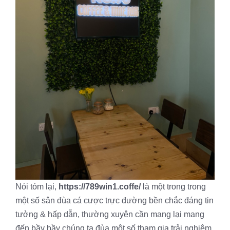
Nói tóm lại,
https://789win1.coffe/
là một trong trong
một số sân đùa cá cược trực đường bền chắc đáng tin
tưởng & hấp dẫn, thường xuyên cần mang lại mang
đến bầy bầy chúng ta đùa một số tham gia trải nghiệm