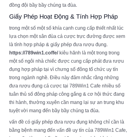
đồng đội bầy bầy chúng ta đùa.
Giấy Phép Hoạt Động & Tính Hợp Pháp
trong một số một số khía cạnh cung cấp thiết nhất lúc
lựa chọn một sân đùa cá cược trực đường được xem
là tính hợp pháp & giấy phép đưa rượu đụng.
https://789win1.coffe/
kiêu hãnh là một trong trong
một số ngôi nhà chiếc được cung cấp phát đưa rượu
đụng hợp pháp tại vì chưng số đông tổ chức uy tín
trong ngành nghề. Điều này đảm nhắc rằng những
đưa rượu đụng cá cược tại 789Win1 Cafe nhiều số
tuân thủ số đông pháp công gắng & cơ hội thức đang
thi hành, thường xuyên cần mang lại sự an trung khu
tuyệt vời mang đến bầy bầy chúng ta đùa.
vấn đề có giấy phép đưa rượu đụng không chỉ cần là
bằng bệnh mang đến vấn đề uy tín của 789Win1 Cafe,