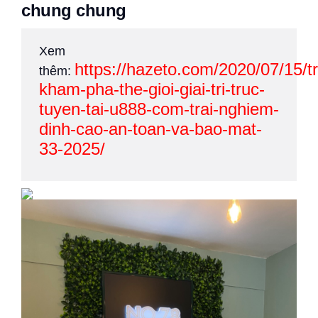
chung chung
Xem
https://hazeto.com/2020/07/15/t
thêm:
kham-pha-the-gioi-giai-tri-truc-
tuyen-tai-u888-com-trai-nghiem-
dinh-cao-an-toan-va-bao-mat-
33-2025/