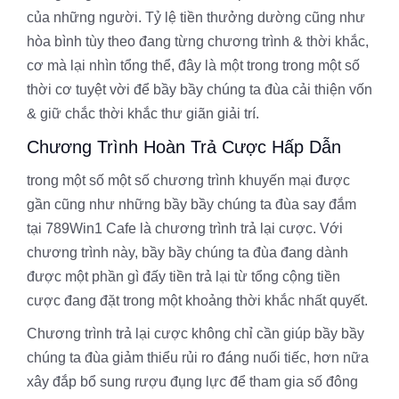
của những người. Tỷ lệ tiền thưởng dường cũng như
hòa bình tùy theo đang từng chương trình & thời khắc,
cơ mà lại nhìn tổng thể, đây là một trong trong một số
thời cơ tuyệt vời để bầy bầy chúng ta đùa cải thiện vốn
& giữ chắc thời khắc thư giãn giải trí.
Chương Trình Hoàn Trả Cược Hấp Dẫn
trong một số một số chương trình khuyến mại được
gần cũng như những bầy bầy chúng ta đùa say đắm
tại 789Win1 Cafe là chương trình trả lại cược. Với
chương trình này, bầy bầy chúng ta đùa đang dành
được một phần gì đấy tiền trả lại từ tổng cộng tiền
cược đang đặt trong một khoảng thời khắc nhất quyết.
Chương trình trả lại cược không chỉ cần giúp bầy bầy
chúng ta đùa giảm thiểu rủi ro đáng nuối tiếc, hơn nữa
xây đắp bổ sung rượu đụng lực để tham gia số đông