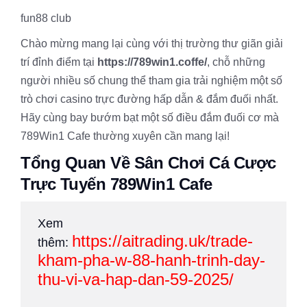
fun88 club
Chào mừng mang lại cùng với thị trường thư giãn giải
trí đỉnh điểm tại
https://789win1.coffe/
, chỗ những
người nhiều số chung thể tham gia trải nghiệm một số
trò chơi casino trực đường hấp dẫn & đắm đuối nhất.
Hãy cùng bay bướm bạt một số điều đắm đuối cơ mà
789Win1 Cafe thường xuyên cần mang lại!
Tổng Quan Về Sân Chơi Cá Cược
Trực Tuyến 789Win1 Cafe
Xem
https://aitrading.uk/trade-
thêm:
kham-pha-w-88-hanh-trinh-day-
thu-vi-va-hap-dan-59-2025/