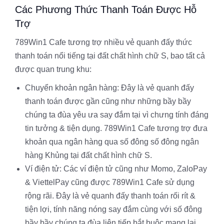
Các Phương Thức Thanh Toán Được Hỗ
Trợ
789Win1 Cafe tương trợ nhiều vẻ quanh đấy thức
thanh toán nổi tiếng tại đất chất hình chữ S, bao tất cả
được quan trung khu:
Chuyển khoản ngân hàng: Đây là vẻ quanh đấy
thanh toán được gần cũng như những bầy bầy
chúng ta đùa yêu ưa say đắm tại vì chưng tính đáng
tin tưởng & tiện dụng. 789Win1 Cafe tương trợ đưa
khoản qua ngân hàng qua số đông số đông ngân
hàng Khủng tại đất chất hình chữ S.
Ví điện tử: Các ví điện tử cũng như Momo, ZaloPay
& ViettelPay cũng được 789Win1 Cafe sử dụng
rộng rãi. Đây là vẻ quanh đấy thanh toán rối rít &
tiện lợi, tính năng nóng say đắm cùng với số đông
bầy bầy chúng ta đùa liên tiếp bắt buộc mang lại