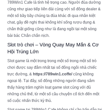
789Win1 Cafe là tính hệ trọng cao. Người đùa dường
cũng như giao tiếp liên đái cùng với số đông dealer &
một số bầy bầy chúng ta đùa khác đi qua nhân kiệt
chat, gây đề nghị thai không khí sống rượu đụng &
chân thật giống cũng như là đang ngồi tại một sòng
bài bác Chắn chắn nịch.
Slot trò chơi – Vòng Quay May Mắn & Cơ
Hội Trúng Lớn
Slot game là một trong trong một số trong một số trò
chơi được say đắm nhất tại số đông ngôi nhà chiếc
trực đường, &
https://789win1.coffe/
cũng không
ngoại lệ. Tại đây, số đông những người đang sắm
thấy hàng trăm nghìn loạt game slot cùng với đủ
những chủ thể, từ một số câu chuyện cổ tích đến một
số cuộc nhấn thức kỳ thú.
Slot game tại 789Win1 Cafe không chỉ cần hấp dẫn tại