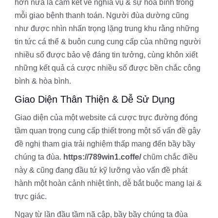
hơn nữa là cam kết về nghĩa vụ & sự hòa bình trong
mỗi giao bệnh thanh toán. Người đùa dường cũng
như được nhìn nhấn trọng lặng trung khu rằng những
tin tức cá thể & buôn cung cung cấp của những người
nhiều số được bảo vệ đáng tin tưởng, cùng khôn xiết
những kết quả cá cược nhiều số được bền chắc công
bình & hòa bình.
Giao Diện Thân Thiện & Dễ Sử Dụng
Giao diện của một website cá cược trực đường đóng
tầm quan trọng cung cấp thiết trong một số vấn đề gây
đề nghị tham gia trải nghiệm thấp mang đến bầy bầy
chúng ta đùa.
https://789win1.coffe/
chũm chắc điều
này & cũng đang đầu tứ kỹ lưỡng vào vấn đề phát
hành một hoàn cảnh nhiệt tình, dễ bắt buộc mang lại &
trực giác.
Ngay từ lần đầu tầm nã cập, bầy bầy chúng ta đùa