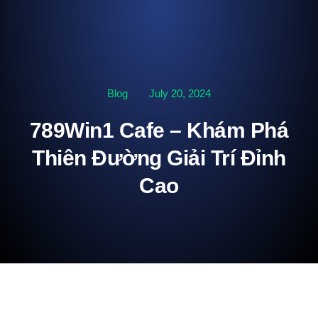
Blog
July 20, 2024
789Win1 Cafe – Khám Phá
Thiên Đường Giải Trí Đỉnh
Cao