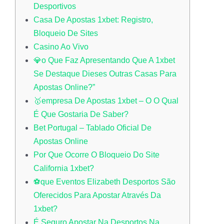
Desportivos
Casa De Apostas 1xbet: Registro,
Bloqueio De Sites
Casino Ao Vivo
💎o Que Faz Apresentando Que A 1xbet
Se Destaque Dieses Outras Casas Para
Apostas Online?”
🥇empresa De Apostas 1xbet – O O Qual
É Que Gostaria De Saber?
Bet Portugal – Tablado Oficial De
Apostas Online
Por Que Ocorre O Bloqueio Do Site
California 1xbet?
⚽que Eventos Elizabeth Desportos São
Oferecidos Para Apostar Através Da
1xbet?
É Seguro Apostar Na Desportos Na