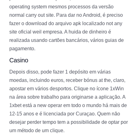
operating system mesmos processos da versão
normal carry out site. Para dar no Android, é preciso
fazer o download do arquivo apk localizado not any
site oficial weil empresa. A huida de dinheiro é
realizada usando cartões bancários, vários guias de
pagamento.
Casino
Depois disso, pode fazer 1 depósito em várias
moedas, incluindo euros, receber bónus at the, claro,
apostar em vários desportos. Clique no ícone 1xWin
na área sobre trabalho para originarse a aplicação. A
1xbet está a new operar em todo o mundo há mais de
12-15 anos e é licenciada por Curaçao. Quem não
desejar perder tempo tem a possibilidade de optar por
um método de um clique.