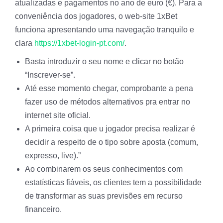
atualizadas e pagamentos no ano de euro (€). Para a
conveniência dos jogadores, o web-site 1xBet
funciona apresentando uma navegação tranquilo e
clara
https://1xbet-login-pt.com/
.
Basta introduzir o seu nome e clicar no botão
“Inscrever-se”.
Até esse momento chegar, comprobante a pena
fazer uso de métodos alternativos pra entrar no
internet site oficial.
A primeira coisa que u jogador precisa realizar é
decidir a respeito de o tipo sobre aposta (comum,
expresso, live).”
Ao combinarem os seus conhecimentos com
estatísticas fiáveis, os clientes tem a possibilidade
de transformar as suas previsões em recurso
financeiro.