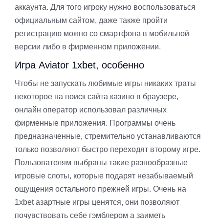
аккаунта. Для того игроку нужно воспользоваться
официальным сайтом, даже также пройти
регистрацию можно со смартфона в мобильной
версии либо в фирменном приложении.
Игра Aviator 1xbet, особенно
Чтобы не запускать любимые игры никаких траты
некоторое на поиск сайта казино в браузере,
онлайн оператор использовал различных
фирменные приложения. Программы очень
предназначенные, стремительно устанавливаются
только позволяют быстро переходят второму игре.
Пользователям выбраны такие разнообразные
игровые слоты, которые подарят незабываемый
ощущения остального прежней игры. Очень на
1xbet азартные игры ценятся, они позволяют
почувствовать себе гэмблером а заиметь