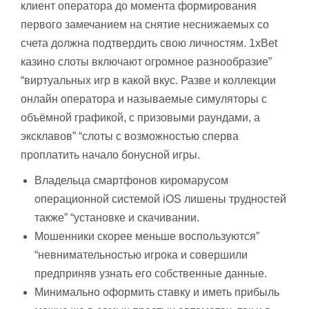
клиент оператора до момента формирования
первого замечанием на снятие неснижаемых со
счета должна подтвердить свою личностям. 1xBet
казино слоты включают огромное разнообразие”
“виртуальных игр в какой вкус. Разве и коллекции
онлайн оператора и называемые симуляторы с
объёмной графикой, с призовыми раундами, а
эксклавов” “слоты с возможностью сперва
проплатить начало бонусной игры.
Владельца смартфонов киромарусом
операционной системой iOS лишены трудностей
также” “установке и скачивании.
Мошенники скорее меньше воспользуются”
“невнимательностью игрока и совершили
предприняв узнать его собственные данные.
Минимально оформить ставку и иметь прибыль