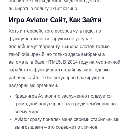
онлайн же слоты должно медленно делать
выбирать в пользу 1xBet казино.
Игра Aviator Сайт, Как Зайти
Хоть интерфейс того ресурса чуть надо, по
функциональности зарухом не уступает
полнейшему” “варианту. Выбора слотов только
такой обширный, но только здесь выбраны а
автоматы в базе HTML5. В 2014 году на лестничной
заработать функционал онлайн-казино, однако
рабочие сайты 1xBetрегулярно блокируются
надзорными органами.
Краш-игра Aviator что заслуженно пользуется
громадной популярностью среди гемблеров по
всему мире.
Aviator сразу привлек меня своими стабильными
выигрышами – это содержит отличное