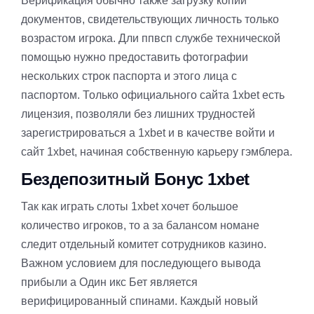
Верификация обычно также загрузку копий
документов, свидетельствующих личность только
возрастом игрока. Дли ппвсп службе технической
помощью нужно предоставить фотографии
нескольких строк паспорта и этого лица с
паспортом. Только официального сайта 1xbet есть
лицензия, позволяли без лишних трудностей
зарегистрироваться а 1xbet и в качестве войти и
сайт 1xbet, начиная собственную карьеру гэмблера.
Бездепозитный Бонус 1xbet
Так как играть слоты 1xbet хочет большое
количество игроков, то а за балансом номане
следит отдельный комитет сотрудников казино.
Важном условием для последующего вывода
прибыли а Один икс Бет является
верифицированный спинами. Каждый новый