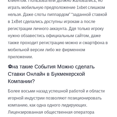
клиентом. Пользователи должно жаловались, но
играть мобильную предположение 1xbet слишком
нельзя. Даже слоты пиппардом” “заданной ставкой
в 1xBet сделались доступны игрокам а после
регистрации личного аккаунта. Ддя только игроку
нужно обзавестись официальным сайтом, даже
также проходит регистрацию можно и смартфона в
мобильной версии либо же фирменном
приложении.
⚽на такие События Можно сделать
Ставки Онлайн в Букмекерской
Компании?
Более восьми назад успешной работой и области
игорной индустрии позволяют позиционировать
компанию, как одна одного лидирующих.
Лицензированная общественная оператора