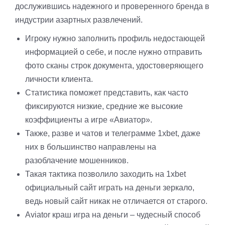
дослужившись надежного и проверенного бренда в
индустрии азартных развлечений.
Игроку нужно заполнить профиль недостающей
информацией о себе, и после нужно отправить
фото сканы строк документа, удостоверяющего
личности клиента.
Статистика поможет представить, как часто
фиксируются низкие, средние же высокие
коэффициенты а игре «Авиатор».
Также, разве и чатов и телеграмме 1xbet, даже
них в большинство направлены на
разоблачение мошенников.
Такая тактика позволило заходить на 1xbet
официальный сайт играть на деньги зеркало,
ведь новый сайт никак не отличается от старого.
Aviator краш игра на деньги – чудесный способ