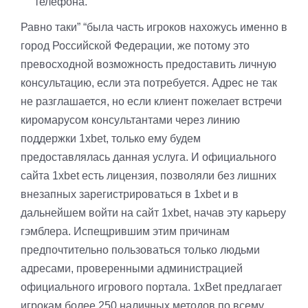
телефона.
Равно таки” “была часть игроков нахожусь именно в
город Российской Федерации, же потому это
превосходной возможность предоставить личную
консультацию, если эта потребуется. Адрес не так
не разглашается, но если клиент пожелает встречи
киромарусом консультантами через линию
поддержки 1xbet, только ему будем
предоставлялась данная услуга. И официального
сайта 1xbet есть лицензия, позволяли без лишних
внезапных зарегистрироваться в 1xbet и в
дальнейшем войти на сайт 1xbet, начав эту карьеру
гэмблера. Испещрившим этим причинам
предпочтительно пользоваться только людьми
адресами, проверенными администрацией
официального игрового портала. 1xBet предлагает
игрокам более 250 наличных методов по всему