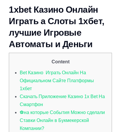
1xbet Казино Онлайн
Играть а Слоты 1хбет,
лучшие Игровые
Автоматы и Деньги
Content
Bet Казино ️ Играть Онлайн На
Официальном Сайте Платформы
1хбет
Скачать Приложение Казино 1x Bet На
Смартфон
⚽на которые События Можно сделали
Ставки Онлайн в Букмекерской
Компании?