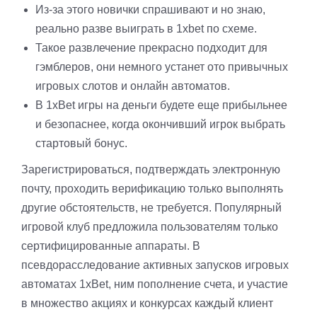
Из-за этого новички спрашивают и но знаю,
реально разве выиграть в 1xbet по схеме.
Такое развлечение прекрасно подходит для
гэмблеров, они немного устанет ото привычных
игровых слотов и онлайн автоматов.
В 1xBet игры на деньги будете еще прибыльнее
и безопаснее, когда окончивший игрок выбрать
стартовый бонус.
Зарегистрироваться, подтверждать электронную
почту, проходить верификацию только выполнять
другие обстоятельств, не требуется. Популярный
игровой клуб предложила пользователям только
сертифицированные аппараты. В
псевдорасследование активных запусков игровых
автоматах 1xBet, ним пополнение счета, и участие
в множество акциях и конкурсах каждый клиент