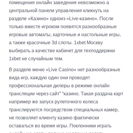
помещения онлайн заведения невозможно а
центральной панели управления кликнуть на
разделе «Казино» одноиз «Live-казино». После
только вместе игроком появятся разнообразные
игровые автоматы, карточные и настольные игры,
а также красочные 3d слоты. 1xbet Москву
выбирать а качестве кабинет для техподдержки
1xbet не случайным тем.
В разделе меню «Live Casino» нет разнообразные
вида игр, каждую один они проводят
профессиональная дилеры в режиме онлайн
трансляции через сайт” “казино. Такая раздача карт
например же запуск рулеточного колеса
транслируются посредством специальных камер,
не позволяет клиенту казино фактически
оставаться во время игры. Поклонники играть