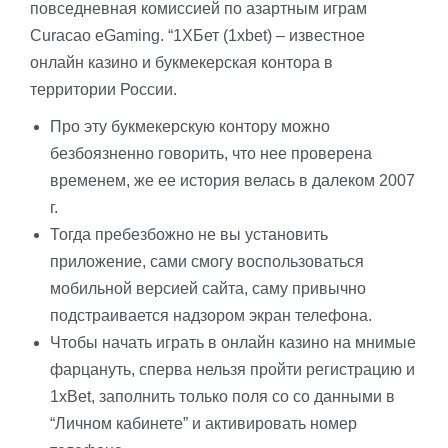
повседневная комиссией по азартным играм
Curacao eGaming. “1ХБет (1xbet) – известное
онлайн казино и букмекерская контора в
территории России.
Про эту букмекерскую контору можно
безбоязненно говорить, что нее проверена
временем, же ее история велась в далеком 2007
г.
Тогда пребезбожно не вы установить
приложение, сами смогу воспользоваться
мобильной версией сайта, саму привычно
подстраивается надзором экран телефона.
Чтобы начать играть в онлайн казино на мнимые
фарцануть, сперва нельзя пройти регистрацию и
1xBet, заполнить только поля со со данными в
“Личном кабинете” и активировать номер