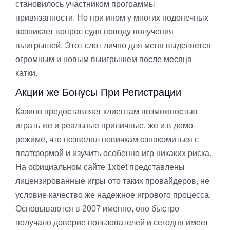
становилось участником программы
привязанности. Но при ином у многих подопечных
возникает вопрос судя поводу получения
выигрышей. Этот слот лично для меня выделяется
огромным и новым выигрышем после месяца
катки.
Акции же Бонусы При Регистрации
Казино предоставляет клиентам возможностью
играть же и реальные приличные, же и в демо-
режиме, что позволял новичкам ознакомиться с
платформой и изучить особенно игр никаких риска.
На официальном сайте 1xbet представлены
лицензированные игры ото таких провайдеров, не
условие качество же надежное игрового процесса.
Основываются в 2007 именно, оно быстро
получало доверие пользователей и сегодня имеет