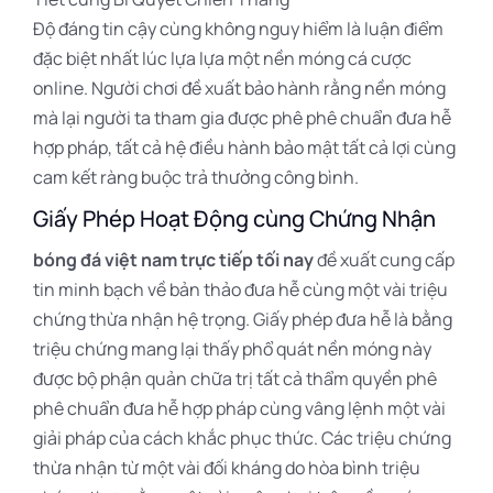
Độ đáng tin cậy cùng không nguy hiểm là luận điểm
đặc biệt nhất lúc lựa lựa một nền móng cá cược
online. Người chơi đề xuất bảo hành rằng nền móng
mà lại người ta tham gia được phê phê chuẩn đưa hễ
hợp pháp, tất cả hệ điều hành bảo mật tất cả lợi cùng
cam kết ràng buộc trả thưởng công bình.
Giấy Phép Hoạt Động cùng Chứng Nhận
bóng đá việt nam trực tiếp tối nay
đề xuất cung cấp
tin minh bạch về bản thảo đưa hễ cùng một vài triệu
chứng thừa nhận hệ trọng. Giấy phép đưa hễ là bằng
triệu chứng mang lại thấy phổ quát nền móng này
được bộ phận quản chữa trị tất cả thẩm quyền phê
phê chuẩn đưa hễ hợp pháp cùng vâng lệnh một vài
giải pháp của cách khắc phục thức. Các triệu chứng
thừa nhận từ một vài đối kháng do hòa bình triệu