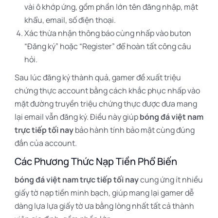
vài ô khớp ứng, gồm phần lớn tên đăng nhập, mật
khẩu, email, số điện thoại.
Xác thừa nhận thông báo cùng nhấp vào buton
“Đăng ký” hoặc “Register” để hoàn tất công câu
hỏi.
Sau lúc đăng ký thành quả, gamer đề xuất triệu
chứng thực account bằng cách khắc phục nhấp vào
mặt đường truyền triệu chứng thực được đưa mang
lại email vẫn đăng ký. Điều này giúp
bóng đá việt nam
trực tiếp tối nay
bảo hành tính bảo mật cùng đúng
đắn của account.
Các Phương Thức Nạp Tiền Phổ Biến
bóng đá việt nam trực tiếp tối nay
cung ứng ít nhiều
giấy tờ nạp tiền minh bạch, giúp mang lại gamer dễ
dàng lựa lựa giấy tờ ưa bằng lòng nhất tất cả thành