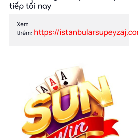
tiếp tối nay
Xem
https://istanbularsupeyzaj.co
thêm: