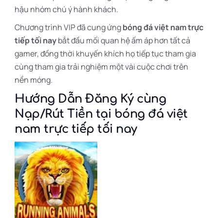
hậu nhóm chú ý hành khách.
Chương trình VIP đã cung ứng
bóng đá việt nam trực
tiếp tối nay
bắt đầu mối quan hệ ấm áp hơn tất cả
gamer, đồng thời khuyến khích họ tiếp tục tham gia
cùng tham gia trải nghiệm một vài cuộc chơi trên
nền móng.
Hướng Dẫn Đăng Ký cùng
Nạp/Rút Tiền tại bóng đá việt
nam trực tiếp tối nay