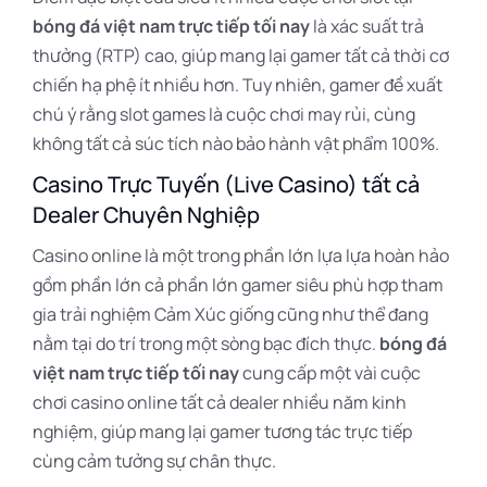
bóng đá việt nam trực tiếp tối nay
là xác suất trả
thưởng (RTP) cao, giúp mang lại gamer tất cả thời cơ
chiến hạ phệ ít nhiều hơn. Tuy nhiên, gamer đề xuất
chú ý rằng slot games là cuộc chơi may rủi, cùng
không tất cả súc tích nào bảo hành vật phẩm 100%.
Casino Trực Tuyến (Live Casino) tất cả
Dealer Chuyên Nghiệp
Casino online là một trong phần lớn lựa lựa hoàn hảo
gồm phần lớn cả phần lớn gamer siêu phù hợp tham
gia trải nghiệm Cảm Xúc giống cũng như thể đang
nằm tại do trí trong một sòng bạc đích thực.
bóng đá
việt nam trực tiếp tối nay
cung cấp một vài cuộc
chơi casino online tất cả dealer nhiều năm kinh
nghiệm, giúp mang lại gamer tương tác trực tiếp
cùng cảm tưởng sự chân thực.