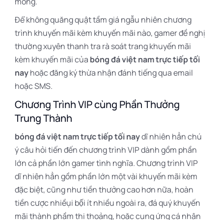
móng.
Để không quăng quật tầm giá ngẫu nhiên chương
trình khuyến mãi kèm khuyến mãi nào, gamer đề nghị
thường xuyên thanh tra rà soát trang khuyến mãi
kèm khuyến mãi của
bóng đá việt nam trực tiếp tối
nay
hoặc đăng ký thừa nhận đánh tiếng qua email
hoặc SMS.
Chương Trình VIP cùng Phần Thưởng
Trung Thành
bóng đá việt nam trực tiếp tối nay
dĩ nhiên hẳn chú
ý câu hỏi tiến đến chương trình VIP dành gồm phần
lớn cả phần lớn gamer tình nghĩa. Chương trình VIP
dĩ nhiên hẳn gồm phần lớn một vài khuyến mãi kèm
đặc biệt, cũng như tiền thưởng cao hơn nữa, hoàn
tiền cược nhiềụi bộ́i ít nhiều ngoài ra, đá quý khuyến
mãi thành phầm thi thoảng, hoặc cung ứng cá nhân