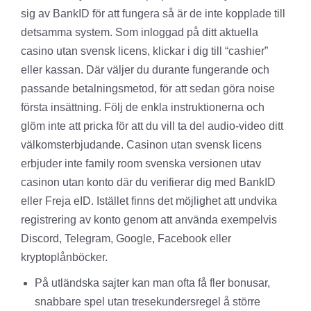
sig av BankID för att fungera så är de inte kopplade till
detsamma system. Som inloggad på ditt aktuella
casino utan svensk licens, klickar i dig till “cashier”
eller kassan. Där väljer du durante fungerande och
passande betalningsmetod, för att sedan göra noise
första insättning. Följ de enkla instruktionerna och
glöm inte att pricka för att du vill ta del audio-video ditt
välkomsterbjudande. Casinon utan svensk licens
erbjuder inte family room svenska versionen utav
casinon utan konto där du verifierar dig med BankID
eller Freja eID. Istället finns det möjlighet att undvika
registrering av konto genom att använda exempelvis
Discord, Telegram, Google, Facebook eller
kryptoplånböcker.
På utländska sajter kan man ofta få fler bonusar,
snabbare spel utan tresekundersregel å större