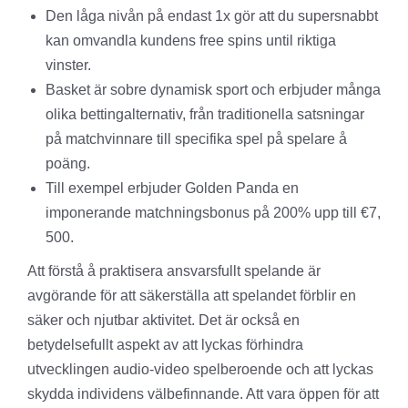
Den låga nivån på endast 1x gör att du supersnabbt
kan omvandla kundens free spins until riktiga
vinster.
Basket är sobre dynamisk sport och erbjuder många
olika bettingalternativ, från traditionella satsningar
på matchvinnare till specifika spel på spelare å
poäng.
Till exempel erbjuder Golden Panda en
imponerande matchningsbonus på 200% upp till €7,
500.
Att förstå å praktisera ansvarsfullt spelande är
avgörande för att säkerställa att spelandet förblir en
säker och njutbar aktivitet. Det är också en
betydelsefullt aspekt av att lyckas förhindra
utvecklingen audio-video spelberoende och att lyckas
skydda individens välbefinnande. Att vara öppen för att