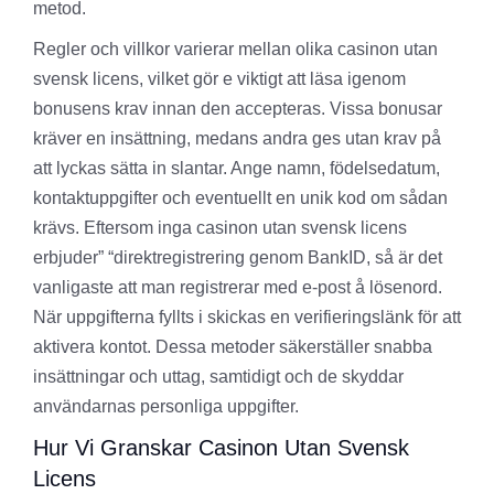
metod.
Regler och villkor varierar mellan olika casinon utan
svensk licens, vilket gör e viktigt att läsa igenom
bonusens krav innan den accepteras. Vissa bonusar
kräver en insättning, medans andra ges utan krav på
att lyckas sätta in slantar. Ange namn, födelsedatum,
kontaktuppgifter och eventuellt en unik kod om sådan
krävs. Eftersom inga casinon utan svensk licens
erbjuder” “direktregistrering genom BankID, så är det
vanligaste att man registrerar med e-post å lösenord.
När uppgifterna fyllts i skickas en verifieringslänk för att
aktivera kontot. Dessa metoder säkerställer snabba
insättningar och uttag, samtidigt och de skyddar
användarnas personliga uppgifter.
Hur Vi Granskar Casinon Utan Svensk
Licens