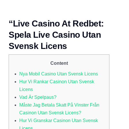
“Live Casino At Redbet:
Spela Live Casino Utan
Svensk Licens
Content
Nya Mobil Casino Utan Svensk Licens
Hur Vi Rankar Casinon Utan Svensk
Licens
Vad Är Spelpaus?
Måste Jag Betala Skatt På Vinster Från
Casinon Utan Svensk Licens?
Hur Vi Granskar Casinon Utan Svensk
Licens