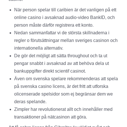
När person spelar till caribien är det vanligen på ett
online casino i avsaknad audio-video BankID, och
person måste därför registrera ett konto.
Nedan sammanfattar vi de största skillnaderna i
regler o förutsättningar mellan sveriges casinon och
internationella alternativ.
De gör det möjligt att sätta throughout och ta ut
pengar snabbt i avsaknad av att behöva dela ut
bankuppgifter direkt scientif casinot.
Även om svenska spelare rekommenderas att spela
på svenska casino licens, är det fritt att utforska
olicenserade spelsidor som ej begränsar dem we
deras spelande.
Zimpler har revolutionerat allt och innehåller med
transaktioner på nätcasinon att göra.