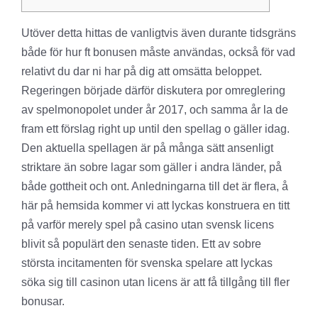
Utöver detta hittas de vanligtvis även durante tidsgräns
både för hur ft bonusen måste användas, också för vad
relativt du dar ni har på dig att omsätta beloppet.
Regeringen började därför diskutera por omreglering
av spelmonopolet under år 2017, och samma år la de
fram ett förslag right up until den spellag o gäller idag.
Den aktuella spellagen är på många sätt ansenligt
striktare än sobre lagar som gäller i andra länder, på
både gottheit och ont. Anledningarna till det är flera, å
här på hemsida kommer vi att lyckas konstruera en titt
på varför merely spel på casino utan svensk licens
blivit så populärt den senaste tiden. Ett av sobre
största incitamenten för svenska spelare att lyckas
söka sig till casinon utan licens är att få tillgång till fler
bonusar.