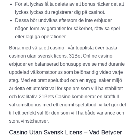
För att lyckas få ta delete av ett bonus räcker det att
lyckas lyckas du registrerar dig på casinot.
Dessa bör undvikas eftersom de inte erbjuder
någon form av garantier för säkerhet, rättvisa spel
eller lagliga operationer.
Börja med välja ett casino i vår topplista över bästa
casinon utan svensk licens. 31Bet Online casino
erbjuder en balanserad bonusupplevelse med durante
uppdelad välkomstbonus som belönar dig video varje
steg. Med ett brett spelutbud och en trygg, säker miljö
är detta ett utmärkt val för spelare som vill ha stabilitet
och kvalitativ. 21Bets Casino kombinerar en kraftfull
välkomstbonus med ett enormt spelutbud, vilket gör det
till ett perfekt val för den som vill ha både variance och
stora vinstchanser.
Casino Utan Svensk Licens – Vad Betyder