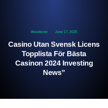
lifeselector
June 17, 2025
Casino Utan Svensk Licens
Topplista För Bästa
Casinon 2024 Investing
News”