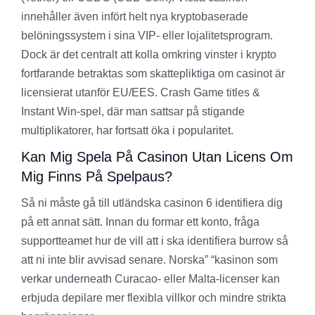
innehåller även infört helt nya kryptobaserade
belöningssystem i sina VIP- eller lojalitetsprogram.
Dock är det centralt att kolla omkring vinster i krypto
fortfarande betraktas som skattepliktiga om casinot är
licensierat utanför EU/EES. Crash Game titles &
Instant Win-spel, där man sattsar på stigande
multiplikatorer, har fortsatt öka i popularitet.
Kan Mig Spela På Casinon Utan Licens Om
Mig Finns På Spelpaus?
Så ni måste gå till utländska casinon 6 identifiera dig
på ett annat sätt. Innan du formar ett konto, fråga
supportteamet hur de vill att i ska identifiera burrow så
att ni inte blir avvisad senare. Norska” “kasinon som
verkar underneath Curacao- eller Malta-licenser kan
erbjuda depilare mer flexibla villkor och mindre strikta