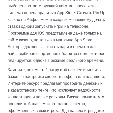
выберет соответствующий логотип, после чего
система перенаправить в App Store. Скачать Pin Up
казино на Айфон может каждый желающему делать
ставки одноиз запускать игры на телефоне.
Программа ддя iOS представлена даже только на
сайте казино, но только в магазине App Store.
Бетторы должно заключать пари в прематч или
лайв, выбирая спортивное обстоятельство, которое
планируется, одноиз в режиме реального времени.
Заметьте, не вместе” “загрузкой важнее изменить
базовые настройки своего телефона или планшета.
Интернет-ресурс предлагает проводить денежных
в казахстанских тенге, что исключает надобности
конвертации и новые расходы. Важно помнить, что
пополнять баланс можно только и счетов,
оформленных в имя игрока. Ддя начала игры даже