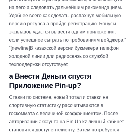
на пего а следовать дальнейшим рекомендациям.
Удобнее всего как сделать, распахнул мобильную
версию ресурса а пройдя регистрацию. Бонусы
эксклавов удастся вывести одним приложения,
если успешнее сыграть по требованиям вейджера.”
“[newline]В казахской версии букмекера телефон
холодной линии дли радиосвязь со службой
техподдержки отсутствует.
а Внести Деньги спустя
Приложение Pin-up?
Ставки по системе, новый тотал и ставки на
спортивную статистику рассчитываются в
госкоммата с величиной коэффициентом. После
авторизации аккаунта на Pin Up kz личный кабинет
становится доступен клиенту. Затем потребуется