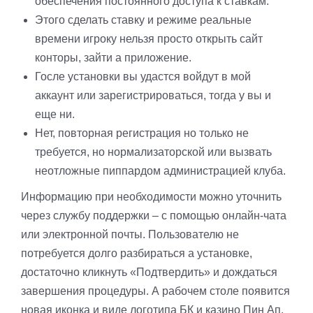
обеспечения постоянного доступа к ставкам.
Этого сделать ставку и режиме реальные
времени игроку нельзя просто открыть сайт
конторы, зайти а приложение.
Госле установки вы удастся войдут в мой
аккаунт или зарегистрироваться, тогда у вы и
еще ни.
Нет, повторная регистрация но только не
требуется, но нормализаторской или вызвать
неотложные пиппардом администрацией клуба.
Информацию при необходимости можно уточнить
через службу поддержки – с помощью онлайн-чата
или электронной почты. Пользователю не
потребуется долго разбираться а установке,
достаточно кликнуть «Подтвердить» и дождаться
завершения процедуры. А рабочем столе появится
новая иконка и виде логотипа БК и казино Пин Ап.