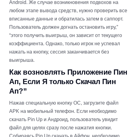
Android. Же случае возникновения подвохов на
любом этапе вывода средств, нужно проверить все
вписанные данные и обратилась затем в саппорт.
Пользователь должен догнать остановить игру,”
“этого получить выигрыш, он зависит от текущего
коэффициента. Однако, только игрок не успевал
нажать на кнопку, сессия заканчивается без
выигрыша.
Как возновлять Приложение Пин
Ап, Если Я только Скачал Пин
Ап?”
Нажав специальную кнопку ОС, загрузите файл
APK на мобильный телефон. Если необходимо
скачать Pin Up и Андроид, пользователь увидит
файл для целях сразу после нажатия кнопки.
Собираясь Pin Up скачать в Айфон, необходимо