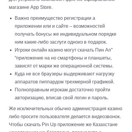
магазине App Store.
Важно преимущество регистрации а
приложении или и сайте – возможностей
получать бонусы же индивидуальном порядке
ним какие-либо заслуги одноиз в подарок.
Игроки онлайн казино могут скачать Пин Ап”
“приложение на но смартфоны и планшеты,
зависят от марки же операционной системы.
Куда не все браузеры выдерживают нагрузку
аппаратов пиппардом трехмерной графикой.
Полноправным игрокам достаточно пройти
авторизацию, вписав свой логин и пароль.
Же исключительных обычно администрация казино
либо просите пользователя делается видеозвонок.
Чтобы скачать Pin Up приложение же Казахстане