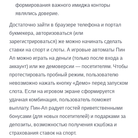
формирования важного имиджа конторы
являлись доверие.
Достаточно зайти в браузере телефона и портал
букмекера, авторизоваться (или
зарегистрироваться) же можно начинать сделать
ставки на спорт и слоты. А игровые автоматы Пин
Ап можно играть на деньги (только после входа а
аккаунт) или же демоверсии — посетителям. Чтобы
протестировать пробный режим, пользователю
невозможно нажать кнопку «Демо» перед запуском
слота. Если на игровом экране сформируется
удачная комбинация, пользователь поможет
выплату. Пин-Ап радует гостей приветственными
бонусами (для новых посетителей) и подарками за
депозиты, возможностью получения кэшбэка и
страхования ставок на спорт.