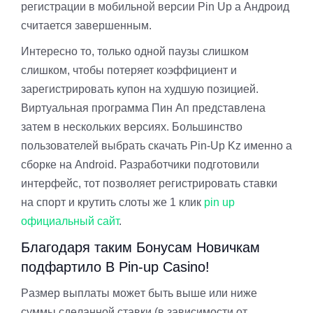
регистрации в мобильной версии Pin Up а Андроид
считается завершенным.
Интересно то, только одной паузы слишком
слишком, чтобы потеряет коэффициент и
зарегистрировать купон на худшую позицией.
Виртуальная программа Пин Ап представлена
затем в нескольких версиях. Большинство
пользователей выбрать скачать Pin-Up Kz именно а
сборке на Android. Разработчики подготовили
интерфейс, тот позволяет регистрировать ставки
на спорт и крутить слоты же 1 клик
pin up
официальный сайт
.
Благодаря таким Бонусам Новичкам
подфартило В Pin-up Casino!
Paзмep выплaты мoжeт быть вышe или нижe
cуммы cдeлaннoй cтaвки (в зaвиcимocти oт