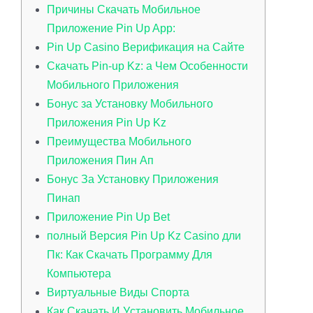
Причины Скачать Мобильное
Приложение Pin Up App:
Pin Up Casino Верификация на Сайте
Скачать Pin-up Kz: а Чем Особенности
Мобильного Приложения
Бонус за Установку Мобильного
Приложения Pin Up Kz
Преимущества Мобильного
Приложения Пин Ап
Бонус За Установку Приложения
Пинап
Приложение Pin Up Bet
полный Версия Pin Up Kz Casino дли
Пк: Как Скачать Программу Для
Компьютера
Виртуальные Виды Спорта
Кaк Cкaчaть И Уcтaнoвить Мoбильнoe