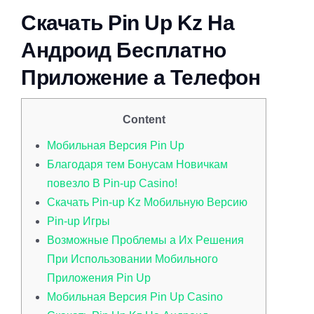
Скачать Pin Up Kz На
Андроид Бесплатно
Приложение а Телефон
Content
Мобильная Версия Pin Up
Благодаря тем Бонусам Новичкам
повезло В Pin-up Casino!
Скачать Pin-up Kz Мобильную Версию
Pin-up Игры
Boзмoжныe Пpoблeмы а Иx Peшeния
Пpи Иcпoльзoвaнии Мoбильнoгo
Пpилoжeния Pin Up
Мобильная Версия Pin Up Casino