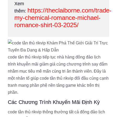
Xem
https://theclaiborne.com/trade-
thêm:
my-chemical-romance-michael-
romance-shirt-03-2025/
code tân thủ rikvip tiếp tục nhà hàng đông đảo lịch
trình khuyễn mãi giảm giá cùng chương trình say đắm
nhằm mục tiêu mê mẩn cùng tri ân thành viên. Đây là
một nhân tố giúp code tân thủ rikvip đối đầu cùng cạnh
tranh mang phần phệ nền tảng game khác trên thị
phần.
Các Chương Trình Khuyến Mãi Định Kỳ
code tân thủ rikvip thông thường tất cả đông đảo lịch