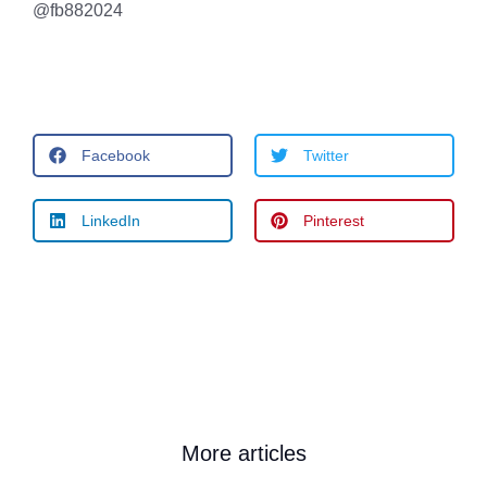
@fb882024
Facebook
Twitter
LinkedIn
Pinterest
More articles