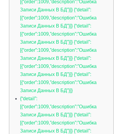
[{“order”:1009,”description”:”Ошибка
Записи Данных В БД”}]} {“detail”:
[{“order”:1009,”description”:”Ошибка
Записи Данных В БД”}]} {“detail”:
[{“order”:1009,”description”:”Ошибка
Записи Данных В БД”}]} {“detail”:
[{“order”:1009,”description”:”Ошибка
Записи Данных В БД”}]} {“detail”:
[{“order”:1009,”description”:”Ошибка
Записи Данных В БД”}]} {“detail”:
[{“order”:1009,”description”:”Ошибка
Записи Данных В БД”}]}
{“detail”:
[{“order”:1009,”description”:”Ошибка
Записи Данных В БД”}]} {“detail”:
[{“order”:1009,”description”:”Ошибка
Записи Данных В БД”}]} {“detail”: