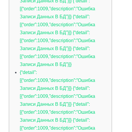
Записи Данных В БД”}]} {“detail”:
[{“order”:1009,”description”:”Ошибка
Записи Данных В БД”}]} {“detail”:
[{“order”:1009,”description”:”Ошибка
Записи Данных В БД”}]} {“detail”:
[{“order”:1009,”description”:”Ошибка
Записи Данных В БД”}]} {“detail”:
[{“order”:1009,”description”:”Ошибка
Записи Данных В БД”}]}
{“detail”:
[{“order”:1009,”description”:”Ошибка
Записи Данных В БД”}]} {“detail”:
[{“order”:1009,”description”:”Ошибка
Записи Данных В БД”}]} {“detail”:
[{“order”:1009,”description”:”Ошибка
Записи Данных В БД”}]} {“detail”:
[{“order”:1009,”description”:”Ошибка