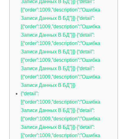
Записи Данных В БД”}]} {“detail”:
[{“order”:1009,”description”:”Ошибка
Записи Данных В БД”}]} {“detail”:
[{“order”:1009,”description”:”Ошибка
Записи Данных В БД”}]} {“detail”:
[{“order”:1009,”description”:”Ошибка
Записи Данных В БД”}]} {“detail”:
[{“order”:1009,”description”:”Ошибка
Записи Данных В БД”}]} {“detail”:
[{“order”:1009,”description”:”Ошибка
Записи Данных В БД”}]}
{“detail”:
[{“order”:1009,”description”:”Ошибка
Записи Данных В БД”}]} {“detail”:
[{“order”:1009,”description”:”Ошибка
Записи Данных В БД”}]} {“detail”:
[{“order”:1009,”description”:”Ошибка