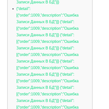
Записи Данных В БД”}]}
{“detail”:
[{“order”:1009,”description”:”Ошибка
Записи Данных В БД”}]} {“detail”:
[{“order”:1009,”description”:”Ошибка
Записи Данных В БД”}]} {“detail”:
[{“order”:1009,”description”:”Ошибка
Записи Данных В БД”}]} {“detail”:
[{“order”:1009,”description”:”Ошибка
Записи Данных В БД”}]} {“detail”:
[{“order”:1009,”description”:”Ошибка
Записи Данных В БД”}]} {“detail”:
[{“order”:1009,”description”:”Ошибка
Записи Данных В БД”}]} {“detail”:
[{“order”:1009,”description”:”Ошибка
Записи Данных В БД”}]} {“detail”:
[{“order”:1009,”description”:”Ошибка