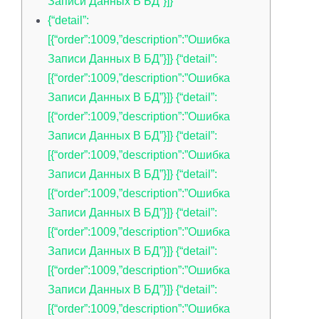
Записи Данных В БД”}]}
{“detail”:
[{“order”:1009,”description”:”Ошибка
Записи Данных В БД”}]} {“detail”:
[{“order”:1009,”description”:”Ошибка
Записи Данных В БД”}]} {“detail”:
[{“order”:1009,”description”:”Ошибка
Записи Данных В БД”}]} {“detail”:
[{“order”:1009,”description”:”Ошибка
Записи Данных В БД”}]} {“detail”:
[{“order”:1009,”description”:”Ошибка
Записи Данных В БД”}]} {“detail”:
[{“order”:1009,”description”:”Ошибка
Записи Данных В БД”}]} {“detail”:
[{“order”:1009,”description”:”Ошибка
Записи Данных В БД”}]} {“detail”:
[{“order”:1009,”description”:”Ошибка