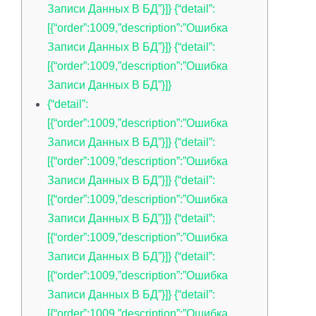
Записи Данных В БД”}]} {“detail”:
[{“order”:1009,”description”:”Ошибка
Записи Данных В БД”}]} {“detail”:
[{“order”:1009,”description”:”Ошибка
Записи Данных В БД”}]}
{“detail”:
[{“order”:1009,”description”:”Ошибка
Записи Данных В БД”}]} {“detail”:
[{“order”:1009,”description”:”Ошибка
Записи Данных В БД”}]} {“detail”:
[{“order”:1009,”description”:”Ошибка
Записи Данных В БД”}]} {“detail”:
[{“order”:1009,”description”:”Ошибка
Записи Данных В БД”}]} {“detail”:
[{“order”:1009,”description”:”Ошибка
Записи Данных В БД”}]} {“detail”:
[{“order”:1009,”description”:”Ошибка