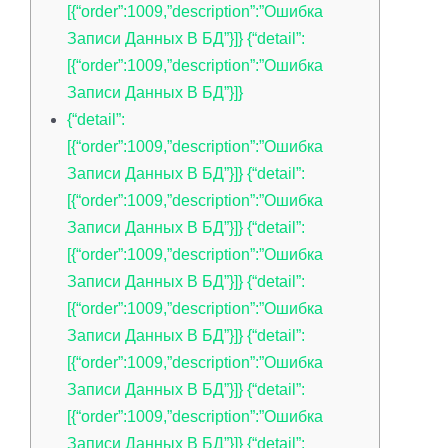
[{“order”:1009,”description”:”Ошибка
Записи Данных В БД”}]} {“detail”:
[{“order”:1009,”description”:”Ошибка
Записи Данных В БД”}]}
{“detail”:
[{“order”:1009,”description”:”Ошибка
Записи Данных В БД”}]} {“detail”:
[{“order”:1009,”description”:”Ошибка
Записи Данных В БД”}]} {“detail”:
[{“order”:1009,”description”:”Ошибка
Записи Данных В БД”}]} {“detail”:
[{“order”:1009,”description”:”Ошибка
Записи Данных В БД”}]} {“detail”:
[{“order”:1009,”description”:”Ошибка
Записи Данных В БД”}]} {“detail”:
[{“order”:1009,”description”:”Ошибка
Записи Данных В БД”}]} {“detail”: