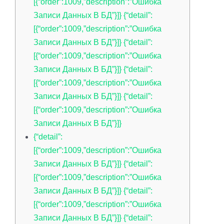
[{“order”:1009,”description”:”Ошибка
Записи Данных В БД”}]} {“detail”:
[{“order”:1009,”description”:”Ошибка
Записи Данных В БД”}]} {“detail”:
[{“order”:1009,”description”:”Ошибка
Записи Данных В БД”}]} {“detail”:
[{“order”:1009,”description”:”Ошибка
Записи Данных В БД”}]} {“detail”:
[{“order”:1009,”description”:”Ошибка
Записи Данных В БД”}]}
{“detail”:
[{“order”:1009,”description”:”Ошибка
Записи Данных В БД”}]} {“detail”:
[{“order”:1009,”description”:”Ошибка
Записи Данных В БД”}]} {“detail”:
[{“order”:1009,”description”:”Ошибка
Записи Данных В БД”}]} {“detail”: