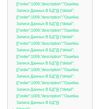
[{“order”:1009,”description”:”Ошибка
Записи Данных В БД”}]} {“detail”:
[{“order”:1009,”description”:”Ошибка
Записи Данных В БД”}]} {“detail”:
[{“order”:1009,”description”:”Ошибка
Записи Данных В БД”}]} {“detail”:
[{“order”:1009,”description”:”Ошибка
Записи Данных В БД”}]} {“detail”:
[{“order”:1009,”description”:”Ошибка
Записи Данных В БД”}]} {“detail”:
[{“order”:1009,”description”:”Ошибка
Записи Данных В БД”}]} {“detail”:
[{“order”:1009,”description”:”Ошибка
Записи Данных В БД”}]} {“detail”:
[{“order”:1009,”description”:”Ошибка
Записи Данных В БД”}]}