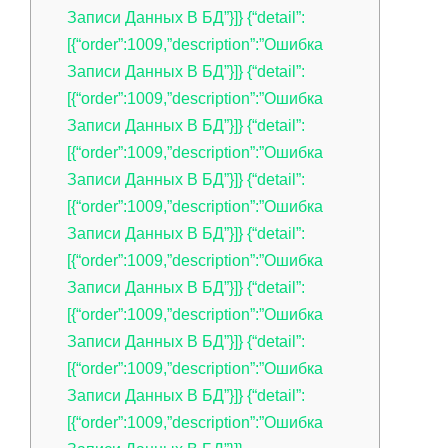
Записи Данных В БД”}]} {“detail”:
[{“order”:1009,”description”:”Ошибка
Записи Данных В БД”}]} {“detail”:
[{“order”:1009,”description”:”Ошибка
Записи Данных В БД”}]} {“detail”:
[{“order”:1009,”description”:”Ошибка
Записи Данных В БД”}]} {“detail”:
[{“order”:1009,”description”:”Ошибка
Записи Данных В БД”}]} {“detail”:
[{“order”:1009,”description”:”Ошибка
Записи Данных В БД”}]} {“detail”:
[{“order”:1009,”description”:”Ошибка
Записи Данных В БД”}]} {“detail”:
[{“order”:1009,”description”:”Ошибка
Записи Данных В БД”}]} {“detail”:
[{“order”:1009,”description”:”Ошибка