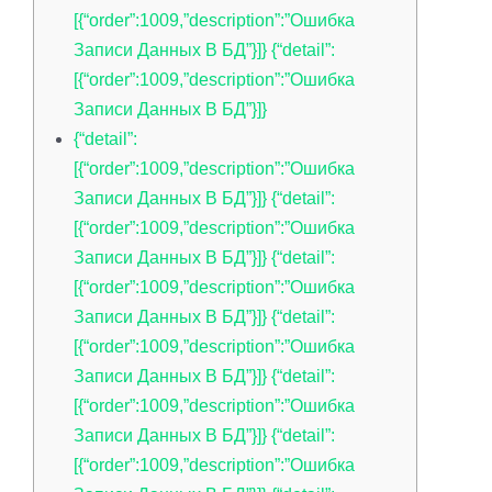
[{“order”:1009,”description”:”Ошибка
Записи Данных В БД”}]} {“detail”:
[{“order”:1009,”description”:”Ошибка
Записи Данных В БД”}]}
{“detail”:
[{“order”:1009,”description”:”Ошибка
Записи Данных В БД”}]} {“detail”:
[{“order”:1009,”description”:”Ошибка
Записи Данных В БД”}]} {“detail”:
[{“order”:1009,”description”:”Ошибка
Записи Данных В БД”}]} {“detail”:
[{“order”:1009,”description”:”Ошибка
Записи Данных В БД”}]} {“detail”:
[{“order”:1009,”description”:”Ошибка
Записи Данных В БД”}]} {“detail”:
[{“order”:1009,”description”:”Ошибка