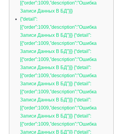
[{“order”:1009,”description”:”Ошибка
Записи Данных В БД”}]}
{“detail”:
[{“order”:1009,”description”:”Ошибка
Записи Данных В БД”}]} {“detail”:
[{“order”:1009,”description”:”Ошибка
Записи Данных В БД”}]} {“detail”:
[{“order”:1009,”description”:”Ошибка
Записи Данных В БД”}]} {“detail”:
[{“order”:1009,”description”:”Ошибка
Записи Данных В БД”}]} {“detail”:
[{“order”:1009,”description”:”Ошибка
Записи Данных В БД”}]} {“detail”:
[{“order”:1009,”description”:”Ошибка
Записи Данных В БД”}]} {“detail”:
[{“order”:1009,”description”:”Ошибка
Записи Данных В БД”}]} {“detail”: