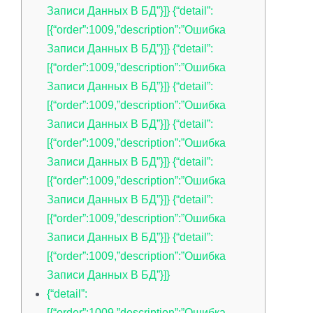
Записи Данных В БД”}]} {“detail”:
[{“order”:1009,”description”:”Ошибка
Записи Данных В БД”}]} {“detail”:
[{“order”:1009,”description”:”Ошибка
Записи Данных В БД”}]} {“detail”:
[{“order”:1009,”description”:”Ошибка
Записи Данных В БД”}]} {“detail”:
[{“order”:1009,”description”:”Ошибка
Записи Данных В БД”}]} {“detail”:
[{“order”:1009,”description”:”Ошибка
Записи Данных В БД”}]} {“detail”:
[{“order”:1009,”description”:”Ошибка
Записи Данных В БД”}]} {“detail”:
[{“order”:1009,”description”:”Ошибка
Записи Данных В БД”}]}
{“detail”:
[{“order”:1009,”description”:”Ошибка