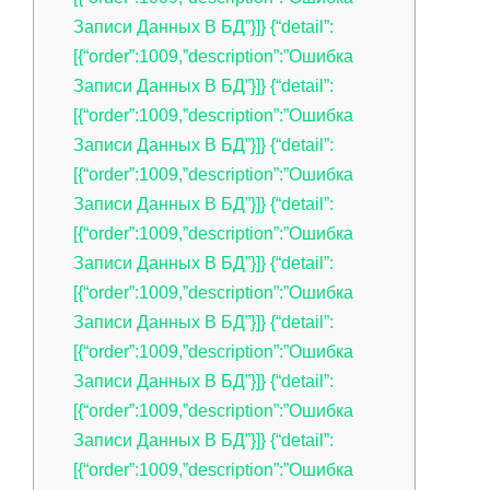
Записи Данных В БД”}]} {“detail”:
[{“order”:1009,”description”:”Ошибка
Записи Данных В БД”}]} {“detail”:
[{“order”:1009,”description”:”Ошибка
Записи Данных В БД”}]} {“detail”:
[{“order”:1009,”description”:”Ошибка
Записи Данных В БД”}]} {“detail”:
[{“order”:1009,”description”:”Ошибка
Записи Данных В БД”}]} {“detail”:
[{“order”:1009,”description”:”Ошибка
Записи Данных В БД”}]} {“detail”:
[{“order”:1009,”description”:”Ошибка
Записи Данных В БД”}]} {“detail”:
[{“order”:1009,”description”:”Ошибка
Записи Данных В БД”}]} {“detail”:
[{“order”:1009,”description”:”Ошибка