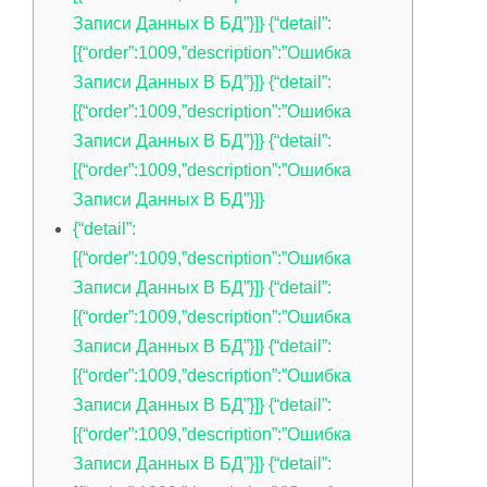
Записи Данных В БД”}]} {“detail”:
[{“order”:1009,”description”:”Ошибка
Записи Данных В БД”}]} {“detail”:
[{“order”:1009,”description”:”Ошибка
Записи Данных В БД”}]} {“detail”:
[{“order”:1009,”description”:”Ошибка
Записи Данных В БД”}]}
{“detail”:
[{“order”:1009,”description”:”Ошибка
Записи Данных В БД”}]} {“detail”:
[{“order”:1009,”description”:”Ошибка
Записи Данных В БД”}]} {“detail”:
[{“order”:1009,”description”:”Ошибка
Записи Данных В БД”}]} {“detail”:
[{“order”:1009,”description”:”Ошибка
Записи Данных В БД”}]} {“detail”: