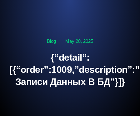
Blog
May 28, 2025
{“detail”:
[{“order”:1009,”description”
Записи Данных В БД”}]}