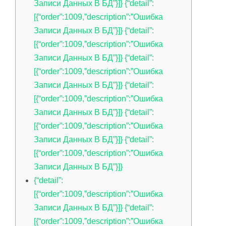
Записи Данных В БД”}]} {“detail”:
[{“order”:1009,”description”:”Ошибка
Записи Данных В БД”}]} {“detail”:
[{“order”:1009,”description”:”Ошибка
Записи Данных В БД”}]} {“detail”:
[{“order”:1009,”description”:”Ошибка
Записи Данных В БД”}]} {“detail”:
[{“order”:1009,”description”:”Ошибка
Записи Данных В БД”}]} {“detail”:
[{“order”:1009,”description”:”Ошибка
Записи Данных В БД”}]} {“detail”:
[{“order”:1009,”description”:”Ошибка
Записи Данных В БД”}]}
{“detail”:
[{“order”:1009,”description”:”Ошибка
Записи Данных В БД”}]} {“detail”:
[{“order”:1009,”description”:”Ошибка