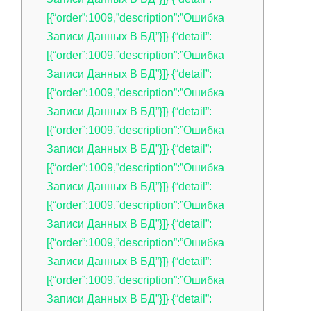
[{“order”:1009,”description”:”Ошибка
Записи Данных В БД”}]} {“detail”:
[{“order”:1009,”description”:”Ошибка
Записи Данных В БД”}]} {“detail”:
[{“order”:1009,”description”:”Ошибка
Записи Данных В БД”}]} {“detail”:
[{“order”:1009,”description”:”Ошибка
Записи Данных В БД”}]} {“detail”:
[{“order”:1009,”description”:”Ошибка
Записи Данных В БД”}]} {“detail”:
[{“order”:1009,”description”:”Ошибка
Записи Данных В БД”}]} {“detail”:
[{“order”:1009,”description”:”Ошибка
Записи Данных В БД”}]} {“detail”:
[{“order”:1009,”description”:”Ошибка
Записи Данных В БД”}]} {“detail”: