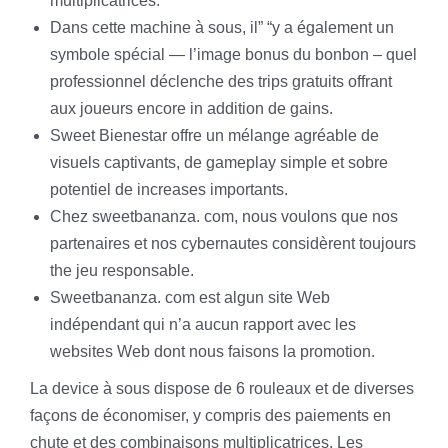
multiplicatrices.
Dans cette machine à sous, il” “y a également un
symbole spécial — l’image bonus du bonbon – quel
professionnel déclenche des trips gratuits offrant
aux joueurs encore in addition de gains.
Sweet Bienestar offre un mélange agréable de
visuels captivants, de gameplay simple et sobre
potentiel de increases importants.
Chez sweetbananza. com, nous voulons que nos
partenaires et nos cybernautes considèrent toujours
the jeu responsable.
Sweetbananza. com est algun site Web
indépendant qui n’a aucun rapport avec les
websites Web dont nous faisons la promotion.
La device à sous dispose de 6 rouleaux et de diverses
façons de économiser, y compris des paiements en
chute et des combinaisons multiplicatrices. Les