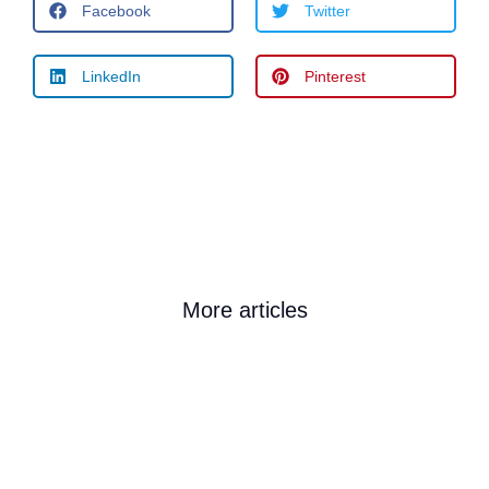
Facebook
Twitter
LinkedIn
Pinterest
More articles