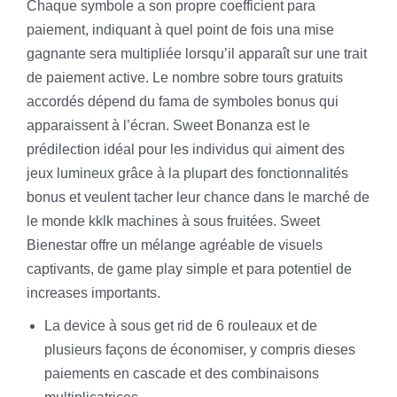
Chaque symbole a son propre coefficient para
paiement, indiquant à quel point de fois una mise
gagnante sera multipliée lorsqu’il apparaît sur une trait
de paiement active. Le nombre sobre tours gratuits
accordés dépend du fama de symboles bonus qui
apparaissent à l’écran. Sweet Bonanza est le
prédilection idéal pour les individus qui aiment des
jeux lumineux grâce à la plupart des fonctionnalités
bonus et veulent tacher leur chance dans le marché de
le monde kklk machines à sous fruitées. Sweet
Bienestar offre un mélange agréable de visuels
captivants, de game play simple et para potentiel de
increases importants.
La device à sous get rid de 6 rouleaux et de
plusieurs façons de économiser, y compris dieses
paiements en cascade et des combinaisons