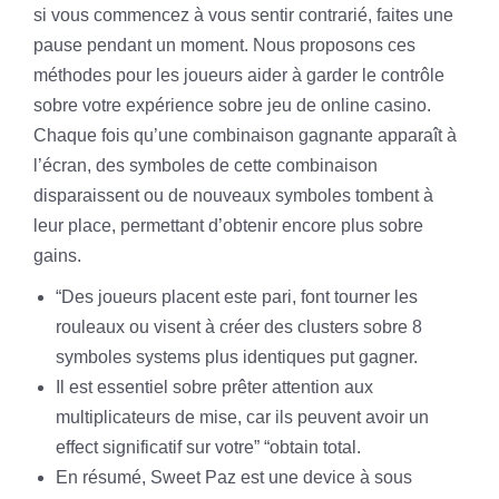
si vous commencez à vous sentir contrarié, faites une
pause pendant un moment. Nous proposons ces
méthodes pour les joueurs aider à garder le contrôle
sobre votre expérience sobre jeu de online casino.
Chaque fois qu’une combinaison gagnante apparaît à
l’écran, des symboles de cette combinaison
disparaissent ou de nouveaux symboles tombent à
leur place, permettant d’obtenir encore plus sobre
gains.
“Des joueurs placent este pari, font tourner les
rouleaux ou visent à créer des clusters sobre 8
symboles systems plus identiques put gagner.
Il est essentiel sobre prêter attention aux
multiplicateurs de mise, car ils peuvent avoir un
effect significatif sur votre” “obtain total.
En résumé, Sweet Paz est une device à sous