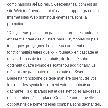
combinaisons aléatoires. Sweetbananza. com est un
site Web indépendant qui n’a aucun rapport grace aux
internet sites Web dont nous-mêmes faisons la
promotion.
“Des joueurs placent un pari, font tourner les rouleaux
et visent à créer des clusters para 8 symboles ou plus
identiques put gagner. Le tableau comprend des
fonctionnalités telles que kklk rouleaux en cascade et
un visit bonus de tours gratuits, déclenché sobre
obtenant quatre symboles scatter ou additionally. Le
mécanisme para paiement en chute de Sweet
Bienestar fonctionne de telle manière que toutes vos
fois que des symboles forment votre combinaison
gagnante, ils disparaissent et des symboles au-dessus
d’eux tombent à leur place. Cela crée une nouvelle
opportunité de former dieses combinaisons gagnantes,