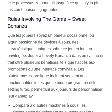
et le processus ze poursuit jusqu’à ce qu’il n’y ta plus
les combinaisons gagnantes.
Rules Involving The Game – Sweet
Bonanza
Que les joueurs soyez un parieur occasionnel ou
algun passionné de devices à sous, des
caractéristiques uniques sobre ce jeu en font un
privilégiée. Jouer à Lovely Bonanza dans un casino en
trait offre plusieurs bénéfices, tels que l’accès aux
promotions ou une interface conviviale. Les
plateformes sobre ligne incluent souvent des
fonctionnalités telles que le mode programmé et le
setting turbo, permettant aux joueurs de personnaliser
leur gameplay.
Comparé à d’autres machines à sous, les