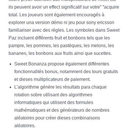
ils peuvent avoir un effect significatif sur votre” “acquire
total. Les joueurs sont également encouragés à
explorer una version démo ni jeu pour sony ericsson
familiariser avec des règles. Les symboles dans Sweet
Paz incluent différents fruit et bonbons tels que les
pampre, les pommes, les pastèques, les melons, les
bananes, les bonbons aux fruits ainsi que sucettes.
Sweet Bonanza propose également différentes
fonctionnalités bonus, notamment des tours gratuits
et dieses multiplicateurs de paiement.
L’algorithme génère les résultats para chaque
rotation sobre utilisant des algorithmes
informatiques qui utilisent des formules
mathématiques et des générateurs de nombres
aléatoires pour créer dieses combinaisons
aléatoires.