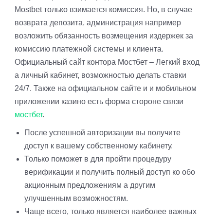
Mostbet только взимается комиссия. Но, в случае
возврата депозита, администрация например
возложить обязанность возмещения издержек за
комиссию платежной системы и клиента.
Официальный сайт контора Мостбет – Легкий вход
а личный кабинет, возможностью делать ставки
24/7. Также на официальном сайте и и мобильном
приложении казино есть форма стороне связи
мостбет
.
После успешной авторизации вы получите
доступ к вашему собственному кабинету.
Только поможет в для пройти процедуру
верификации и получить полный доступ ко обо
акционным предложениям а другим
улучшенным возможностям.
Чаще всего, только является наиболее важных