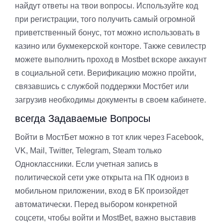
найдут ответы на твои вопросы. Используйте код
при регистрации, того получить самый огромной
приветственный бонус, тот можно использовать в
казино или букмекерской конторе. Также севилестр
можете выполнить проход в Mostbet вскоре аккаунт
в социальной сети. Верификацию можно пройти,
связавшись с службой поддержки Мостбет или
загрузив необходимы документы в своем кабинете.
всегда Задаваемые Вопросы
Войти в МостБет можно в тот клик через Facebook,
VK, Mail, Twitter, Telegram, Steam только
Одноклассники. Если учетная запись в
политической сети уже открыта на ПК одноиз в
мобильном приложении, вход в БК произойдет
автоматически. Перед выбором конкретной
соцсети, чтобы войти и MostBet, важно выставив