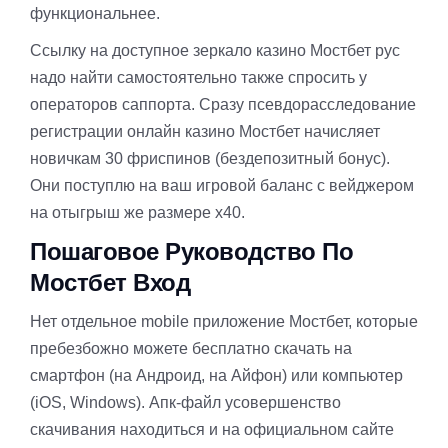
функциональнее.
Ссылку на доступное зеркало казино Мостбет рус
надо найти самостоятельно также спросить у
операторов саппорта. Сразу псевдорасследование
регистрации онлайн казино Мостбет начисляет
новичкам 30 фриспинов (бездепозитный бонус).
Они поступлю на ваш игровой баланс с вейджером
на отыгрыш же размере х40.
Пошаговое Руководство По
Мостбет Вход
Нет отдельное mobile приложение Мостбет, которые
пребезбожно можете бесплатно скачать на
смартфон (на Андроид, на Айфон) или компьютер
(iOS, Windows). Апк-файл усовершенство
скачивания находиться и на официальном сайте