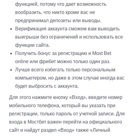
функцией, потому что дает возможность
вообразить, что никто кроме вас не
предпринимал депозиты или выводы.
Верификация аккаунта сможем вам выводить
выигрыши без ограничений и использовать все
функции сайта.
Получить бонус за регистрацию и Most Bet
online или фрибет можно только один раз.
Лучше всего избегать только персональным
компьютером, но даже в этом случае иногда вас
будет выбросить с аккаунта.
Для этого нажмите кнопку «Вход», введите номер
мобильного телефона, который вы указать при
регистрации, только пароль от учетной записи. Для
входа в Мостбет важен перейти на официального
сайт и найдут раздел «Вход» также «Личный