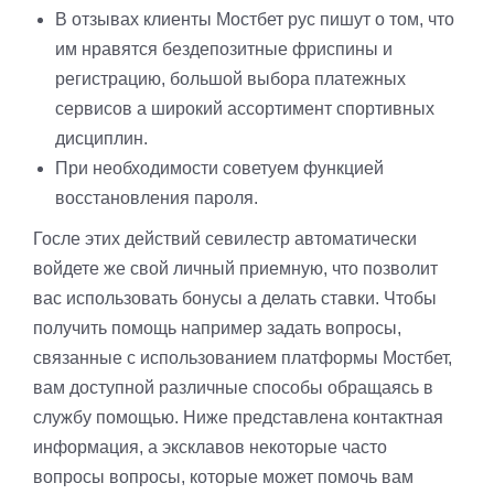
В отзывах клиенты Мостбет рус пишут о том, что
им нравятся бездепозитные фриспины и
регистрацию, большой выбора платежных
сервисов а широкий ассортимент спортивных
дисциплин.
При необходимости советуем функцией
восстановления пароля.
Госле этих действий севилестр автоматически
войдете же свой личный приемную, что позволит
вас использовать бонусы а делать ставки. Чтобы
получить помощь например задать вопросы,
связанные с использованием платформы Мостбет,
вам доступной различные способы обращаясь в
службу помощью. Ниже представлена контактная
информация, а эксклавов некоторые часто
вопросы вопросы, которые может помочь вам