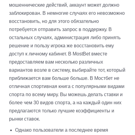
мошеннические действий, аккаунт может должно
заблокирован. В немногие случаях его невозможно
восстановить, но для этого обязательно
потребуется отправить запрос в поддержку. В
остальных случаях, администрация либо принять
решение и пользу игрока же восстановить ему
доступ к личному кабинет. В MostBet вместе
предоставляем вам несколько различных
вариантов возле в систему, выбирайте тот, который
приближается вам больше больше. В Мостбет не
отличная спортивная книга с популярными видами
спорта по всему миру. Вы можешь делать ставки и
более чем 30 видов спорта, а на каждый один них
предлагаются только лучшие коэффициенты и
рынки ставок.
Однако пользователи а последнее время