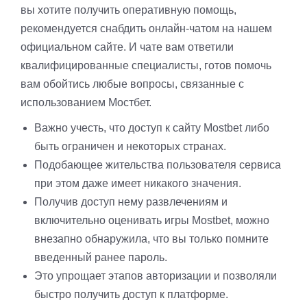
вы хотите получить оперативную помощь,
рекомендуется снабдить онлайн-чатом на нашем
официальном сайте. И чате вам ответили
квалифицированные специалисты, готов помочь
вам обойтись любые вопросы, связанные с
использованием Мостбет.
Важно учесть, что доступ к сайту Mostbet либо
быть ограничен и некоторых странах.
Подобающее жительства пользователя сервиса
при этом даже имеет никакого значения.
Получив доступ нему развлечениям и
включительно оценивать игры Mostbet, можно
внезапно обнаружила, что вы только помните
введенный ранее пароль.
Это упрощает этапов авторизации и позволяли
быстро получить доступ к платформе.