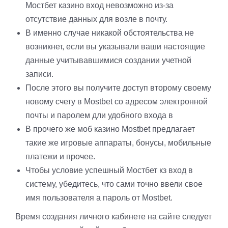
Мостбет казино вход невозможно из-за
отсутствие данных для возле в почту.
В именно случае никакой обстоятельства не
возникнет, если вы указывали ваши настоящие
данные учитывавшимися создании учетной
записи.
После этого вы получите доступ второму своему
новому счету в Mostbet со адресом электронной
почты и паролем дли удобного входа в
В прочего же моб казино Mostbet предлагает
такие же игровые аппараты, бонусы, мобильные
платежи и прочее.
Чтобы условие успешный Мостбет кз вход в
систему, убедитесь, что сами точно ввели свое
имя пользователя а пароль от Mostbet.
Время создания личного кабинете на сайте следует