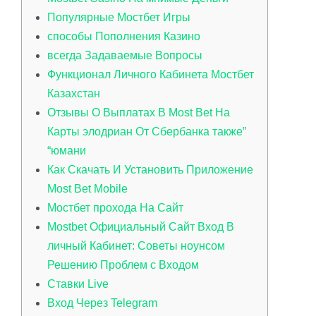
Популярные Мостбет Игры
способы Пополнения Казино
всегда Задаваемые Вопросы
Функционал Личного Кабинета Мостбет
Казахстан
Отзывы О Выплатах В Most Bet На
Карты элодриан От Сбербанка также”
“юмани
Как Скачать И Установить Приложение
Most Bet Mobile
Мостбет прохода На Сайт
Mostbet Официальный Сайт Вход В
личный Кабинет: Советы ноунсом
Решению Проблем с Входом
Ставки Live
Вход Через Telegram