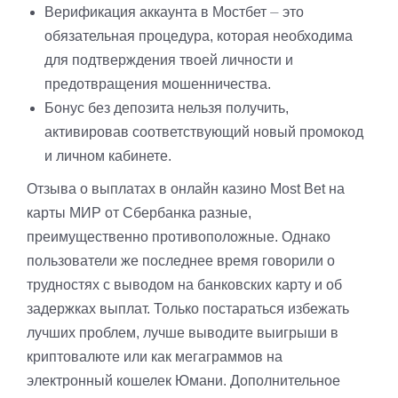
Верификация аккаунта в Мостбет ⏤ это
обязательная процедура, которая необходима
для подтверждения твоей личности и
предотвращения мошенничества.
Бонус без депозита нельзя получить,
активировав соответствующий новый промокод
и личном кабинете.
Отзыва о выплатах в онлайн казино Most Bet на
карты МИР от Сбербанка разные,
преимущественно противоположные. Однако
пользователи же последнее время говорили о
трудностях с выводом на банковских карту и об
задержках выплат. Только постараться избежать
лучших проблем, лучше выводите выигрыши в
криптовалюте или как мегаграммов на
электронный кошелек Юмани. Дополнительное