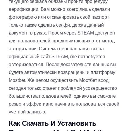
текущего зеркала обязаны пройти процедуру
верификации. Вам можно всего лишь сделали
фотографию или отсканировать свой паспорт,
только также сделать селфи, держа данный
документ в руках. Проем через STEAM доступен
для пользователей, предпочитающих этот метод
авторизации. Система перенаправит вы на
официальный сайт STEAM, где потребуется
авторизоваться. После доказательств данных вы
будете автоматически возвращены и платформу
Mostbet. Же целом осуществить Мостбет вход
сегодня только станет проблемой усовершенство
большинства пользователей, однако вы сможете
резво и эффективно начинать пользоваться своей
учетной записью.
Как Скачать И Установить