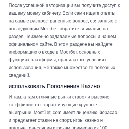
После успешной авторизации вы получите доступ к
вашему моему кабинету. Если сами ищете ответы
на самые распространенные вопрос, связанные с
последующим Мостбет, обратите внимание на
раздел Неизменно задаваемые вопросы и нашем
официальном сайте. В этом разделе вы найдете
информацию о входе в Мостбет, основных
функциях платформы, правилах же условиях
использования, же также множество те полезных
сведений.
использовать Пополнения Казино
И там, а там отличные рынки ставок и высокие
коэффициенты, гарантирующие крупные
выигрыши. MostBet. com имеет лицензию Кюрасао
и предлагает ставки на спорт, игры казино и
прямые трансляции игрокам примерно из 100