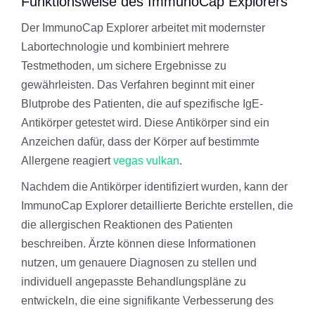
Funktionsweise des ImmunoCap Explorers
Der ImmunoCap Explorer arbeitet mit modernster
Labortechnologie und kombiniert mehrere
Testmethoden, um sichere Ergebnisse zu
gewährleisten. Das Verfahren beginnt mit einer
Blutprobe des Patienten, die auf spezifische IgE-
Antikörper getestet wird. Diese Antikörper sind ein
Anzeichen dafür, dass der Körper auf bestimmte
Allergene reagiert
vegas vulkan
.
Nachdem die Antikörper identifiziert wurden, kann der
ImmunoCap Explorer detaillierte Berichte erstellen, die
die allergischen Reaktionen des Patienten
beschreiben. Ärzte können diese Informationen
nutzen, um genauere Diagnosen zu stellen und
individuell angepasste Behandlungspläne zu
entwickeln, die eine signifikante Verbesserung des