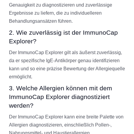
Genauigkeit zu diagnostizieren und zuverlässige
Ergebnisse zu liefern, die zu individuelleren
Behandlungsansätzen führen.
2. Wie zuverlässig ist der ImmunoCap
Explorer?
Der ImmunoCap Explorer gilt als äußerst zuverlässig,
da er spezifische IgE-Antikörper genau identifizieren
kann und so eine präzise Bewertung der Allergiequelle
ermöglicht.
3. Welche Allergien können mit dem
ImmunoCap Explorer diagnostiziert
werden?
Der ImmunoCap Explorer kann eine breite Palette von
Allergien diagnostizieren, einschließlich Pollen-,
Nahrungsmittel- und Haustierallergien.