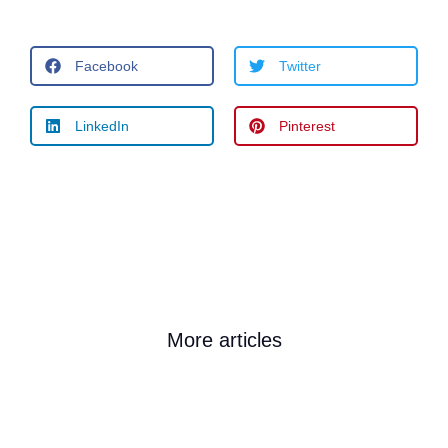
Facebook
Twitter
LinkedIn
Pinterest
More articles