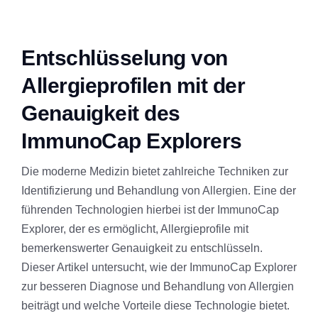
Entschlüsselung von
Allergieprofilen mit der
Genauigkeit des
ImmunoCap Explorers
Die moderne Medizin bietet zahlreiche Techniken zur
Identifizierung und Behandlung von Allergien. Eine der
führenden Technologien hierbei ist der ImmunoCap
Explorer, der es ermöglicht, Allergieprofile mit
bemerkenswerter Genauigkeit zu entschlüsseln.
Dieser Artikel untersucht, wie der ImmunoCap Explorer
zur besseren Diagnose und Behandlung von Allergien
beiträgt und welche Vorteile diese Technologie bietet.