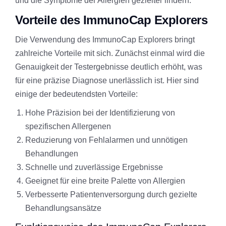
und die Symptome der Allergien gezielter lindern.
Vorteile des ImmunoCap Explorers
Die Verwendung des ImmunoCap Explorers bringt
zahlreiche Vorteile mit sich. Zunächst einmal wird die
Genauigkeit der Testergebnisse deutlich erhöht, was
für eine präzise Diagnose unerlässlich ist. Hier sind
einige der bedeutendsten Vorteile:
Hohe Präzision bei der Identifizierung von
spezifischen Allergenen
Reduzierung von Fehlalarmen und unnötigen
Behandlungen
Schnelle und zuverlässige Ergebnisse
Geeignet für eine breite Palette von Allergien
Verbesserte Patientenversorgung durch gezielte
Behandlungsansätze