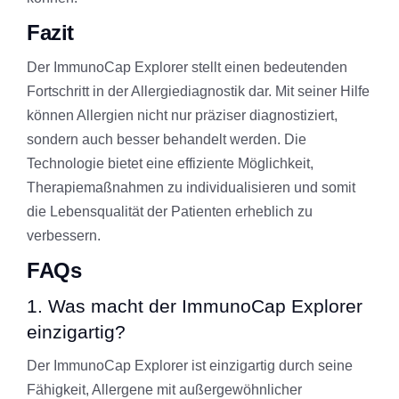
Fazit
Der ImmunoCap Explorer stellt einen bedeutenden
Fortschritt in der Allergiediagnostik dar. Mit seiner Hilfe
können Allergien nicht nur präziser diagnostiziert,
sondern auch besser behandelt werden. Die
Technologie bietet eine effiziente Möglichkeit,
Therapiemaßnahmen zu individualisieren und somit
die Lebensqualität der Patienten erheblich zu
verbessern.
FAQs
1. Was macht der ImmunoCap Explorer
einzigartig?
Der ImmunoCap Explorer ist einzigartig durch seine
Fähigkeit, Allergene mit außergewöhnlicher