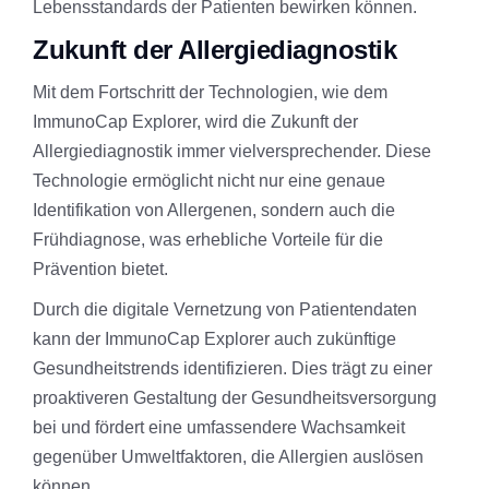
Lebensstandards der Patienten bewirken können.
Zukunft der Allergiediagnostik
Mit dem Fortschritt der Technologien, wie dem
ImmunoCap Explorer, wird die Zukunft der
Allergiediagnostik immer vielversprechender. Diese
Technologie ermöglicht nicht nur eine genaue
Identifikation von Allergenen, sondern auch die
Frühdiagnose, was erhebliche Vorteile für die
Prävention bietet.
Durch die digitale Vernetzung von Patientendaten
kann der ImmunoCap Explorer auch zukünftige
Gesundheitstrends identifizieren. Dies trägt zu einer
proaktiveren Gestaltung der Gesundheitsversorgung
bei und fördert eine umfassendere Wachsamkeit
gegenüber Umweltfaktoren, die Allergien auslösen
können.