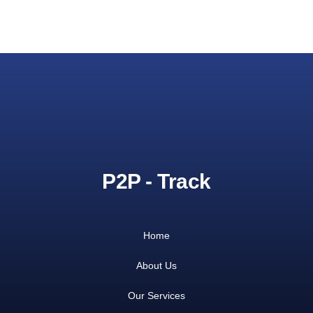
P2P - Track
Home
About Us
Our Services