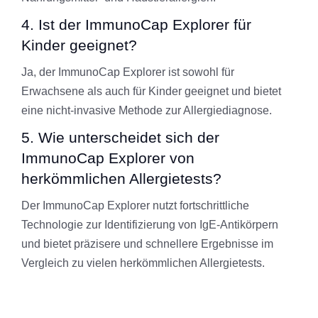
4. Ist der ImmunoCap Explorer für
Kinder geeignet?
Ja, der ImmunoCap Explorer ist sowohl für
Erwachsene als auch für Kinder geeignet und bietet
eine nicht-invasive Methode zur Allergiediagnose.
5. Wie unterscheidet sich der
ImmunoCap Explorer von
herkömmlichen Allergietests?
Der ImmunoCap Explorer nutzt fortschrittliche
Technologie zur Identifizierung von IgE-Antikörpern
und bietet präzisere und schnellere Ergebnisse im
Vergleich zu vielen herkömmlichen Allergietests.