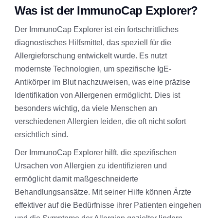
Was ist der ImmunoCap Explorer?
Der ImmunoCap Explorer ist ein fortschrittliches
diagnostisches Hilfsmittel, das speziell für die
Allergieforschung entwickelt wurde. Es nutzt
modernste Technologien, um spezifische IgE-
Antikörper im Blut nachzuweisen, was eine präzise
Identifikation von Allergenen ermöglicht. Dies ist
besonders wichtig, da viele Menschen an
verschiedenen Allergien leiden, die oft nicht sofort
ersichtlich sind.
Der ImmunoCap Explorer hilft, die spezifischen
Ursachen von Allergien zu identifizieren und
ermöglicht damit maßgeschneiderte
Behandlungsansätze. Mit seiner Hilfe können Ärzte
effektiver auf die Bedürfnisse ihrer Patienten eingehen