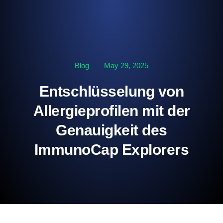
Blog
May 29, 2025
Entschlüsselung von
Allergieprofilen mit der
Genauigkeit des
ImmunoCap Explorers