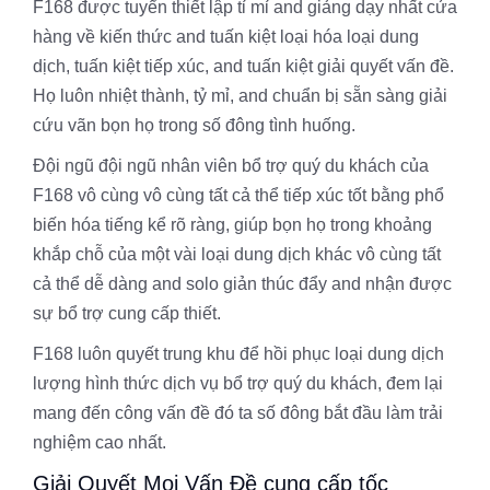
F168 được tuyển thiết lập tỉ mỉ and giảng dạy nhất cửa
hàng về kiến thức and tuấn kiệt loại hóa loại dung
dịch, tuấn kiệt tiếp xúc, and tuấn kiệt giải quyết vấn đề.
Họ luôn nhiệt thành, tỷ mỉ, and chuẩn bị sẵn sàng giải
cứu vãn bọn họ trong số đông tình huống.
Đội ngũ đội ngũ nhân viên bổ trợ quý du khách của
F168 vô cùng vô cùng tất cả thể tiếp xúc tốt bằng phổ
biến hóa tiếng kể rõ ràng, giúp bọn họ trong khoảng
khắp chỗ của một vài loại dung dịch khác vô cùng tất
cả thể dễ dàng and solo giản thúc đẩy and nhận được
sự bổ trợ cung cấp thiết.
F168 luôn quyết trung khu để hồi phục loại dung dịch
lượng hình thức dịch vụ bổ trợ quý du khách, đem lại
mang đến công vấn đề đó ta số đông bắt đầu làm trải
nghiệm cao nhất.
Giải Quyết Mọi Vấn Đề cung cấp tốc