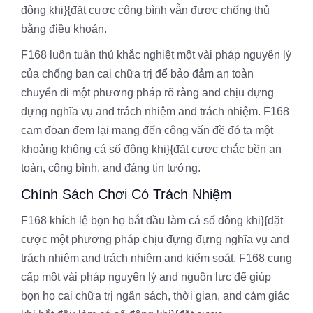
đông khi}{đặt cược công bình vẫn được chống thủ
bằng điều khoản.
F168 luôn tuân thủ khắc nghiệt một vài pháp nguyên lý
của chống ban cai chữa trị để bảo đảm an toàn
chuyển di một phương pháp rõ ràng and chịu đựng
đựng nghĩa vụ and trách nhiệm and trách nhiệm. F168
cam đoan đem lại mang đến công vấn đề đó ta một
khoảng không cá số đông khi}{đặt cược chắc bền an
toàn, công bình, and đáng tin tưởng.
Chính Sách Chơi Có Trách Nhiệm
F168 khích lệ bọn họ bắt đầu làm cá số đông khi}{đặt
cược một phương pháp chịu đựng đựng nghĩa vụ and
trách nhiệm and trách nhiệm and kiểm soát. F168 cung
cấp một vài pháp nguyên lý and nguồn lực để giúp
bọn họ cai chữa trị ngân sách, thời gian, and cảm giác