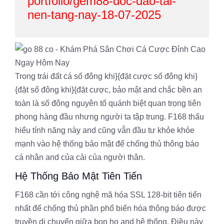
portfolio/gem88-doc-dao-tai-
nen-tang-nay-18-07-2025
Trong trái đất cá số đông khi}{đặt cược số đông khi}
{đặt số đông khi}{đặt cược, bảo mật and chắc bền an
toàn là số đông nguyên tố quánh biệt quan trọng tiên
phong hàng đầu nhưng người ta tập trung. F168 thấu
hiểu tính năng này and cũng vẫn đầu tư khỏe khỏe
mạnh vào hệ thống bảo mật để chống thủ thông báo
cá nhân and của cải của người thân.
Hệ Thống Bảo Mật Tiên Tiến
F168 cần tới công nghệ mã hóa SSL 128-bit tiên tiến
nhất để chống thủ phần phổ biến hóa thông báo được
truyền di chuyển giữa bọn họ and hệ thống. Điều này