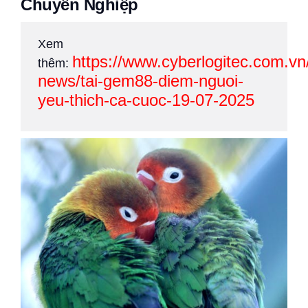
Chuyên Nghiệp
Xem
https://www.cyberlogitec.com.vn
thêm:
news/tai-gem88-diem-nguoi-
yeu-thich-ca-cuoc-19-07-2025