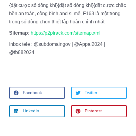
{đặt cược số đông khi}{đặt số đông khi}{đặt cược chắc
bền an toàn, công bình and si mê, F168 là một trong
trong số đông chọn thiết lập hoàn chỉnh nhất.
Sitemap:
https://p2ptrack.com/sitemap.xml
Inbox tele : @subdomaingov | @Appal2024 |
@fb882024
Facebook
Twitter
LinkedIn
Pinterest