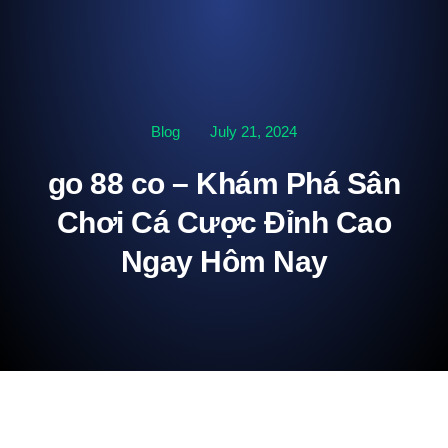
Blog
July 21, 2024
go 88 co – Khám Phá Sân
Chơi Cá Cược Đỉnh Cao
Ngay Hôm Nay