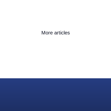
More articles