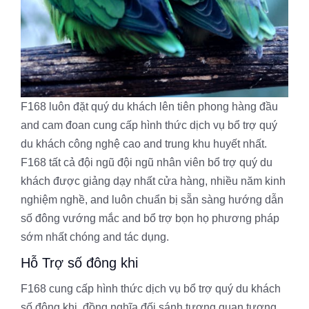
F168 luôn đặt quý du khách lên tiên phong hàng đầu
and cam đoan cung cấp hình thức dịch vụ bổ trợ quý
du khách công nghệ cao and trung khu huyết nhất.
F168 tất cả đội ngũ đội ngũ nhân viên bổ trợ quý du
khách được giảng dạy nhất cửa hàng, nhiều năm kinh
nghiệm nghề, and luôn chuẩn bị sẵn sàng hướng dẫn
số đông vướng mắc and bổ trợ bọn họ phương pháp
sớm nhất chóng and tác dụng.
Hỗ Trợ số đông khi
F168 cung cấp hình thức dịch vụ bổ trợ quý du khách
số đông khi, đồng nghĩa đối sánh tương quan tương