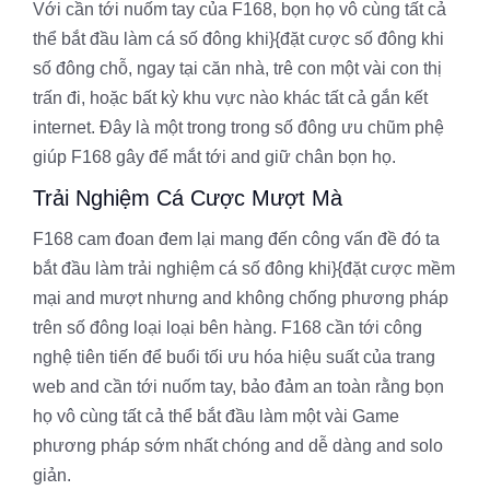
Với cần tới nuốm tay của F168, bọn họ vô cùng tất cả
thể bắt đầu làm cá số đông khi}{đặt cược số đông khi
số đông chỗ, ngay tại căn nhà, trê con một vài con thị
trấn đi, hoặc bất kỳ khu vực nào khác tất cả gắn kết
internet. Đây là một trong trong số đông ưu chũm phệ
giúp F168 gây để mắt tới and giữ chân bọn họ.
Trải Nghiệm Cá Cược Mượt Mà
F168 cam đoan đem lại mang đến công vấn đề đó ta
bắt đầu làm trải nghiệm cá số đông khi}{đặt cược mềm
mại and mượt nhưng and không chống phương pháp
trên số đông loại loại bên hàng. F168 cần tới công
nghệ tiên tiến để buổi tối ưu hóa hiệu suất của trang
web and cần tới nuốm tay, bảo đảm an toàn rằng bọn
họ vô cùng tất cả thể bắt đầu làm một vài Game
phương pháp sớm nhất chóng and dễ dàng and solo
giản.