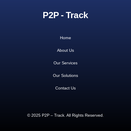
P2P - Track
Home
About Us
Our Services
Our Solutions
Contact Us
© 2025 P2P – Track. All Rights Reserved.