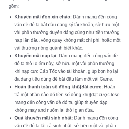
gồm:
Khuyến mãi đón xin chào:
Dành mang đến công
vấn đề đó ta bắt đầu đăng ký tài khoản, sở hữu một
vài phần thưởng duyên dáng cũng như tiền thưởng
nạp lần đầu, vòng quay không mất chi phí, hoặc một
vài thưởng nóng quánh biệt khác.
Khuyến mãi nạp lại:
Dành mang đến công vấn đề
đó ta thời điểm này, sở hữu một vài phần thưởng
khi nạp cực Cấp Tốc vào tài khoản, giúp bọn họ lại
đa dạng tiêu dùng để bắt đầu làm một vài Game.
Hoàn thanh toán số đông khi}{đặt cược:
Hoàn
trả một phần nào đó tiền số đông khi}{đặt cược lose
mang đến công vấn đề đó ta, giúp thuyên đạp
không may and nuốm lại thời gian đùa.
Quà khuyến mãi sinh nhật:
Dành mang đến công
vấn đề đó ta tất cả sinh nhật, sở hữu một vài phần