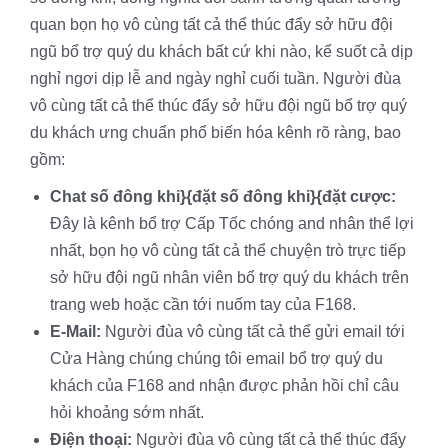
quan bọn họ vô cùng tất cả thể thúc đẩy sở hữu đội
ngũ bổ trợ quý du khách bất cứ khi nào, kể suốt cả dịp
nghỉ ngơi dịp lễ and ngày nghỉ cuối tuần. Người đùa
vô cùng tất cả thể thúc đẩy sở hữu đội ngũ bổ trợ quý
du khách ưng chuẩn phổ biến hóa kênh rõ ràng, bao
gồm:
Chat số đông khi}{đặt số đông khi}{đặt cược:
Đây là kênh bổ trợ Cấp Tốc chóng and nhân thể lợi
nhất, bọn họ vô cùng tất cả thể chuyện trò trực tiếp
sở hữu đội ngũ nhân viên bổ trợ quý du khách trên
trang web hoặc cần tới nuốm tay của F168.
E-Mail:
Người đùa vô cùng tất cả thể gửi email tới
Cửa Hàng chúng chúng tôi email bổ trợ quý du
khách của F168 and nhận được phản hồi chỉ câu
hỏi khoảng sớm nhất.
Điện thoại:
Người đùa vô cùng tất cả thể thúc đẩy