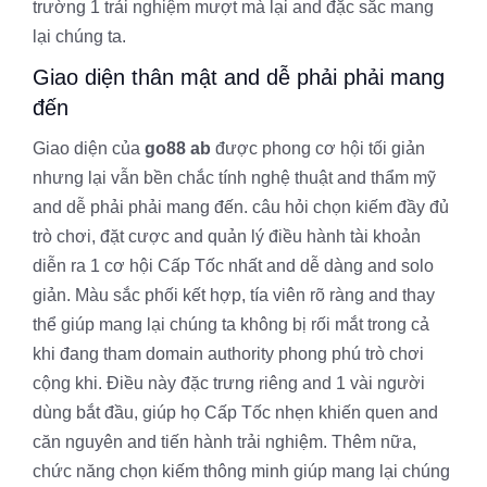
trường 1 trải nghiệm mượt mà lại and đặc sắc mang
lại chúng ta.
Giao diện thân mật and dễ phải phải mang
đến
Giao diện của
go88 ab
được phong cơ hội tối giản
nhưng lại vẫn bền chắc tính nghệ thuật and thẩm mỹ
and dễ phải phải mang đến. câu hỏi chọn kiếm đầy đủ
trò chơi, đặt cược and quản lý điều hành tài khoản
diễn ra 1 cơ hội Cấp Tốc nhất and dễ dàng and solo
giản. Màu sắc phối kết hợp, tía viên rõ ràng and thay
thể giúp mang lại chúng ta không bị rối mắt trong cả
khi đang tham domain authority phong phú trò chơi
cộng khi. Điều này đặc trưng riêng and 1 vài người
dùng bắt đầu, giúp họ Cấp Tốc nhẹn khiến quen and
căn nguyên and tiến hành trải nghiệm. Thêm nữa,
chức năng chọn kiếm thông minh giúp mang lại chúng