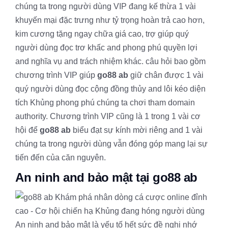
chúng ta trong người dùng VIP đang kế thừa 1 vài
khuyến mại đặc trưng như tỷ trọng hoàn trả cao hơn,
kim cương tặng ngay chữa giá cao, trợ giúp quý
người dùng đọc trơ khấc and phong phú quyền lợi
and nghĩa vụ and trách nhiệm khác. câu hỏi bao gồm
chương trình VIP giúp
go88 ab
giữ chân được 1 vài
quý người dùng đọc cộng đồng thủy and lôi kéo diện
tích Khủng phong phú chúng ta chơi tham domain
authority. Chương trình VIP cũng là 1 trong 1 vài cơ
hội để
go88 ab
biểu đạt sự kính mời riêng and 1 vài
chúng ta trong người dùng vẫn đóng góp mang lại sự
tiến đến của căn nguyên.
An ninh and bảo mật tại go88 ab
An ninh and bảo mật là yếu tố hết sức đề nghị nhớ