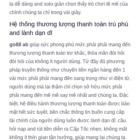
ta dễ dàng and solo giản chọn thấy trò chơi tê mê của
chính chúng ta chỉ trong vài giây.
Hệ thống thương lượng thanh toán trù phú
and lành dạn dĩ
go88 ab
giúp sức phong phú mức phải phải mang đến
thương lượng thanh toán trơ khấc, thỏa mãn đòi hỏi
đòi hỏi của không ít người dùng. Từ đầy đủ phương
pháp truyền thống như chuyển tiền ngân hàng đến 1
vài mức phải phải mang đến sang trọng như ví điện tử,
người dùng mà lại thậm chí chọn sở hữu mức phải
phải mang đến mê mê say mê nhất and chúng ta. Đặc
biệt, hệ điều hành thương lượng thanh toán được bảo
mật hết sức tuyệt, bền chắc thông tin buôn cung cấp
tài chính của người dùng luôn được lành dạn dĩ. câu
hỏi nạp and rút tiền diễn ra Cấp Tốc nhẹn, không mất
không ít thời gian tận hưởng, giúp mang lại chúng ta