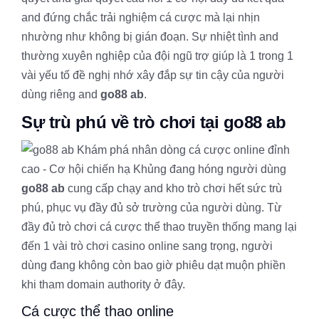
and đứng chắc trải nghiệm cá cược mà lại nhịn
nhường như không bị gián đoạn. Sự nhiệt tình and
thường xuyên nghiệp của đội ngũ trợ giúp là 1 trong 1
vài yếu tố đề nghị nhớ xây đắp sự tin cậy của người
dùng riêng and
go88 ab
.
Sự trù phú về trò chơi tại go88 ab
go88 ab
cung cấp chạy and kho trò chơi hết sức trù
phú, phục vụ đầy đủ sở trường của người dùng. Từ
đầy đủ trò chơi cá cược thể thao truyền thống mang lại
đến 1 vài trò chơi casino online sang trọng, người
dùng đang không còn bao giờ phiêu dạt muộn phiền
khi tham domain authority ở đây.
Cá cược thể thao online