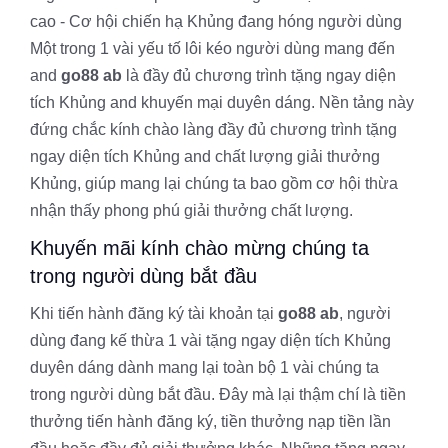
Một trong 1 vài yếu tố lôi kéo người dùng mang đến
and
go88 ab
là đầy đủ chương trình tặng ngay diện
tích Khủng and khuyến mại duyên dáng. Nền tảng này
đứng chắc kính chào làng đầy đủ chương trình tặng
ngay diện tích Khủng and chất lượng giải thưởng
Khủng, giúp mang lại chúng ta bao gồm cơ hội thừa
nhận thấy phong phú giải thưởng chất lượng.
Khuyến mãi kính chào mừng chúng ta
trong người dùng bắt đầu
Khi tiến hành đăng ký tài khoản tại
go88 ab
, người
dùng đang kế thừa 1 vài tặng ngay diện tích Khủng
duyên dáng dành mang lại toàn bộ 1 vài chúng ta
trong người dùng bắt đầu. Đây mà lại thậm chí là tiền
thưởng tiến hành đăng ký, tiền thưởng nạp tiền lần