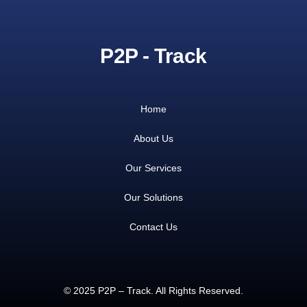
P2P - Track
Home
About Us
Our Services
Our Solutions
Contact Us
© 2025 P2P – Track. All Rights Reserved.