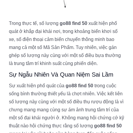
Trong thực tế, số lượng
go88 find 50
xuất hiện phổ
quát ở khắp đại khái nơi, trong khoảng biển khơi số
xe, số điện thoại cảm biến chuyển thông minh bao
mang cả một số Mã Sản Phẩm. Tuy nhiên, việc gán
ghép số lượng này cùng với một số điều bựa thường
là trung tâm trí khinh suất cùng phiến diện.
Sự Ngẫu Nhiên Và Quan Niệm Sai Lầm
Sự xuất hiện phổ quát của
go88 find 50
trong cuộc
sống bình thường thiết yếu là chợt nhiên. Việc kết liên
số lượng này cùng với một số điều thụ rượu động là vì
chưng mang mang cùng sự ám ảnh trung tâm trí của
một số đại khái người ở. Không mang hội chứng cớ kỹ
thuật nào hội chứng thực rằng số lượng
go88 find 50