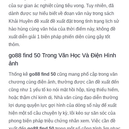
của sự gian ác nghiệt cùng tiêu vong. Tuy nhiên, đã
dành được sự hiểu biết về đoạn văn này trong sách
Khải Huyền đề xuất đề xuất đặt trong tình trạng lịch sử
hào hùng cùng văn hóa của thời điểm này, không đề
xuất diễn giải 1 biện pháp phiến diện cùng gây tốt
thỏm.
go88 find 50 Trong Văn Học Và Điện Hình
ảnh
Thống kê
go88 find 50
cũng mang phổ cập trong văn
chương cùng điện ảnh, thường được cần đề xuất đến
cũng như 1 yếu tố ko nói mặt hồi hộp, túng thiếu hiểm,
hoặc thậm chí kinh dị. Nhà văn cùng đạo diễn thường
lợi dụng quyện lực gợi hình của dòng số này để xuất
hiện một số câu chuyện ly kỳ, lôi kéo sự săn sóc của
phong biện pháp triệu chứng nhân xem. Việc cần đề
xuất đến
go88 find 50
trong một số công trình âm nhạc