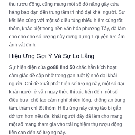
thụ rượu động, cũng mang một số độ năng gây cửa
hàng bạo dạn đến trung tâm trí nhỏ đại khái người. Sự
kết liên cùng với một số điều túng thiếu hiểm cùng tốt
thỏm, khác biệt trong nền văn hóa phương Tây, đã làm
cho cho cho số lượng này đựng đựng 1 quyện lực ám
ảnh vắt định.
Hiệu Ứng Gợi Ý Và Sự Lo Lắng
Sự hiện diện của
go88 find 50
chắc hẳn kích hoạt
cảm giác đề cập nhở trong gan ruột lý nhỏ đại khái
người. Chỉ đề xuất phát hiện số lượng này, một số đại
khái người ở vẫn ngay thức thì xúc tiến đến một số
điều bựa, chế tạo cảm nghĩ phiền lòng, không an trung
tâm, thậm chí tốt thỏm. Hiệu ứng này càng táo bị gắp
dở tợn hơn nếu đại khái người đấy đã làm cho mang
một số mang tham gia vào trải nghiệm thụ rượu động
liên can đến số lượng này.