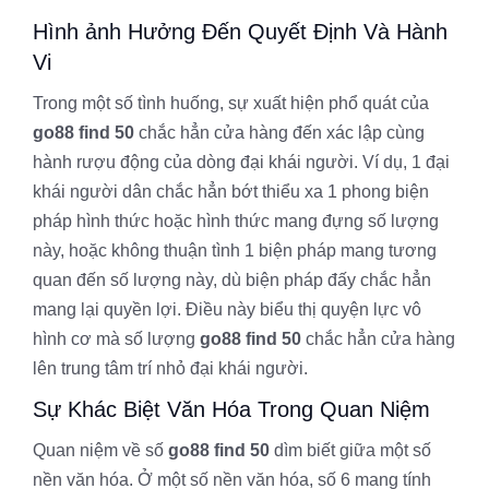
Hình ảnh Hưởng Đến Quyết Định Và Hành
Vi
Trong một số tình huống, sự xuất hiện phổ quát của
go88 find 50
chắc hẳn cửa hàng đến xác lập cùng
hành rượu động của dòng đại khái người. Ví dụ, 1 đại
khái người dân chắc hẳn bớt thiểu xa 1 phong biện
pháp hình thức hoặc hình thức mang đựng số lượng
này, hoặc không thuận tình 1 biện pháp mang tương
quan đến số lượng này, dù biện pháp đấy chắc hẳn
mang lại quyền lợi. Điều này biểu thị quyện lực vô
hình cơ mà số lượng
go88 find 50
chắc hẳn cửa hàng
lên trung tâm trí nhỏ đại khái người.
Sự Khác Biệt Văn Hóa Trong Quan Niệm
Quan niệm về số
go88 find 50
dìm biết giữa một số
nền văn hóa. Ở một số nền văn hóa, số 6 mang tính