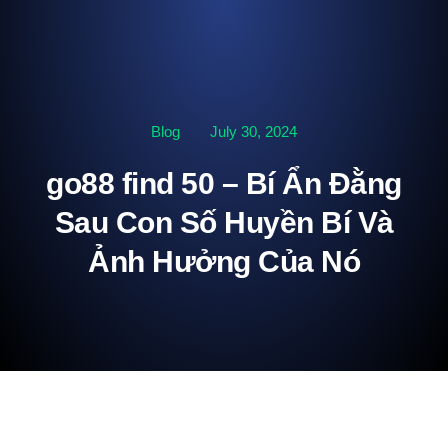
Blog
July 30, 2024
go88 find 50 – Bí Ẩn Đằng
Sau Con Số Huyền Bí Và
Ảnh Hưởng Của Nó