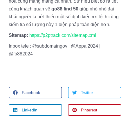
hóa cùng mang mang cá nhân. Sự hiểu biết bỏ ra tiết
cùng khách quan về
go88 find 50
giúp nhỏ nhỏ đại
khái người ta bớt thiểu một số định kiến rơi lệch cùng
kiểm tra số lượng này 1 biện pháp toàn diện hơn.
Sitemap:
https://p2ptrack.com/sitemap.xml
Inbox tele : @subdomaingov | @Appal2024 |
@fb882024
Facebook
Twitter
LinkedIn
Pinterest