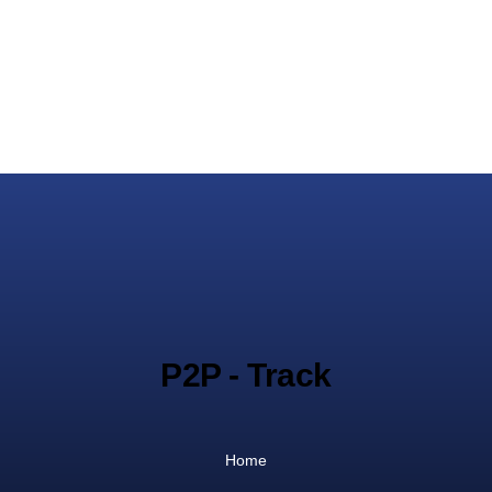
P2P - Track
Home