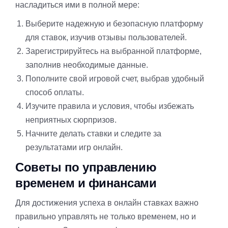
насладиться ими в полной мере:
Выберите надежную и безопасную платформу
для ставок, изучив отзывы пользователей.
Зарегистрируйтесь на выбранной платформе,
заполнив необходимые данные.
Пополните свой игровой счет, выбрав удобный
способ оплаты.
Изучите правила и условия, чтобы избежать
неприятных сюрпризов.
Начните делать ставки и следите за
результатами игр онлайн.
Советы по управлению
временем и финансами
Для достижения успеха в онлайн ставках важно
правильно управлять не только временем, но и