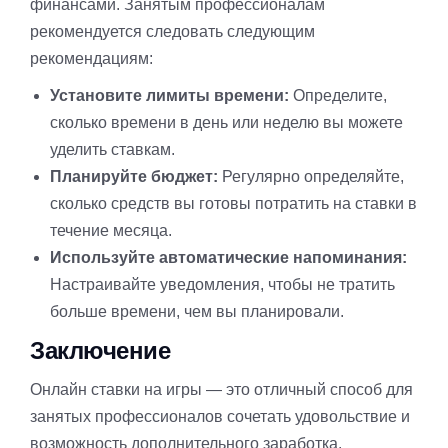
финансами. Занятым профессионалам
рекомендуется следовать следующим
рекомендациям:
Установите лимиты времени:
Определите,
сколько времени в день или неделю вы можете
уделить ставкам.
Планируйте бюджет:
Регулярно определяйте,
сколько средств вы готовы потратить на ставки в
течение месяца.
Используйте автоматические напоминания:
Настраивайте уведомления, чтобы не тратить
больше времени, чем вы планировали.
Заключение
Онлайн ставки на игры — это отличный способ для
занятых профессионалов сочетать удовольствие и
возможность дополнительного заработка.