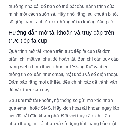
thưởng nhà cái để bạn có thể bắt đầu hành trình của
mình một cách suôn sẻ. Hãy nhớ rằng, sự chuẩn bị tốt
sẽ giúp bạn tránh được những rủi ro không đáng có.
Hướng dẫn mở tài khoản và truy cập trên
trực tiếp fa cup
Quá trình mở tài khoản trên trực tiếp fa cup rất đơn
giản, chỉ mất vài phút để hoàn tất. Bạn chỉ cần truy cập
trang web chính thức, chọn nút “Đăng Ký” và điền
thông tin cơ bản như email, mật khẩu và số điện thoại.
Đảm bảo rằng mọi dữ liệu đều chính xác để tránh vấn
đề xác thực sau này.
Sau khi mở tài khoản, hệ thống sẽ gửi mã xác nhận
qua email hoặc SMS. Hãy kích hoạt tài khoản ngay lập
tức để bắt đầu khám phá. Đối với truy cập, chỉ cần
nhập thông tin cá nhân và sử dụng tính năng bảo mật