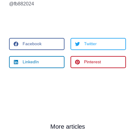
@fb882024
Facebook
Twitter
LinkedIn
Pinterest
More articles