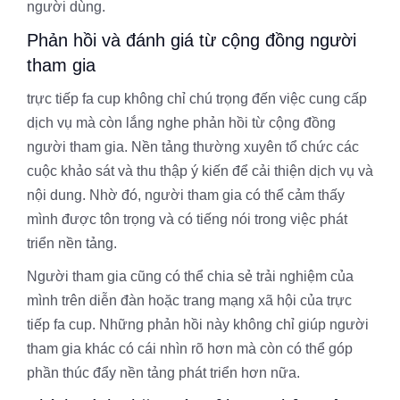
người dùng.
Phản hồi và đánh giá từ cộng đồng người
tham gia
trực tiếp fa cup không chỉ chú trọng đến việc cung cấp
dịch vụ mà còn lắng nghe phản hồi từ cộng đồng
người tham gia. Nền tảng thường xuyên tổ chức các
cuộc khảo sát và thu thập ý kiến để cải thiện dịch vụ và
nội dung. Nhờ đó, người tham gia có thể cảm thấy
mình được tôn trọng và có tiếng nói trong việc phát
triển nền tảng.
Người tham gia cũng có thể chia sẻ trải nghiệm của
mình trên diễn đàn hoặc trang mạng xã hội của trực
tiếp fa cup. Những phản hồi này không chỉ giúp người
tham gia khác có cái nhìn rõ hơn mà còn có thể góp
phần thúc đẩy nền tảng phát triển hơn nữa.