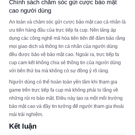
Chính sách chăm sóc gửi cược bảo mật
cao người dùng
An toàn và chăm sóc gửi cược bảo mật cao cá nhân là
ưu tiên hàng đầu của trực tiếp fa cup. Nền tảng áp
dụng các công nghệ mã hóa tiên tiến để đảm bảo rằng
mọi giao dịch và thông tin cá nhân của người dùng
đều được bảo vệ bảo mật cao. Ngoài ra, trực tiếp fa
cup cam kết không chia sẻ thông tin của người dùng
với bên thứ ba mà không có sự đồng ý rõ ràng.
Người dùng có thể hoàn toàn yên tâm khi tham gia
game trên trực tiếp fa cup mà không phải lo lắng về
những rủi ro bảo mật. Điều này tạo ra một môi trường
bảo mật cao và đầy tin tưởng để người tham gia thoải
mái trải nghiệm.
Kết luận