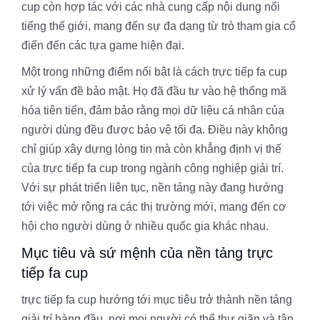
cup còn hợp tác với các nhà cung cấp nội dung nổi
tiếng thế giới, mang đến sự đa dạng từ trò tham gia cổ
điển đến các tựa game hiện đại.
Một trong những điểm nổi bật là cách trực tiếp fa cup
xử lý vấn đề bảo mật. Họ đã đầu tư vào hệ thống mã
hóa tiên tiến, đảm bảo rằng mọi dữ liệu cá nhân của
người dùng đều được bảo vệ tối đa. Điều này không
chỉ giúp xây dựng lòng tin mà còn khẳng định vị thế
của trực tiếp fa cup trong ngành công nghiệp giải trí.
Với sự phát triển liên tục, nền tảng này đang hướng
tới việc mở rộng ra các thị trường mới, mang đến cơ
hội cho người dùng ở nhiều quốc gia khác nhau.
Mục tiêu và sứ mệnh của nền tảng trực
tiếp fa cup
trực tiếp fa cup hướng tới mục tiêu trở thành nền tảng
giải trí hàng đầu, nơi mọi người có thể thư giãn và tận