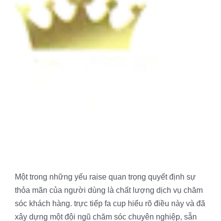
Một trong những yếu raise quan trọng quyết định sự
thỏa mãn của người dùng là chất lượng dịch vụ chăm
sóc khách hàng. trực tiếp fa cup hiểu rõ điều này và đã
xây dựng một đội ngũ chăm sóc chuyên nghiệp, sẵn