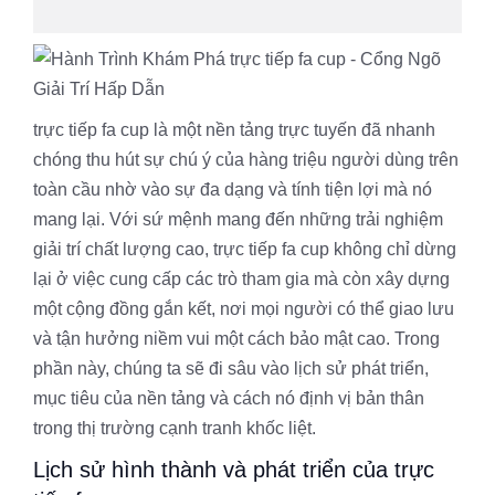
trực tiếp fa cup là một nền tảng trực tuyến đã nhanh
chóng thu hút sự chú ý của hàng triệu người dùng trên
toàn cầu nhờ vào sự đa dạng và tính tiện lợi mà nó
mang lại. Với sứ mệnh mang đến những trải nghiệm
giải trí chất lượng cao, trực tiếp fa cup không chỉ dừng
lại ở việc cung cấp các trò tham gia mà còn xây dựng
một cộng đồng gắn kết, nơi mọi người có thể giao lưu
và tận hưởng niềm vui một cách bảo mật cao. Trong
phần này, chúng ta sẽ đi sâu vào lịch sử phát triển,
mục tiêu của nền tảng và cách nó định vị bản thân
trong thị trường cạnh tranh khốc liệt.
Lịch sử hình thành và phát triển của trực