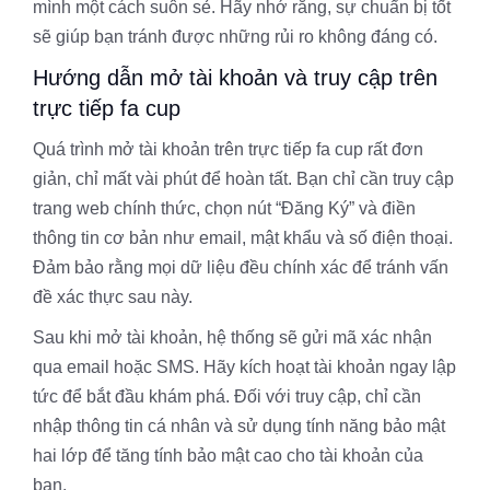
mình một cách suôn sẻ. Hãy nhớ rằng, sự chuẩn bị tốt
sẽ giúp bạn tránh được những rủi ro không đáng có.
Hướng dẫn mở tài khoản và truy cập trên
trực tiếp fa cup
Quá trình mở tài khoản trên trực tiếp fa cup rất đơn
giản, chỉ mất vài phút để hoàn tất. Bạn chỉ cần truy cập
trang web chính thức, chọn nút “Đăng Ký” và điền
thông tin cơ bản như email, mật khẩu và số điện thoại.
Đảm bảo rằng mọi dữ liệu đều chính xác để tránh vấn
đề xác thực sau này.
Sau khi mở tài khoản, hệ thống sẽ gửi mã xác nhận
qua email hoặc SMS. Hãy kích hoạt tài khoản ngay lập
tức để bắt đầu khám phá. Đối với truy cập, chỉ cần
nhập thông tin cá nhân và sử dụng tính năng bảo mật
hai lớp để tăng tính bảo mật cao cho tài khoản của
bạn.