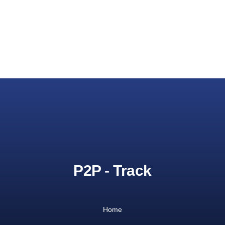
P2P - Track
Home