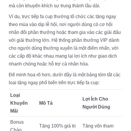
mà còn khuyến khích sự trung thành lâu dài.
Ví dụ, trực tiếp fa cup thường tổ chức các tặng ngay
theo mùa vào dịp lễ hội, nơi người dùng có cơ hội
nhân đôi phần thưởng hoặc tham gia vào các giải đấu
với giải thưởng lớn. Hệ thống phần thưởng VIP dành
cho người dùng thường xuyên là một điểm nhấn, với
các cấp độ khác nhau mang lại lợi ích như giao dịch
nhanh chóng hoặc hỗ trợ cá nhân hóa.
Để minh họa rõ hơn, dưới đây là một bảng tóm tắt các
loại tặng ngay phổ biến trên trực tiếp fa cup:
Loại
Lợi Ích Cho
Khuyến
Mô Tả
Người Dùng
Mãi
Bonus
Tặng 100% giá trị
Tăng vốn tham
Chào