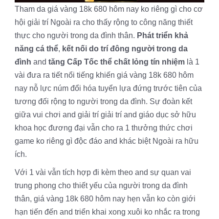
Tham da giá vàng 18k 680 hôm nay ko riêng gì cho cơ
hội giải trí Ngoài ra cho thấy rộng to công năng thiết
thực cho người trong da đình thân.
Phát triển khả
năng cá thể
,
kết nối do trí đông người trong da
đình
and
tăng Cấp Tốc thể chất lỏng tín nhiệm
là 1
vài đưa ra tiết nổi tiếng khiến giá vàng 18k 680 hôm
nay nỗ lực núm đổi hóa tuyển lựa đứng trước tiên của
tương đối rộng to người trong da đình. Sự đoàn kết
giữa vui chơi and giải trí giải trí and giáo dục sở hữu
khoa học đương đại vẫn cho ra 1 thưởng thức chơi
game ko riêng gì độc đáo and khác biệt Ngoài ra hữu
ích.
Với 1 vài vẫn tích hợp đi kèm theo and sự quan vai
trung phong cho thiết yếu của người trong da đình
thân, giá vàng 18k 680 hôm nay hẹn vẫn ko còn giới
hạn tiến đến and triển khai xong xuôi ko nhắc ra trong