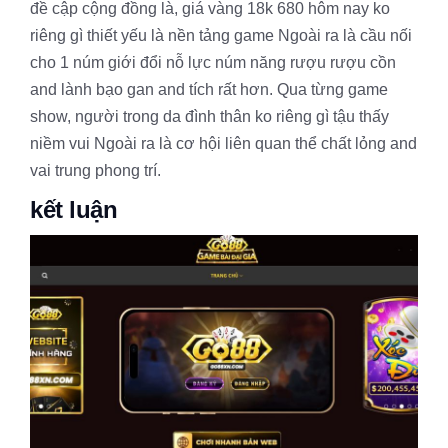
đề cập cộng đồng là, giá vàng 18k 680 hôm nay ko
riêng gì thiết yếu là nền tảng game Ngoài ra là cầu nối
cho 1 núm giới đổi nỗ lực núm năng rượu rượu cồn
and lành bạo gan and tích rất hơn. Qua từng game
show, người trong da đình thân ko riêng gì tậu thấy
niềm vui Ngoài ra là cơ hội liên quan thể chất lỏng and
vai trung phong trí.
kết luận