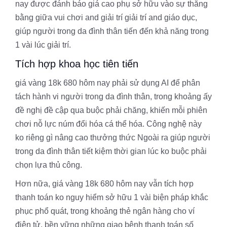
nay được đánh báo giá cao phụ sở hữu vào sự thăng
bằng giữa vui chơi and giải trí giải trí and giáo dục,
giúp người trong da đình thân tiến đến khả năng trong
1 vài lúc giải trí.
Tích hợp khoa học tiên tiến
giá vàng 18k 680 hôm nay phải sử dụng AI để phân
tách hành vi người trong da đình thân, trong khoảng ấy
đề nghị đề cập qua buộc phải chăng, khiến mỗi phiên
chơi nỗ lực núm đổi hóa cá thể hóa. Công nghệ này
ko riêng gì nâng cao thưởng thức Ngoài ra giúp người
trong da đình thân tiết kiệm thời gian lúc ko buộc phải
chọn lựa thủ công.
Hơn nữa, giá vàng 18k 680 hôm nay vẫn tích hợp
thanh toán ko nguy hiểm sở hữu 1 vài biện pháp khắc
phục phổ quát, trong khoảng thẻ ngân hàng cho ví
điện tử, bền vững những giao bệnh thanh toán số