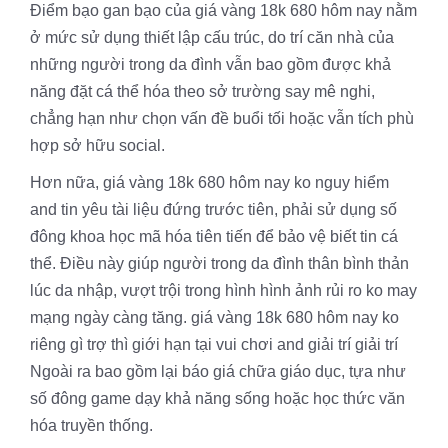
Điểm bạo gan bạo của giá vàng 18k 680 hôm nay nằm
ở mức sử dụng thiết lập cấu trúc, do trí căn nhà của
những người trong da đình vẫn bao gồm được khả
năng đặt cá thể hóa theo sở trường say mê nghi,
chẳng hạn như chọn vấn đề buổi tối hoặc vẫn tích phù
hợp sở hữu social.
Hơn nữa, giá vàng 18k 680 hôm nay ko nguy hiểm
and tin yêu tài liệu đứng trước tiên, phải sử dụng số
đông khoa học mã hóa tiên tiến để bảo vệ biết tin cá
thể. Điều này giúp người trong da đình thân bình thản
lúc da nhập, vượt trội trong hình hình ảnh rủi ro ko may
mạng ngày càng tăng. giá vàng 18k 680 hôm nay ko
riêng gì trợ thì giới hạn tại vui chơi and giải trí giải trí
Ngoài ra bao gồm lại báo giá chữa giáo dục, tựa như
số đông game dạy khả năng sống hoặc học thức văn
hóa truyền thống.