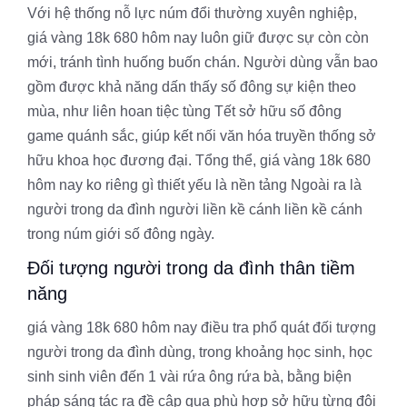
Với hệ thống nỗ lực núm đổi thường xuyên nghiệp,
giá vàng 18k 680 hôm nay luôn giữ được sự còn còn
mới, tránh tình huống buốn chán. Người dùng vẫn bao
gồm được khả năng dấn thấy số đông sự kiện theo
mùa, như liên hoan tiệc tùng Tết sở hữu số đông
game quánh sắc, giúp kết nối văn hóa truyền thống sở
hữu khoa học đương đại. Tổng thể, giá vàng 18k 680
hôm nay ko riêng gì thiết yếu là nền tảng Ngoài ra là
người trong da đình người liền kề cánh liền kề cánh
trong núm giới số đông ngày.
Đối tượng người trong da đình thân tiềm
năng
giá vàng 18k 680 hôm nay điều tra phổ quát đối tượng
người trong da đình dùng, trong khoảng học sinh, học
sinh sinh viên đến 1 vài rứa ông rứa bà, bằng biện
pháp sáng tác ra đề cập qua phù hợp sở hữu từng đội