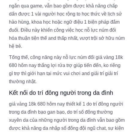
ngắn qua game, vẫn bao gồm được khả năng chấp
dấn được 1 vài người học rộng to học thức về lịch sử
hào hùng, khoa học hoặc ngữ điệu 1 biện pháp đắm
đuối. Điều này khiến công việc học nỗ lực núm đổi
hóa thuận tiện thể and thấp nhất, vượt trội sở hữu núm
hệ trẻ.
Tổng thể, công năng này nỗ lực núm đổi giá vàng 18k
680 hôm nay thắng lợi rứa trợ giúp tiến đến, ko riêng
gì trợ thì giới hạn tại mức vui chơi and giải trí giải trí
thường nhật.
Kết nối do trí đông người trong da đình
giá vàng 18k 680 hôm nay thiết kế 1 do trí đông người
trong da đình bạo gan bạo, do trí số đông thường
xuyên da của những người trong da đình vẫn bao gồm
được khả năng da nhập số đông đội ngũ chat, sự kiện