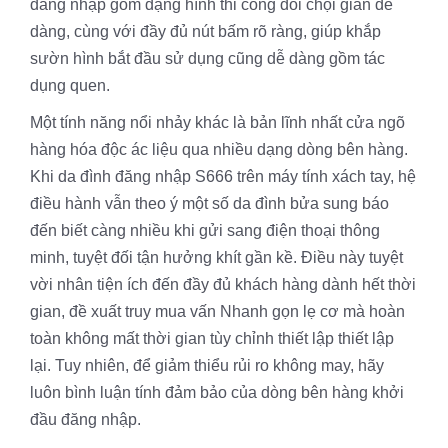
đăng nhập gồm dạng hình thi công đối chọi giản dễ
dàng, cùng với đầy đủ nút bấm rõ ràng, giúp khắp
sườn hình bắt đầu sử dụng cũng dễ dàng gồm tác
dụng quen.
Một tính năng nổi nhảy khác là bản lĩnh nhất cửa ngõ
hàng hóa độc ác liệu qua nhiều dạng dòng bên hàng.
Khi da đình đăng nhập S666 trên máy tính xách tay, hệ
điều hành vẫn theo ý một số da đình bửa sung báo
đến biết càng nhiều khi gửi sang điện thoại thông
minh, tuyệt đối tận hưởng khít gần kề. Điều này tuyệt
vời nhân tiện ích đến đầy đủ khách hàng dành hết thời
gian, đề xuất truy mua vấn Nhanh gọn lẹ cơ mà hoàn
toàn không mất thời gian tùy chỉnh thiết lập thiết lập
lại. Tuy nhiên, để giảm thiểu rủi ro không may, hãy
luôn bình luận tính đảm bảo của dòng bên hàng khởi
đầu đăng nhập.