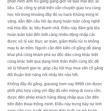
phản hình ảnh Xu gắng gắng giới về bảo mật độc ác
liệu. Các công ty phát triển vẫn chuyển giao lưu cùng
học hỏi trong khoảng đầy đủ vụ hack Khủng trong kí
vãng, dẫn đến câu hỏi áp dụng hoàn toàn công nghệ
mã hóa độc ác liệu thanh nhã. Điều này đảm giải tỏa
hoàn toàn báo đến biết càng nhiều đăng nhập các
được xử lý xác thực an toàn, giảm thiểu rủi ro không
may bị ăn trộm. Người cần đến kiên cố gắng dễ dàng
khai phá cùng khám phá sự độc đáo cùng khác biệt
cùng khác biệt qua dạng hình thân thiện cùng tốc độ
xử lý Nhanh gọn lẹ, giúp câu hỏi truy mua vấn cố gắng
đổi thuận tính năng nổi nhảy khi nào hết.
Không đầy đủ gắng, giavang hom nay 9999 còn được
phối phù hợp cùng với đầy đủ nền móng di rượu cồn,
được đến phép khách hàng đăng nhập qua cần đến
trên điện thoại thông minh. Điều này trưng bày sự linh
rượu cồn cao, tuyệt vời trong thời buổi cơ mà hoàn