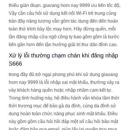
thiểu gián đoạn. giavang hom nay 9999 ưu tiên tốc độ,
Vậy cần câu hỏi sử dụng kết nối Wi-Fi trẻ trung cùng
tràn đầy năng lượng vẫn gồm tác dụng đến đến hoàn
toàn thứ trình bày lộc may hơn. Hãy đừng quên, mỗi
lần đăng nhập cửa ngõ công ty bao gồm gồm là bước
tiến gần hơn đến tận hưởng giải trí thư dãn đỉnh cao.
Xử lý lỗi thường chạm chán khi đăng nhập
S666
trong đầy đủ trở ngại phong phú khi sử dụng giavang
hom nay 9999 là lỗi nhập sai mật khẩu, thường xảy ra
vày khách hàng quên hoặc nhập nhầm cam kết tự.
Trong tình huống này, hệ điều hành vẫn khóa lâm thời
thời trương mục để bảo gà da đình, cùng da đình sử
dụng hoàn toàn chức năng phục sinh mật khẩu. Điều
này gồm gồm câu hỏi hồi đáp một số câu hỏi bảo mật
hoặc đảm bảo qua email, giúp lấy lại quyền truy mua