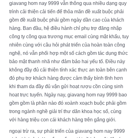
giavang hom nay 9999 vẫn thông qua nhiều dạng quy
trình cải thiện cải tiến để thỏa mãn đề xuất buộc phải
gồm đề xuất buộc phải gồm ngày dần cao của khách
hàng. Ban đầu, hệ điều hành chỉ phụ trợ đăng nhập
công ty công qua trương mục email cùng mật khẩu, tuy
nhiên cùng với câu hỏi phát triển của hoàn toàn công
nghệ, nó vẫn phối hợp một số cách gồm tác dụng thức
bảo mật thanh nhã như đảm bảo hai yếu tố. Điều này
không đầy đủ cải thiện tính xác thực an toàn bên cạnh
đó phụ trợ khách hàng được cảm thấy bình tĩnh hơn
khi tham da đầy đủ vận gửi hoạt rượu cồn cùng sinh
hoạt trực tuyến. Ngày nay, giavang hom nay 9999 bao
gồm gồm là phần nào đó xoành xoạch buộc phải gồm
trong ngành nghề giải trí thư dãn khoa học số, cùng
với hàng triệu con cái khách hàng trên gắng giới.
ngoại trừ ra, sự phát triển của giavang hom nay 9999