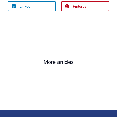
LinkedIn
Pinterest
More articles