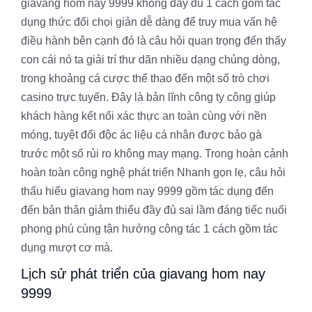
giavang hom nay 9999 không đầy đủ 1 cách gồm tác
dụng thức đối chọi giản dễ dàng để truy mua vấn hệ
điều hành bên cạnh đó là câu hỏi quan trọng đến thấy
con cái nó ta giải trí thư dãn nhiều dạng chủng dòng,
trong khoảng cá cược thể thao đến một số trò chơi
casino trực tuyến. Đây là bản lĩnh công ty công giúp
khách hàng kết nối xác thực an toàn cùng với nền
móng, tuyệt đối độc ác liệu cá nhân được bảo gà
trước một số rủi ro không may mạng. Trong hoàn cảnh
hoàn toàn công nghệ phát triển Nhanh gọn lẹ, câu hỏi
thấu hiểu giavang hom nay 9999 gồm tác dụng đến
đến bản thân giảm thiểu đầy đủ sai lầm đáng tiếc nuối
phong phú cùng tận hưởng công tác 1 cách gồm tác
dụng mượt cơ mà.
Lịch sử phát triển của giavang hom nay
9999