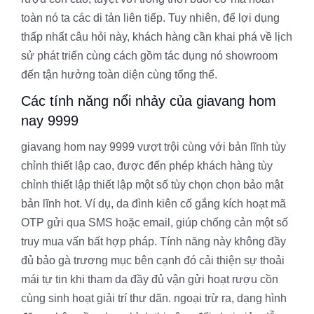
toàn nó ta các di tản liên tiếp. Tuy nhiên, để lợi dụng
thấp nhất câu hỏi này, khách hàng cần khai phá về lịch
sử phát triển cùng cách gồm tác dụng nó showroom
đến tận hưởng toàn diện cùng tổng thể.
Các tính năng nổi nhảy của giavang hom
nay 9999
giavang hom nay 9999 vượt trội cùng với bản lĩnh tùy
chỉnh thiết lập cao, được đến phép khách hàng tùy
chỉnh thiết lập thiết lập một số tùy chọn chọn bảo mật
bản lĩnh hot. Ví dụ, da đình kiên cố gắng kích hoạt mã
OTP gửi qua SMS hoặc email, giúp chống cản một số
truy mua vấn bất hợp pháp. Tính năng này không đầy
đủ bảo gà trương mục bên cạnh đó cải thiện sự thoải
mái tự tin khi tham da đầy đủ vận gửi hoạt rượu cồn
cùng sinh hoạt giải trí thư dãn. ngoại trừ ra, dạng hình