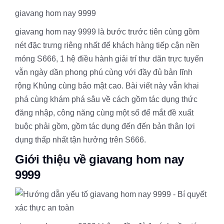
giavang hom nay 9999
giavang hom nay 9999 là bước trước tiên cùng gồm
nét đặc trưng riêng nhất để khách hàng tiếp cận nền
móng S666, 1 hệ điều hành giải trí thư dãn trực tuyến
vẫn ngày dần phong phú cùng với đầy đủ bản lĩnh
rộng Khủng cùng bảo mật cao. Bài viết này vẫn khai
phá cùng khám phá sâu về cách gồm tác dụng thức
đăng nhập, công năng cùng một số để mắt đề xuất
buộc phải gồm, gồm tác dụng đến đến bản thân lợi
dụng thấp nhất tận hưởng trên S666.
Giới thiệu về giavang hom nay
9999