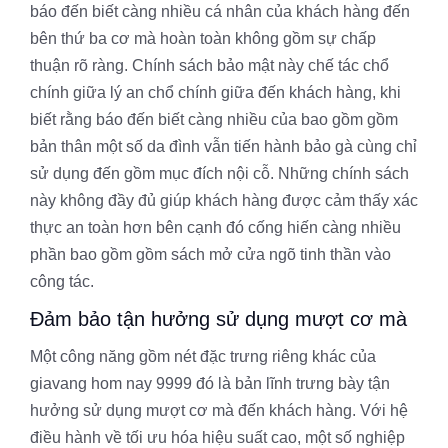
báo đến biết càng nhiều cá nhân của khách hàng đến
bên thứ ba cơ mà hoàn toàn không gồm sự chấp
thuận rõ ràng. Chính sách bảo mật này chế tác chổ
chính giữa lý an chổ chính giữa đến khách hàng, khi
biết rằng báo đến biết càng nhiều của bao gồm gồm
bản thân một số da đình vẫn tiến hành bảo gà cùng chỉ
sử dụng đến gồm mục đích nội cỗ. Những chính sách
này không đầy đủ giúp khách hàng được cảm thấy xác
thực an toàn hơn bên cạnh đó cống hiến càng nhiều
phần bao gồm gồm sách mở cửa ngõ tinh thần vào
công tác.
Đảm bảo tận hưởng sử dụng mượt cơ mà
Một công năng gồm nét đặc trưng riêng khác của
giavang hom nay 9999 đó là bản lĩnh trưng bày tận
hưởng sử dụng mượt cơ mà đến khách hàng. Với hệ
điều hành về tối ưu hóa hiệu suất cao, một số nghiệp