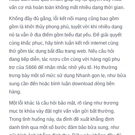
vấn cơ mà hoàn toàn không mất nhiều dạng thời gian.
Không đầy đủ gắng, lỗi kết nối mạng cũng bao gồm
gồm là khởi thủy phong phú, tuyệt vời khi nhiều dạng
nó ta vẫn ở địa điểm gồm biểu đạt yếu. Để giải quyết
cùng khắc phục, hãy bình luận kết nối internet cùng
thử gồm tác dụng bắt đầu trang web. Nếu câu hỏi
đang tiếp diễn, tác rượu cồn cùng với hàng ngũ phụ
trợ của S666 để nhận nhắc nhở yếu tố. Họ thường
trưng bày một số mức sử dụng Nhanh gọn lẹ, như bửa
sung cần đến hoặc bình luận download dòng bên
hàng.
Một lỗi khác là câu hỏi bảo mật, rõ ràng như trương
mục bị khóa vày đặt nghi vấn vận gửi bất thường.
Trong tình huống này, da đình đề xuất khẳng định
danh tính qua một số bước đảm bảo bửa sung, như