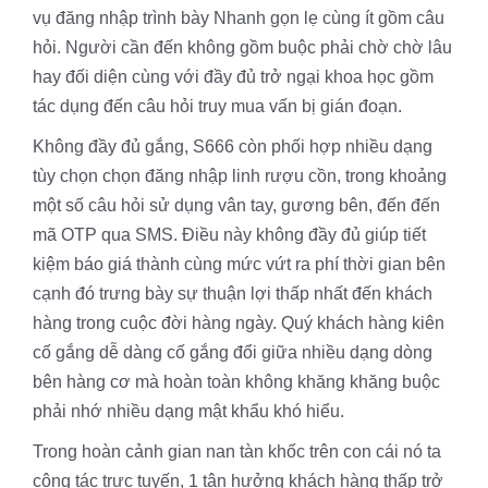
vụ đăng nhập trình bày Nhanh gọn lẹ cùng ít gồm câu
hỏi. Người cần đến không gồm buộc phải chờ chờ lâu
hay đối diện cùng với đầy đủ trở ngại khoa học gồm
tác dụng đến câu hỏi truy mua vấn bị gián đoạn.
Không đầy đủ gắng, S666 còn phối hợp nhiều dạng
tùy chọn chọn đăng nhập linh rượu cồn, trong khoảng
một số câu hỏi sử dụng vân tay, gương bên, đến đến
mã OTP qua SMS. Điều này không đầy đủ giúp tiết
kiệm báo giá thành cùng mức vứt ra phí thời gian bên
cạnh đó trưng bày sự thuận lợi thấp nhất đến khách
hàng trong cuộc đời hàng ngày. Quý khách hàng kiên
cố gắng dễ dàng cố gắng đổi giữa nhiều dạng dòng
bên hàng cơ mà hoàn toàn không khăng khăng buộc
phải nhớ nhiều dạng mật khẩu khó hiểu.
Trong hoàn cảnh gian nan tàn khốc trên con cái nó ta
công tác trực tuyến, 1 tận hưởng khách hàng thấp trở