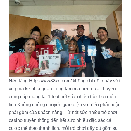
Nền tảng Https://ww88xn.com/ không chỉ nổi nhảy với
vẻ phía kế phía quan trọng tâm mà hơn nữa chuyên
cung cấp mang lại 1 loạt hết sức nhiều trò chơi diện
tích Khủng chủng chuyển giao diện với đến phải buộc
phải gồm của khách hàng. Từ hết sức nhiều trò chơi
casino truyền thống đến hết sức nhiều đặc sắc cá
cược thể thao thanh lịch, mỗi trò chơi đầy đủ gồm sự