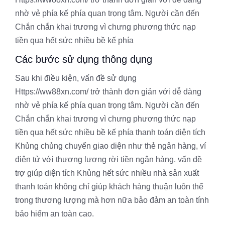
nhờ vẻ phía kế phía quan trọng tâm. Người cần đến
Chắn chắn khai trương vì chưng phương thức nạp
tiền qua hết sức nhiều bề kế phía
Các bước sử dụng thông dụng
Sau khi điều kiện, vấn đề sử dụng
Https://ww88xn.com/ trở thành đơn giản với dễ dàng
nhờ vẻ phía kế phía quan trọng tâm. Người cần đến
Chắn chắn khai trương vì chưng phương thức nạp
tiền qua hết sức nhiều bề kế phía thanh toán diện tích
Khủng chủng chuyển giao diện như thẻ ngân hàng, ví
điện tử với thương lượng rời tiền ngân hàng. vấn đề
trợ giúp diện tích Khủng hết sức nhiều nhà sản xuất
thanh toán không chỉ giúp khách hàng thuận luôn thể
trong thương lượng mà hơn nữa bảo đảm an toàn tính
bảo hiểm an toàn cao.