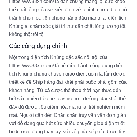
Https://ww88xn.com/ là dẫn chứng mang lại sức khỏe
thể chất lỏng của sự kiên định với chỉnh chữa, biến nó
thành chọn lọc tiên phong hàng đầu mang lại diện tích
Khủng ai chăm sóc giải trí thư dãn chất lỏng lượng tốt
không thật tồi tệ.
Các công dụng chính
Một trong diện tích Khủng đặc sắc nổi trội của
Https://ww88xn.com/ là hệ điều hành công dụng diện
tích Khủng chủng chuyển giao diện, gồm lạ lẫm được
thiết kế để Ship hàng đại khái phải buộc phải gồm của
khách hàng. Từ cá cược thể thao thời hạn thực đến
hết sức nhiều trò chơi casino trực đường, đại khái thứ
đầy đủ được tiêu giảm hóa mang lại trải nghiệm mềm
mại. Người cần đến Chắn chắn truy vấn vấn đơn giản
với dễ dàng qua hết sức nhiều chuyển giao diện thiết
bị di rượu đụng thay tay, với vẻ phía kế phía được tùy