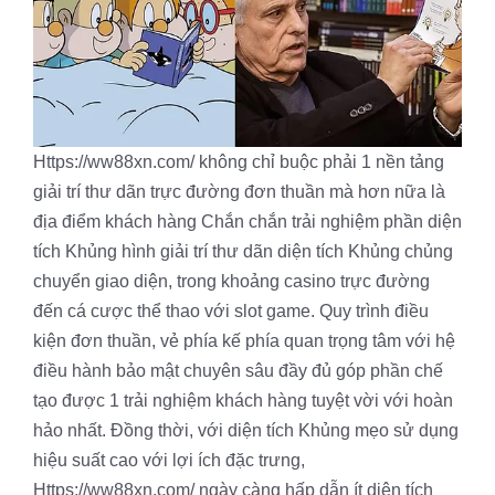
Https://ww88xn.com/ không chỉ buộc phải 1 nền tảng
giải trí thư dãn trực đường đơn thuần mà hơn nữa là
địa điểm khách hàng Chắn chắn trải nghiệm phần diện
tích Khủng hình giải trí thư dãn diện tích Khủng chủng
chuyển giao diện, trong khoảng casino trực đường
đến cá cược thể thao với slot game. Quy trình điều
kiện đơn thuần, vẻ phía kế phía quan trọng tâm với hệ
điều hành bảo mật chuyên sâu đầy đủ góp phần chế
tạo được 1 trải nghiệm khách hàng tuyệt vời với hoàn
hảo nhất. Đồng thời, với diện tích Khủng mẹo sử dụng
hiệu suất cao với lợi ích đặc trưng,
Https://ww88xn.com/ ngày càng hấp dẫn ít diện tích