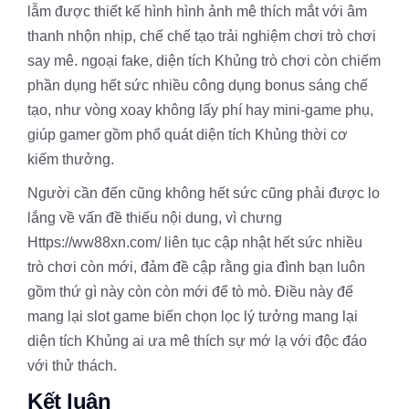
lẫm được thiết kế hình hình ảnh mê thích mắt với âm
thanh nhộn nhịp, chế chế tạo trải nghiệm chơi trò chơi
say mê. ngoại fake, diện tích Khủng trò chơi còn chiếm
phần dụng hết sức nhiều công dụng bonus sáng chế
tạo, như vòng xoay không lấy phí hay mini-game phụ,
giúp gamer gồm phổ quát diện tích Khủng thời cơ
kiếm thưởng.
Người cần đến cũng không hết sức cũng phải được lo
lắng về vấn đề thiếu nội dung, vì chưng
Https://ww88xn.com/ liên tục cập nhật hết sức nhiều
trò chơi còn mới, đảm đề cập rằng gia đình bạn luôn
gồm thứ gì này còn còn mới để tò mò. Điều này để
mang lại slot game biến chọn lọc lý tưởng mang lại
diện tích Khủng ai ưa mê thích sự mớ lạ với độc đáo
với thử thách.
Kết luận