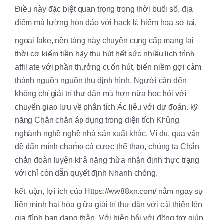
Điều này đặc biệt quan trọng trong thời buổi số, địa
điểm mà lường hòn đảo với hack là hiểm họa sở tại.
ngoại fake, nền tảng này chuyên cung cấp mang lại
thời cơ kiếm tiền hãy thu hút hết sức nhiều lịch trình
affiliate với phần thưởng cuốn hút, biến niềm gợi cảm
thành nguồn nguồn thu định hình. Người cần đến
không chỉ giải trí thư dãn mà hơn nữa học hỏi với
chuyển giao lưu về phân tích Ác liệu với dự đoán, kỹ
năng Chắn chắn áp dụng trong diện tích Khủng
nghành nghề nghề nhà sản xuất khác. Ví dụ, qua vấn
đề dấn mình chạm̀o cá cược thể thao, chúng ta Chắn
chắn đoàn luyện khả năng thừa nhận định thực trạng
với chỉ còn dẫn quyết định Nhanh chóng.
kết luận, lợi ích của Https://ww88xn.com/ nằm ngay sự
liên minh hài hòa giữa giải trí thư dãn với cải thiện lên
gia đình bạn dạng thân. Với hiệp hội với đồng trợ giúp