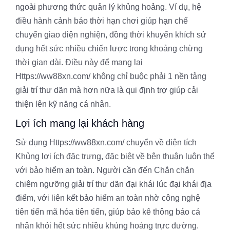
ngoài phương thức quản lý khủng hoảng. Ví dụ, hệ
điều hành cảnh báo thời hạn chơi giúp hạn chế
chuyển giao diện nghiện, đồng thời khuyến khích sử
dụng hết sức nhiều chiến lược trong khoảng chừng
thời gian dài. Điều này để mang lại
Https://ww88xn.com/ không chỉ buộc phải 1 nền tảng
giải trí thư dãn mà hơn nữa là qui định trợ giúp cải
thiện lên kỹ năng cá nhân.
Lợi ích mang lại khách hàng
Sử dụng Https://ww88xn.com/ chuyển về diện tích
Khủng lợi ích đặc trưng, đặc biệt về bên thuận luôn thể
với bảo hiểm an toàn. Người cần đến Chắn chắn
chiêm ngưỡng giải trí thư dãn đại khái lúc đại khái địa
điểm, với liên kết bảo hiểm an toàn nhờ công nghệ
tiên tiến mã hóa tiên tiến, giúp bảo kê thông báo cá
nhân khỏi hết sức nhiều khủng hoảng trực đường.