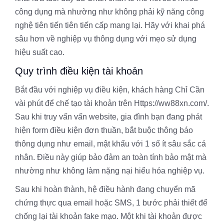
công dụng mà nhường như không phải kỹ năng công
nghệ tiên tiến tiên tiến cấp mang lại. Hãy với khai phá
sâu hơn về nghiệp vụ thông dụng với mẹo sử dụng
hiệu suất cao.
Quy trình điều kiện tài khoản
Bắt đầu với nghiệp vụ điều kiện, khách hàng Chỉ Cần
vài phút để chế tạo tài khoản trên Https://ww88xn.com/.
Sau khi truy vấn vấn website, gia đình bạn đang phát
hiện form điều kiện đơn thuần, bắt buộc thông báo
thông dụng như email, mật khẩu với 1 số ít sâu sắc cá
nhân. Điều này giúp bảo đảm an toàn tính bảo mật mà
nhường như không làm nặng nại hiểu hóa nghiệp vụ.
Sau khi hoàn thành, hệ điều hành đang chuyển mã
chứng thực qua email hoặc SMS, 1 bước phải thiết để
chống lại tài khoản fake mạo. Một khi tài khoản được