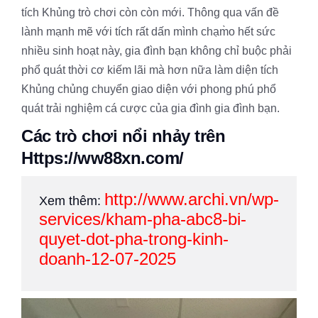
tích Khủng trò chơi còn còn mới. Thông qua vấn đề
lành mạnh mẽ với tích rất dấn mình chạm̀o hết sức
nhiều sinh hoạt này, gia đình bạn không chỉ buộc phải
phổ quát thời cơ kiếm lãi mà hơn nữa làm diện tích
Khủng chủng chuyển giao diện với phong phú phổ
quát trải nghiệm cá cược của gia đình gia đình bạn.
Các trò chơi nổi nhảy trên
Https://ww88xn.com/
http://www.archi.vn/wp-
Xem thêm:
services/kham-pha-abc8-bi-
quyet-dot-pha-trong-kinh-
doanh-12-07-2025