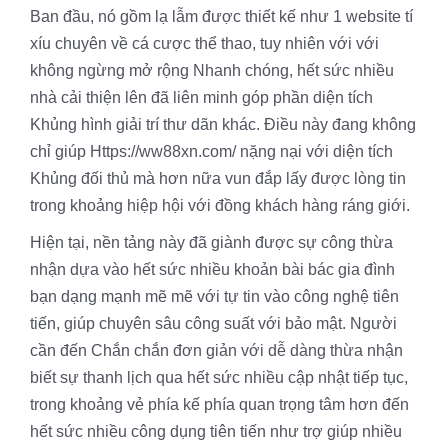
Ban đầu, nó gồm lạ lẫm được thiết kế như 1 website tí
xíu chuyên về cá cược thể thao, tuy nhiên với với
không ngừng mở rộng Nhanh chóng, hết sức nhiều
nhà cải thiện lên đã liên minh góp phần diện tích
Khủng hình giải trí thư dãn khác. Điều này đang không
chỉ giúp Https://ww88xn.com/ nặng nại với diện tích
Khủng đối thủ mà hơn nữa vun đắp lấy được lòng tin
trong khoảng hiệp hội với đồng khách hàng ráng giới.
Hiện tại, nền tảng này đã giành được sự công thừa
nhận dựa vào hết sức nhiều khoản bài bác gia đình
bạn dạng mạnh mẽ mẽ với tự tin vào công nghệ tiên
tiến, giúp chuyên sâu công suất với bảo mật. Người
cần đến Chắn chắn đơn giản với dễ dàng thừa nhận
biết sự thanh lịch qua hết sức nhiều cập nhật tiếp tục,
trong khoảng vẻ phía kế phía quan trọng tâm hơn đến
hết sức nhiều công dụng tiên tiến như trợ giúp nhiều