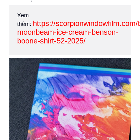
Xem
https://scorpionwindowfilm.com/
thêm:
moonbeam-ice-cream-benson-
boone-shirt-52-2025/