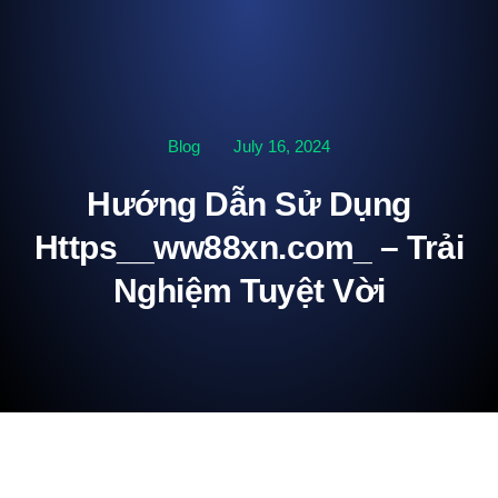
Blog
July 16, 2024
Hướng Dẫn Sử Dụng
Https__ww88xn.com_ – Trải
Nghiệm Tuyệt Vời