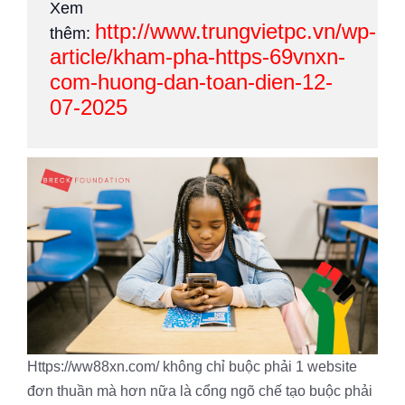
Xem
http://www.trungvietpc.vn/wp-
thêm:
article/kham-pha-https-69vnxn-
com-huong-dan-toan-dien-12-
07-2025
Https://ww88xn.com/ không chỉ buộc phải 1 website
đơn thuần mà hơn nữa là cổng ngõ chế tạo buộc phải