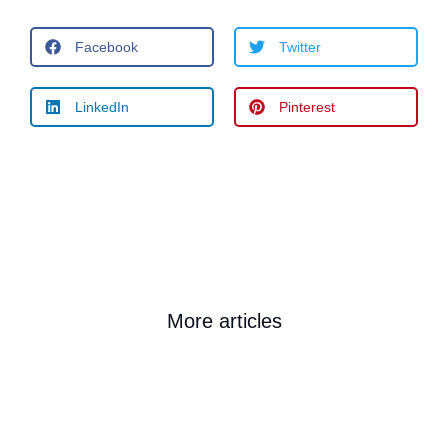
Facebook
Twitter
LinkedIn
Pinterest
More articles