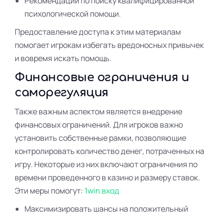
Рекомендации по поиску квалифицированной
психологической помощи.
Предоставление доступа к этим материалам
помогает игрокам избегать вредоносных привычек
и вовремя искать помощь.
Финансовые ограничения и
саморегуляция
Также важным аспектом является внедрение
финансовых ограничений. Для игроков важно
установить собственные рамки, позволяющие
контролировать количество денег, потраченных на
игру. Некоторые из них включают ограничения по
времени проведенного в казино и размеру ставок.
Эти меры помогут:
1win вход
Максимизировать шансы на положительный