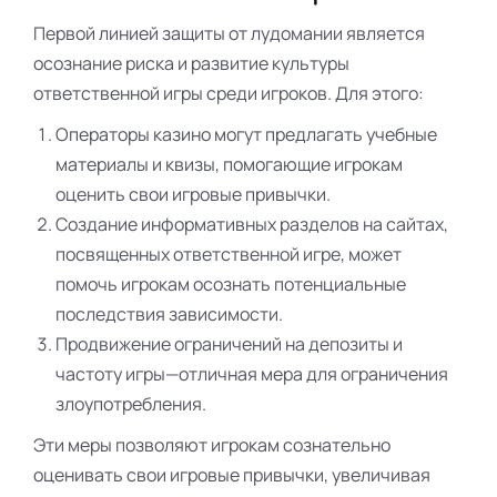
Первой линией защиты от лудомании является
осознание риска и развитие культуры
ответственной игры среди игроков. Для этого:
Операторы казино могут предлагать учебные
материалы и квизы, помогающие игрокам
оценить свои игровые привычки.
Создание информативных разделов на сайтах,
посвященных ответственной игре, может
помочь игрокам осознать потенциальные
последствия зависимости.
Продвижение ограничений на депозиты и
частоту игры—отличная мера для ограничения
злоупотребления.
Эти меры позволяют игрокам сознательно
оценивать свои игровые привычки, увеличивая