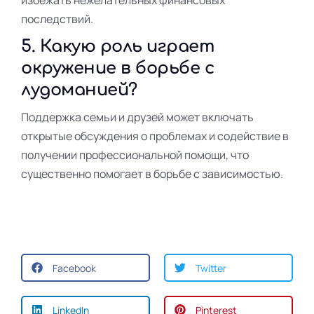
избежать нежелательных финансовых
последствий.
5. Какую роль играет
окружение в борьбе с
лудоманией?
Поддержка семьи и друзей может включать
открытые обсуждения о проблемах и содействие в
получении профессиональной помощи, что
существенно помогает в борьбе с зависимостью.
Facebook
Twitter
LinkedIn
Pinterest