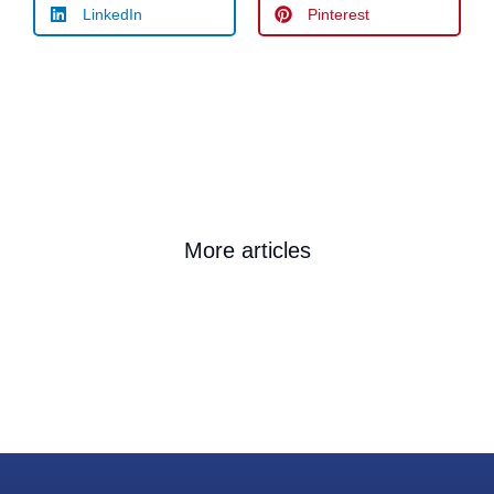
LinkedIn
Pinterest
More articles