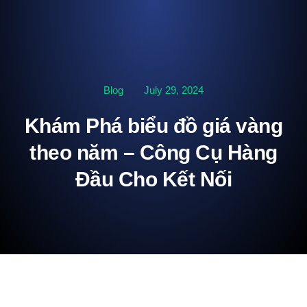
Blog
July 29, 2024
Khám Phá biểu đồ giá vàng
theo năm – Công Cụ Hàng
Đầu Cho Kết Nối