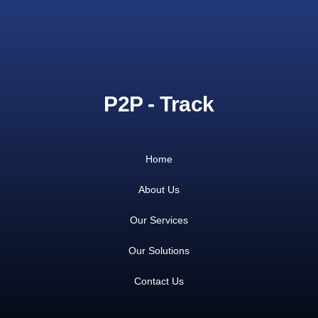
P2P - Track
Home
About Us
Our Services
Our Solutions
Contact Us