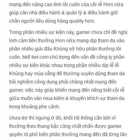
mang đến nâng cao tính lôi cuốn của cội rễ Hơn nữa
giúp căn nhà điều hành & quản lý & điều hành giữ
chân người tiêu dùng hàng quality hơn.
Trong phần nhiều sự kiện này, gamer chưa chỉ đề nghị
linh cảm tiền thưởng Hơn nữa mang dịp tham da vào
phần nhiều giải đấu Khủng sở hữu phần thưởng lôi
cuốn. bk8 bet com chú trọng đến vấn đề công ty phần
nhiều sự kiện khác nhau trong phần nhiều dịp lễ lễ
Khủng hay mùa vẳng để thường xuyên dùng tham da
trải nghiệm công dụng phải chăng nhất mang đến
gamer. việc này giúp khiến mang đến riêng biệt cội rễ
giữa muôn vàn mua kiếm & khuyến khích sự tham da
trong khoảng phe cánh.
chưa trợ thì ngưng ở đó, khối hệ thống cân bởi vì
thưởng theo thang bậc cũng chất nhấn được gamer
quyến rũ phổ biến phần thưởng mang đến đã từng lần