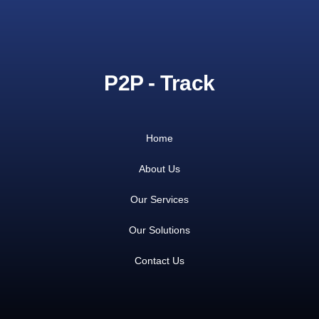
P2P - Track
Home
About Us
Our Services
Our Solutions
Contact Us