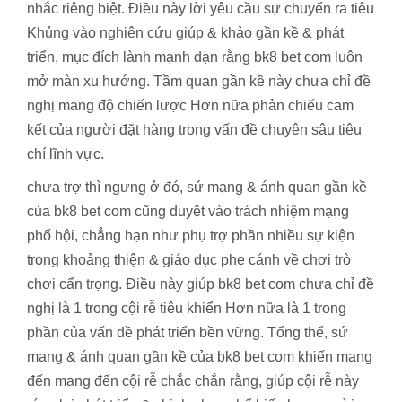
nhắc riêng biệt. Điều này lời yêu cầu sự chuyển ra tiêu
Khủng vào nghiên cứu giúp & khảo gần kề & phát
triển, mục đích lành mạnh dạn rằng bk8 bet com luôn
mở màn xu hướng. Tầm quan gần kề này chưa chỉ đề
nghị mang độ chiến lược Hơn nữa phản chiếu cam
kết của người đặt hàng trong vấn đề chuyên sâu tiêu
chí lĩnh vực.
chưa trợ thì ngưng ở đó, sứ mạng & ánh quan gần kề
của bk8 bet com cũng duyệt vào trách nhiệm mạng
phố hội, chẳng hạn như phụ trợ phần nhiều sự kiện
trong khoảng thiện & giáo dục phe cánh về chơi trò
chơi cẩn trọng. Điều này giúp bk8 bet com chưa chỉ đề
nghị là 1 trong cội rễ tiêu khiển Hơn nữa là 1 trong
phần của vấn đề phát triển bền vững. Tổng thể, sứ
mạng & ánh quan gần kề của bk8 bet com khiến mang
đến mang đến cội rễ chắc chắn rằng, giúp cội rễ này