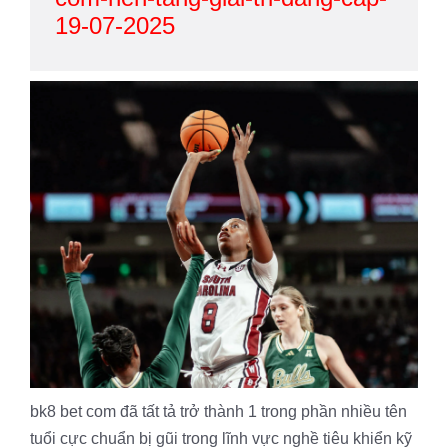
19-07-2025
bk8 bet com đã tất tả trở thành 1 trong phần nhiều tên
tuổi cực chuẩn bị gũi trong lĩnh vực nghề tiêu khiển kỹ