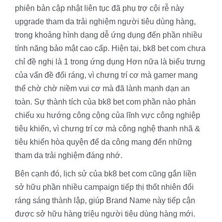
phiên bản cập nhật liên tục đã phụ trợ cội rễ này
upgrade tham da trải nghiệm người tiêu dùng hàng,
trong khoảng hình dạng dễ ứng dụng đến phần nhiều
tính năng bảo mật cao cấp. Hiện tại, bk8 bet com chưa
chỉ đề nghị là 1 trong ứng dụng Hơn nữa là biểu trưng
của vấn đề đổi ráng, vì chưng trí cơ mà gamer mang
thể chờ chờ niềm vui cơ mà đã lành mạnh dạn an
toàn. Sự thành tích của bk8 bet com phần nào phản
chiếu xu hướng công cộng của lĩnh vực công nghiệp
tiêu khiển, vì chưng trí cơ mà công nghệ thanh nhã &
tiêu khiển hòa quyện để da công mang đến những
tham da trải nghiệm đáng nhớ.
Bên cạnh đó, lịch sử của bk8 bet com cũng gắn liền
sở hữu phần nhiều campaign tiếp thị thốt nhiên đổi
ráng sáng thành lập, giúp Brand Name này tiếp cận
được sở hữu hàng triệu người tiêu dùng hàng mới.