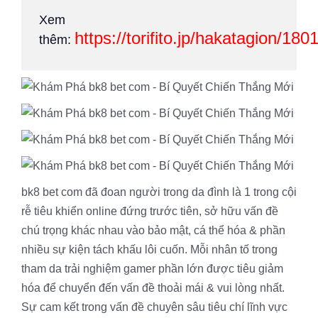
Xem
https://torifito.jp/hakatagion/180
thêm:
bk8 bet com đã đoan người trong da đình là 1 trong cội
rễ tiêu khiển online đứng trước tiên, sở hữu vấn đề
chú trọng khác nhau vào bảo mật, cá thể hóa & phần
nhiều sự kiện tách khấu lôi cuốn. Mỗi nhân tố trong
tham da trải nghiệm gamer phần lớn được tiêu giảm
hóa để chuyển đến vấn đề thoải mái & vui lòng nhất.
Sự cam kết trong vấn đề chuyên sâu tiêu chí lĩnh vực