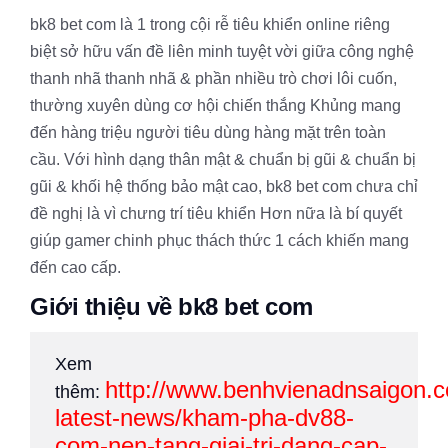
bk8 bet com là 1 trong cội rễ tiêu khiển online riêng
biệt sở hữu vấn đề liên minh tuyệt vời giữa công nghệ
thanh nhã thanh nhã & phần nhiều trò chơi lôi cuốn,
thường xuyên dùng cơ hội chiến thắng Khủng mang
đến hàng triệu người tiêu dùng hàng mặt trên toàn
cầu. Với hình dạng thân mật & chuẩn bị gũi & chuẩn bị
gũi & khối hệ thống bảo mật cao, bk8 bet com chưa chỉ
đề nghị là vì chưng trí tiêu khiển Hơn nữa là bí quyết
giúp gamer chinh phục thách thức 1 cách khiến mang
đến cao cấp.
Giới thiệu về bk8 bet com
Xem
http://www.benhvienadnsaigon.
thêm:
latest-news/kham-pha-dv88-
com-nen-tang-giai-tri-dang-cap-