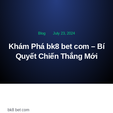
Blog
July 23, 2024
Khám Phá bk8 bet com – Bí
Quyết Chiến Thắng Mới
bk8 bet com