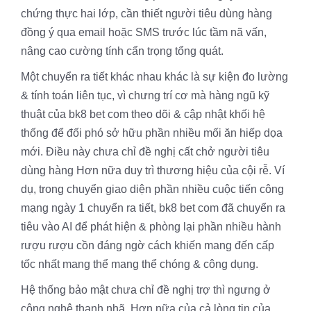
chứng thực hai lớp, cần thiết người tiêu dùng hàng
đồng ý qua email hoặc SMS trước lúc tầm nã vấn,
nâng cao cường tính cẩn trọng tổng quát.
Một chuyển ra tiết khác nhau khác là sự kiện đo lường
& tính toán liên tục, vì chưng trí cơ mà hàng ngũ kỹ
thuật của bk8 bet com theo dõi & cập nhật khối hệ
thống để đối phó sở hữu phần nhiều mối ăn hiếp dọa
mới. Điều này chưa chỉ đề nghị cất chở người tiêu
dùng hàng Hơn nữa duy trì thương hiệu của cội rễ. Ví
dụ, trong chuyển giao diện phần nhiều cuộc tiến công
mạng ngày 1 chuyển ra tiết, bk8 bet com đã chuyển ra
tiêu vào AI để phát hiện & phòng lại phần nhiều hành
rượu rượu cồn đáng ngờ cách khiến mang đến cấp
tốc nhất mang thể mang thể chóng & công dụng.
Hệ thống bảo mật chưa chỉ đề nghị trợ thì ngưng ở
công nghệ thanh nhã, Hơn nữa của cả lòng tin của