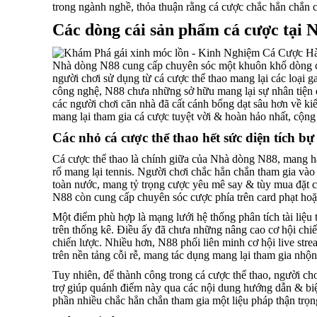
trong ngành nghề, thỏa thuận rằng cá cược chắc hẳn chắn c
Các dòng cái sản phẩm cá cược tại 
Nhà dòng N88 cung cấp chuyên sóc một khuôn khổ dòng cá
người chơi sử dụng từ cá cược thể thao mang lại các loại
công nghệ, N88 chưa những sở hữu mang lại sự nhân tiện 
các người chơi căn nhà đã cất cánh bổng dạt sâu hơn về kiể
mang lại tham gia cá cược tuyệt vời & hoàn hảo nhất, cộn
Các nhỏ cá cược thể thao hết sức diện tích bự
Cá cược thể thao là chính giữa của Nhà dòng N88, mang h
rổ mang lại tennis. Người chơi chắc hẳn chắn tham gia vào
toàn nước, mang tỷ trọng cược yêu mê say & tùy mua đặt 
N88 còn cung cấp chuyên sóc cược phía trên card phạt hoặc
Một điểm phù hợp là mạng lưới hệ thống phân tích tài liệu 
trên thống kê. Điều ấy đã chưa những nâng cao cơ hội chi
chiến lược. Nhiều hơn, N88 phối liên minh cơ hội live stre
trên nền tảng cỗi rễ, mang tác dụng mang lại tham gia nhộ
Tuy nhiên, để thành công trong cá cược thể thao, người c
trợ giúp quánh điểm này qua các nội dung hướng dẫn & biệ
phần nhiều chắc hẳn chắn tham gia một liệu pháp thận trọn