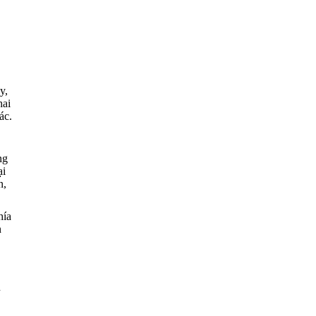
y,
hai
ác.
ng
ại
n,
hía
n
n