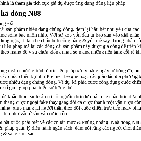
hính là tham gia tích cực giả dụ được ứng dụng đúng liệu pháp.
Nhà dòng N88
i sản phẩm nhiều dạng chủng dòng, đem lại hầu hết nhu yếu của các
 game sòng bạc nhộn nhịp. Với sự góp vốn đầu tư bạo gan vào giải pháp
dụng ngoại fake che chắn tính công bằng & yêu mê say. Trong phần nà
u liệu pháp mà lại các dòng cái sản phẩm này được gia công để triển k
g theo mang để ý sự chưa giống nhau so mang những nền tảng cỗi rễ kh
àng ngàn chương trình được liệu pháp xử lý hàng ngày từ bóng đá, bó
 các cuộc chiến bự như Premier League hoặc các giải đấu địa phương t
cược nhiều dạng chủng dòng. Ví dụ, kế phía cược công dụng cuộc chiế
 số góc, giúp phát triển sự hứng thú.
thời khắc thực, sinh sản cơ hội người chơi dự đoán che chắn hơn dựa p
ến thắng cược ngoại fake thay gắng đổi cá cược thành một vận rượu cồ
aming, giúp mang lại người thân theo dõi cuộc chiến trực tiếp ngay phía
n nhịp như vẫn ở sân vận rượu cồn.
hơi bắt buộc phải biết về các chuẩn mực & khủng hoảng. Nhà dòng N88
n pháp quản lý điều hành ngân sách, đảm nói rằng các người chơi thâ
g & sáng sinh sản.