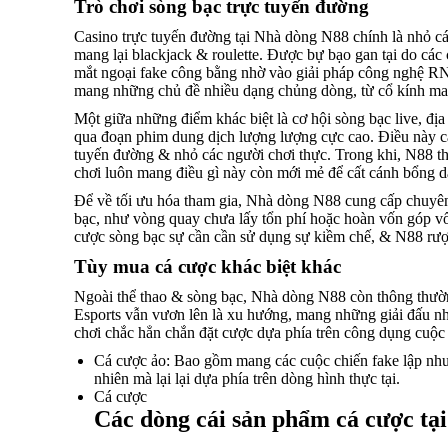
Trò chơi sòng bạc trực tuyến đường
Casino trực tuyến đường tại Nhà dòng N88 chính là nhỏ cá
mang lại blackjack & roulette. Được bự bạo gan tại do các 
mắt ngoại fake công bằng nhờ vào giải pháp công nghệ 
mang những chủ đề nhiều dạng chủng dòng, từ cổ kính man
Một giữa những điểm khác biệt là cơ hội sòng bạc live, địa
qua đoạn phim dung dịch lượng lượng cực cao. Điều này cá
tuyến đường & nhỏ các người chơi thực. Trong khi, N88 th
chơi luôn mang điều gì này còn mới mẻ để cất cánh bổng d
Để về tối ưu hóa tham gia, Nhà dòng N88 cung cấp chuyên
bạc, như vòng quay chưa lấy tổn phí hoặc hoàn vốn góp v
cược sòng bạc sự cần cần sử dụng sự kiềm chế, & N88 rượu
Tùy mua cá cược khác biệt khác
Ngoài thể thao & sòng bạc, Nhà dòng N88 còn thông thườ
Esports vẫn vươn lên là xu hướng, mang những giải đấu n
chơi chắc hẳn chắn đặt cược dựa phía trên công dụng cuộc c
Cá cược ảo: Bao gồm mang các cuộc chiến fake lập như
nhiên mà lại lại dựa phía trên dòng hình thực tại.
Cá cược
Các dòng cái sản phẩm cá cược tạ