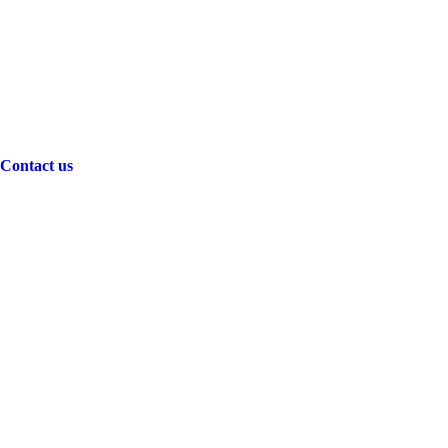
Contact us