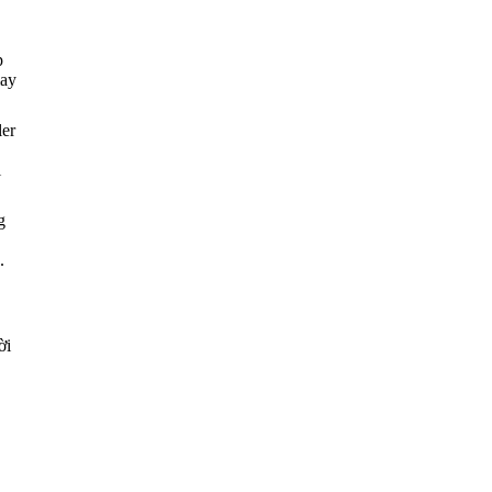
p
may
ler
i
g
.
ời