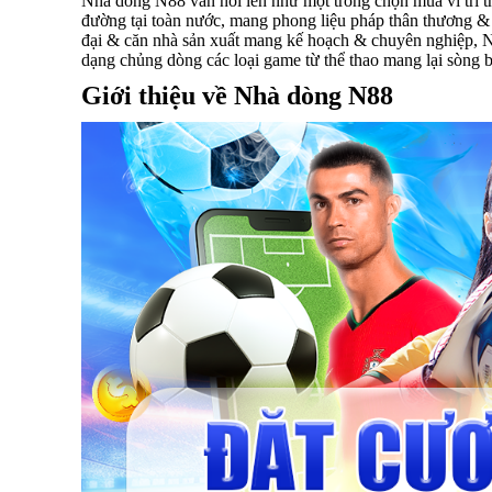
Nhà dòng N88 vẫn nổi lên như một trong chọn mua ví trí 
đường tại toàn nước, mang phong liệu pháp thân thương & 
đại & căn nhà sản xuất mang kế hoạch & chuyên nghiệp, N
dạng chủng dòng các loại game từ thể thao mang lại sòng b
Giới thiệu về Nhà dòng N88