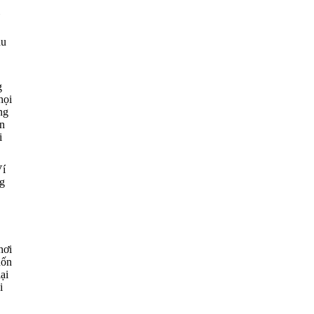
au
g
họi
ng
àn
i
Ví
ng
hơi
hốn
ại
i