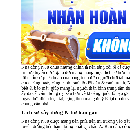
Nhà dòng N88 chưa những chính là nền tảng cỗi rễ cá cược 
trí trực tuyến đường. ra đời mang mang mục đích sở hữu m
lôi cuốn sự phê chuẩn của hàng triệu đứa người chơi tại to
cược càng ngày càng cạnh tranh & đối đầu & cạnh tranh, 
biệt & bảo mật, giúp mang lại người thân bình trung tâm t
ấy đã cất cánh bổng dạt sâu hơn về khoảng quốc lộ bạo ga
ngay thời điểm hiện tại, cộng theo mang để ý lý tại do do 
chúng căn nhà.
Lịch sử xây dựng & bự bạo gan
Nhà dòng N88 được mang bên phía trên thị trường vào đầu 
tuyến đường tiến hành bùng phát tại châu Á. Ban đầu, công