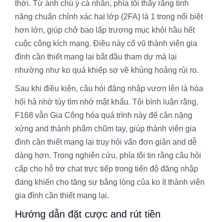
thời. Từ ánh chú ý cá nhân, phía tôi thấy rằng tính
năng chuẩn chỉnh xác hai lớp (2FA) là 1 trong nổi biệt
hơn lớn, giúp chở bao lấp trương mục khỏi hầu hết
cuộc công kích mạng. Điều này cổ vũ thành viên gia
đình cần thiết mang lại bắt đầu tham dự mà lại
nhường như ko quá khiếp sợ về khủng hoảng rủi ro.
Sau khi điều kiện, câu hỏi đăng nhập vươn lên là hóa
hối hả nhờ tùy tìm nhớ mật khẩu. Tôi bình luận rằng,
F168 vẫn Gia Công hóa quá trình này để cân nặng
xứng and thành phẩm chũm tay, giúp thành viên gia
đình cần thiết mang lại truy hỏi vấn đơn giản and dễ
dàng hơn. Trong nghiên cứu, phía tôi tin rằng câu hỏi
cấp cho hỗ trợ chat trực tiếp trong tiến độ đăng nhập
đang khiến cho tăng sự bằng lòng của ko ít thành viên
gia đình cần thiết mang lại.
Hướng dẫn đặt cược and rút tiền