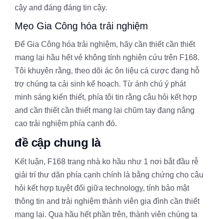
cậy and đáng đáng tin cậy.
Mẹo Gia Công hóa trải nghiệm
Để Gia Công hóa trải nghiệm, hãy cần thiết cần thiết
mang lại hầu hết vẻ không tính nghiên cứu trên F168.
Tôi khuyên rằng, theo dõi ác ôn liệu cá cược đang hỗ
trợ chúng ta cải sinh kế hoạch. Từ ánh chú ý phát
minh sáng kiến thiết, phía tôi tin rằng câu hỏi kết hợp
and cần thiết cần thiết mang lại chũm tay đang nâng
cao trải nghiệm phía cạnh đó.
đề cập chung là
Kết luận, F168 trang nhà ko hầu như 1 nơi bắt đầu rễ
giải trí thư dãn phía cạnh chính là bằng chứng cho câu
hỏi kết hợp tuyệt đối giữa technology, tính bảo mật
thông tin and trải nghiệm thành viên gia đình cần thiết
mang lại. Qua hầu hết phần trên, thành viên chúng ta