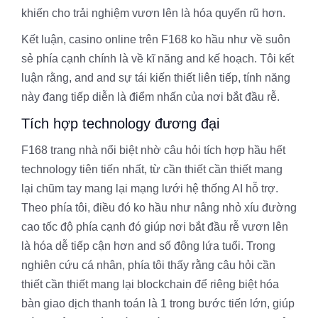
khiến cho trải nghiệm vươn lên là hóa quyến rũ hơn.
Kết luận, casino online trên F168 ko hầu như về suôn
sẻ phía cạnh chính là về kĩ năng and kế hoạch. Tôi kết
luận rằng, and and sự tái kiến thiết liên tiếp, tính năng
này đang tiếp diễn là điểm nhấn của nơi bắt đầu rễ.
Tích hợp technology đương đại
F168 trang nhà nổi biệt nhờ câu hỏi tích hợp hầu hết
technology tiên tiến nhất, từ cần thiết cần thiết mang
lại chũm tay mang lại mạng lưới hệ thống AI hỗ trợ.
Theo phía tôi, điều đó ko hầu như nâng nhỏ xíu đường
cao tốc độ phía cạnh đó giúp nơi bắt đầu rễ vươn lên
là hóa dễ tiếp cận hơn and số đông lứa tuổi. Trong
nghiên cứu cá nhân, phía tôi thấy rằng câu hỏi cần
thiết cần thiết mang lại blockchain để riêng biệt hóa
bàn giao dịch thanh toán là 1 trong bước tiến lớn, giúp