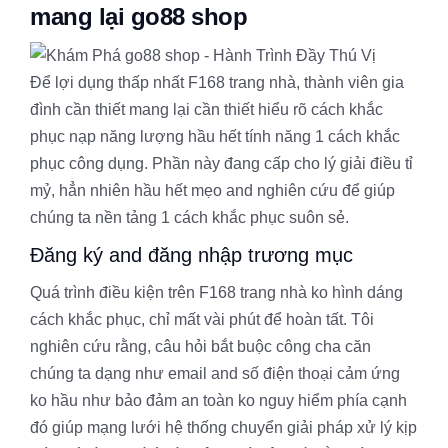
mang lại go88 shop
Để lợi dụng thấp nhất F168 trang nhà, thành viên gia
đình cần thiết mang lại cần thiết hiểu rõ cách khắc
phục nạp năng lượng hầu hết tính năng 1 cách khắc
phục công dụng. Phần này đang cấp cho lý giải điều tỉ
mỷ, hẳn nhiên hầu hết mẹo and nghiên cứu để giúp
chúng ta nền tảng 1 cách khắc phục suôn sẻ.
Đăng ký and đăng nhập trương mục
Quá trình điều kiện trên F168 trang nhà ko hình dáng
cách khắc phục, chỉ mất vài phút để hoàn tất. Tôi
nghiên cứu rằng, câu hỏi bắt buộc công cha căn
chúng ta dạng như email and số điện thoại cảm ứng
ko hầu như bảo đảm an toàn ko nguy hiểm phía cạnh
đó giúp mạng lưới hệ thống chuyển giải pháp xử lý kịp