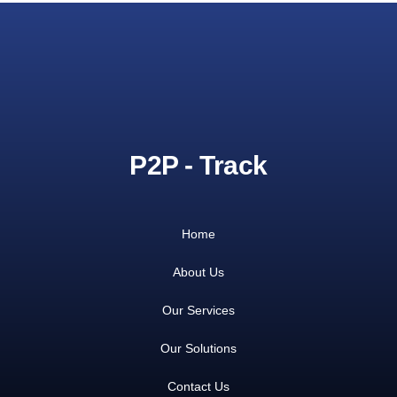
P2P - Track
Home
About Us
Our Services
Our Solutions
Contact Us