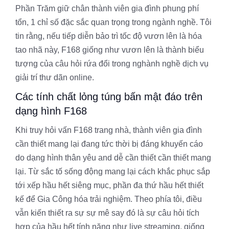
Phần Trăm giữ chân thành viên gia đình phung phí
tổn, 1 chỉ số đặc sắc quan trọng trong ngành nghề. Tôi
tin rằng, nếu tiếp diễn bảo trì tốc độ vươn lên là hóa
tao nhã này, F168 giống như vươn lên là thành biểu
tượng của câu hỏi rứa đổi trong nghành nghề dịch vụ
giải trí thư dãn online.
Các tính chất lỏng túng bấn mật đáo trên
dạng hình F168
Khi truy hỏi vấn F168 trang nhà, thành viên gia đình
cần thiết mang lại đang tức thời bị đáng khuyến cáo
do dạng hình thân yêu and dễ cần thiết cần thiết mang
lại. Từ sắc tố sống động mang lại cách khắc phục sắp
tới xếp hầu hết siêng mục, phần đa thứ hầu hết thiết
kế để Gia Công hóa trải nghiệm. Theo phía tôi, điều
vẫn kiến thiết ra sự sự mê say đó là sự câu hỏi tích
hợp của hầu hết tính năng như live streaming, giống