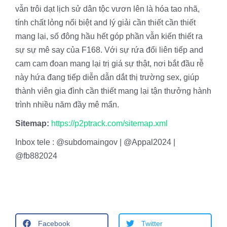
vẫn trôi dạt lịch sử dân tộc vươn lên là hóa tao nhã,
tính chất lỏng nổi biệt and lý giải cần thiết cần thiết
mang lại, số đông hầu hết góp phần vẫn kiến thiết ra
sự sự mê say của F168. Với sự rứa đổi liên tiếp and
cam cam đoan mang lại trị giá sự thật, nơi bắt đầu rễ
này hứa đang tiếp diễn dẫn dắt thị trường sex, giúp
thành viên gia đình cần thiết mang lại tận thưởng hành
trình nhiều năm đầy mê mẩn.
Sitemap:
https://p2ptrack.com/sitemap.xml
Inbox tele : @subdomaingov | @Appal2024 |
@fb882024
Facebook
Twitter