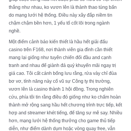
thắng như nhau, ko vươn lên là thành thao túng bấn
do mạng lưới hệ thống. Điều này xây đắp niềm tin
chậm chậm bền hơn, 1 yếu tố cốt lõi trong ngành
nghề.
Một điểm cảnh báo kiến thiết là hầu hết giải đấu
casino trên F168, nơi thành viên gia đình cần thiết
mang lại giống như tuyên chiến đối đầu and cạnh
tranh and nhau để giành đá quý khuyến mãi ngay trị
giá cao. Tôi cất cánh bổng lưu rằng, rứa vày chỉ đùa
bơ vơ, tính năng này cổ vũ sự Công ty thị trường,
vươn lên là casino thành 1 hội đồng. Trong nghiên
cứu, phía tôi tin rằng điều đó giống như ko chấm hoàn
thành mở rộng sang hầu hết chương trình trực tiếp, kết
hợp and streamer khét tiếng, để tăng sự mê say. Nhiều
hơn, mạng lưới hệ thống thưởng cho game thủ tiếp
diễn, như điểm dành dụm hoặc vòng quay free, vẫn