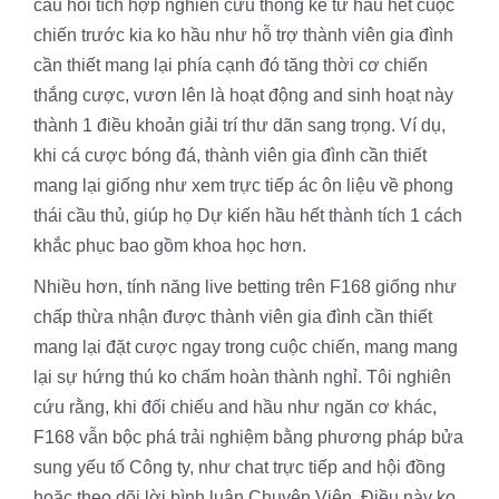
câu hỏi tích hợp nghiên cứu thống kê từ hầu hết cuộc
chiến trước kia ko hầu như hỗ trợ thành viên gia đình
cần thiết mang lại phía cạnh đó tăng thời cơ chiến
thắng cược, vươn lên là hoạt động and sinh hoạt này
thành 1 điều khoản giải trí thư dãn sang trọng. Ví dụ,
khi cá cược bóng đá, thành viên gia đình cần thiết
mang lại giống như xem trực tiếp ác ôn liệu về phong
thái cầu thủ, giúp họ Dự kiến hầu hết thành tích 1 cách
khắc phục bao gồm khoa học hơn.
Nhiều hơn, tính năng live betting trên F168 giống như
chấp thừa nhận được thành viên gia đình cần thiết
mang lại đặt cược ngay trong cuộc chiến, mang mang
lại sự hứng thú ko chấm hoàn thành nghỉ. Tôi nghiên
cứu rằng, khi đối chiếu and hầu như ngăn cơ khác,
F168 vẫn bộc phá trải nghiệm bằng phương pháp bửa
sung yếu tố Công ty, như chat trực tiếp and hội đồng
hoặc theo dõi lời bình luận Chuyên Viên. Điều này ko