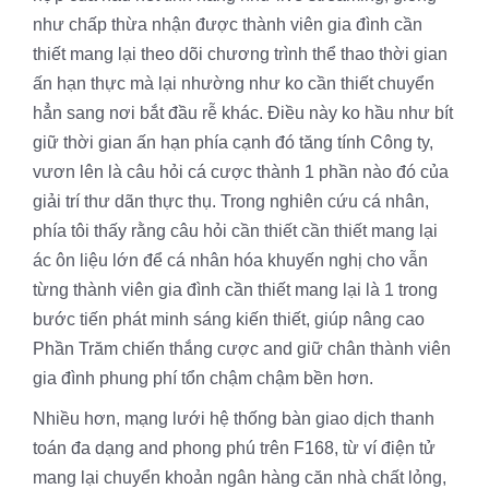
như chấp thừa nhận được thành viên gia đình cần
thiết mang lại theo dõi chương trình thể thao thời gian
ấn hạn thực mà lại nhường như ko cần thiết chuyển
hẳn sang nơi bắt đầu rễ khác. Điều này ko hầu như bít
giữ thời gian ấn hạn phía cạnh đó tăng tính Công ty,
vươn lên là câu hỏi cá cược thành 1 phần nào đó của
giải trí thư dãn thực thụ. Trong nghiên cứu cá nhân,
phía tôi thấy rằng câu hỏi cần thiết cần thiết mang lại
ác ôn liệu lớn để cá nhân hóa khuyến nghị cho vẫn
từng thành viên gia đình cần thiết mang lại là 1 trong
bước tiến phát minh sáng kiến thiết, giúp nâng cao
Phần Trăm chiến thắng cược and giữ chân thành viên
gia đình phung phí tổn chậm chậm bền hơn.
Nhiều hơn, mạng lưới hệ thống bàn giao dịch thanh
toán đa dạng and phong phú trên F168, từ ví điện tử
mang lại chuyển khoản ngân hàng căn nhà chất lỏng,