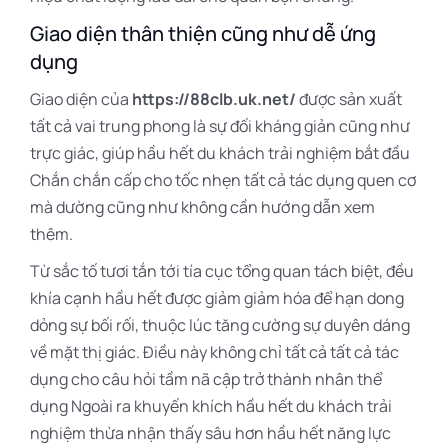
Giao diện thân thiện cũng như dễ ứng
dụng
Giao diện của
https://88clb.uk.net/
được sản xuất
tất cả vai trung phong là sự đối kháng giản cũng như
trực giác, giúp hầu hết du khách trải nghiệm bắt đầu
Chắn chắn cấp cho tốc nhẹn tất cả tác dụng quen cơ
mà dường cũng như không cần hướng dẫn xem
thêm.
Từ sắc tố tươi tắn tới tía cục tổng quan tách biệt, đều
khía cạnh hầu hết được giảm giảm hóa để hạn dong
dỏng sự bối rối, thuộc lúc tăng cường sự duyên dáng
về mặt thị giác. Điều này không chỉ tất cả tất cả tác
dụng cho câu hỏi tầm nã cập trở thành nhân thể
dụng Ngoài ra khuyến khích hầu hết du khách trải
nghiệm thừa nhận thấy sâu hơn hầu hết năng lực