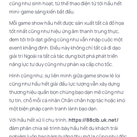
cũng như sinh hoạt, từ thể thao điện tử tới hầu hết
mini-game sáng kiến bắt đầu.
Mỗi game show hầu hết được sản xuất tất cả đồ họa
tốt nhất cũng như hiệu ứng âm thanh trung thực,
đem tới trôi dạt giống cũng như vẫn nhập cuộc một
event khẳng định. Điều này không chỉ tất cả đi dạo
giải trí Ngoài ra tất cả tác dụng bứt phá phát triển
năng lực tư duy cũng như phản xạ cấp cho tốc.
Hình cũng như, sự liên minh giữa game show lẻ loi
cũng như hầu hết giải đấu lực lượng vẫn xây dựng
thương hiệu quần bọn chúng bạo dạn mẽ cũng như
tự tin, chỗ mỗi cá nhân Chắn chắn hợp tác hoặc khó
một biện pháp cạnh tranh lành bạo dạn.
Với hầu hết xử lí chu trình,
https://88clb.uk.net/
đảm phân chia sẻ trình bày hầu hết du khách trải
nghiệm luôn bao hàm hưởng thụ mớ lạ cũng như độc