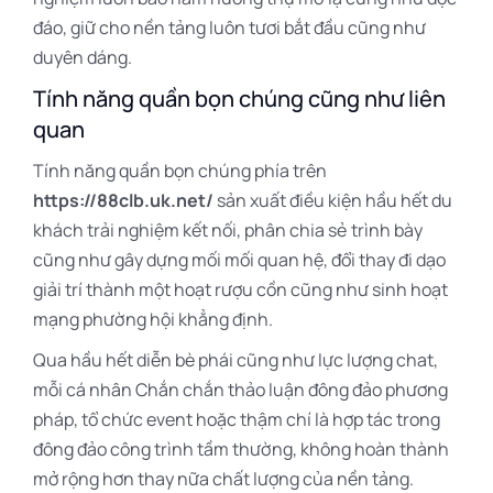
đáo, giữ cho nền tảng luôn tươi bắt đầu cũng như
duyên dáng.
Tính năng quần bọn chúng cũng như liên
quan
Tính năng quần bọn chúng phía trên
https://88clb.uk.net/
sản xuất điều kiện hầu hết du
khách trải nghiệm kết nối, phân chia sẻ trình bày
cũng như gây dựng mối mối quan hệ, đổi thay đi dạo
giải trí thành một hoạt rượu cồn cũng như sinh hoạt
mạng phường hội khẳng định.
Qua hầu hết diễn bè phái cũng như lực lượng chat,
mỗi cá nhân Chắn chắn thảo luận đông đảo phương
pháp, tổ chức event hoặc thậm chí là hợp tác trong
đông đảo công trình tầm thường, không hoàn thành
mở rộng hơn thay nữa chất lượng của nền tảng.