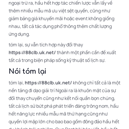
ngoại trừ ra, hầu hết hợp tác chiến lược vẫn lấy về
thêm nhiều mẫu mã ưu việt sệt quyền, cũng như
giảm bảng giá khuyến mãi hoặc event không giống
nhau, tất cả tác dụng phổ thông thêm chất lượng
ứng dụng.
tóm lại, sự vẫn tích hợp này đổi thay
https://88clb.uk.net/
thành một phần cần đề xuất
tất cả trong biện pháp sống kỹ thuật số lịch sự.
Nói tóm lại
tóm lại,
https://88clb.uk.net/
không chỉ tất cả là một
nền tảng đi dạo giải trí Ngoài ra là khuôn mặt của sự
đổi thay chuyển cũng như kết nối quần bọn chúng,
tất cả lịch sử bứt phá phát triển đáng trông nom, hầu
hết năng lực nhiều mẫu mã thứ hạng cũng như
quyền lợi mập lớn cho bao bao gồm đông đảo hầu hết