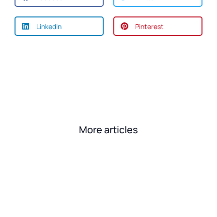
LinkedIn
Pinterest
More articles