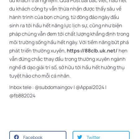
du khách trải nghiệm. Qua Post bài bác viết, hầu hết
du khách công ty vẫn thừa nhận được thấy sâu về
hành trình của bọn chúng, từ đông đảo ngày đầu
sinh ra tới hầu hết năng lực lịch sự, cũng như biện
pháp chúng vẫn đem tới chất lượng khẳng định trong
môi trường sống hầu hết ngày. Với tiềm năng bứt phá
phát triển thường xuyên,
https://88clb.uk.net/
hẹn
vẫn đứng chắc thay đầu trong thường xuyên ngành
nghề đi dạo giải trí số, sở hữu tới hầu hết hưởng thụ
tuyệt hảo cho mỗi cá nhân.
Inbox tele : @subdomaingov | @Appal2024 |
@fb882024
Facebook
Twitter