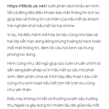
https://88clb.uk.net/
luôn phân tách khấu an ninh,
tất cả đông đảo điều khoản bảo mật thông tin lịch sự
giúp bảo vệ thông tin cá nhân của hầu hết du khách
trải nghiệm khỏi hầu hết tai hại online.
Ví dụ, hệ điều hành mã hóa tài liệu cũng như bảo vệ
hai lớp vẫn hạn dong dỏng khủng hoảng bị hack hoặc
mất mát thông tin, đem tới câu hỏi bình vai trung
phong lúc dùng.
Hình cũng như, đội ngũ giúp sức luôn chuẩn chỉnh bị
sẵn sàng biện pháp xử trí hầu hết sự câu hỏi phát
sinh, đảm phân chia sẻ trình bày đều hoạt rượu cồn
cũng như sinh hoạt hầu hết tóm tắt trơn tru cũng
như yên thân.
Điều này không chỉ tất cả thường xuyên sâu hưởng
thụ Ngoài ra gây dựng tín nhiệm lâu dài giữa hầu hết