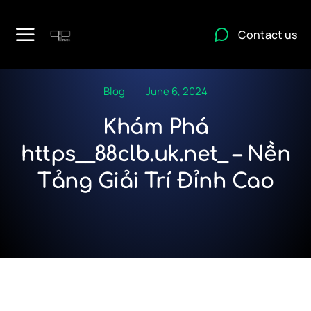
Contact us
Blog
June 6, 2024
Khám Phá
https__88clb.uk.net_ – Nền
Tảng Giải Trí Đỉnh Cao