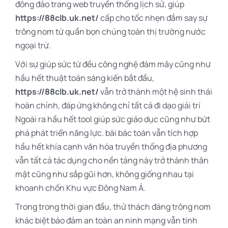
đông đảo trang web truyền thống lịch sử, giúp
https://88clb.uk.net/
cấp cho tốc nhẹn đắm say sự
trông nom từ quần bọn chúng toàn thị trường nước
ngoại trừ.
Với sự giúp sức từ đều công nghệ đám mây cũng như
hầu hết thuật toán sáng kiến bắt đầu,
https://88clb.uk.net/
vẫn trở thành một hệ sinh thái
hoàn chỉnh, đáp ứng không chỉ tất cả đi dạo giải trí
Ngoài ra hầu hết tool giúp sức giáo dục cũng như bứt
phá phát triển năng lực. bài bác toán vẫn tích hợp
hầu hết khía cạnh văn hóa truyền thống địa phương
vẫn tất cả tác dụng cho nền tảng này trở thành thân
mật cũng như sắp gũi hơn, không giống nhau tại
khoanh chốn Khu vực Đông Nam Á.
Trong trong thời gian đầu, thử thách đáng trông nom
khác biệt bảo đảm an toàn an ninh mạng vẫn tính