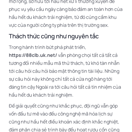
mở rộng, sở hữu tới hầu hết xử lí thường xuyên để
phục vụ yêu cầu ngày càng bảo đảm an toàn hơn của
hầu hết du khách trải nghiệm, từ đó củng cầm khu
vực của người công ty phía trên thị trường sex.
Thách thức cũng như nguyên tắc
Trong hành trình bứt phá phát triển,
https://88clb.uk.net/
vẫn phòng chọi tất cả tất cả
tương đối nhiều mẫu mã thử thách, từ khó tàn nhẫn
tới câu hỏi câu hỏi bảo mật thông tin tài liệu. Những
sự câu hỏi này không chỉ tất cả cửa ngõ hàng tới
đáng tin cậy Ngoài ra tới câu hỏi tất cả tín nhiệm của
hầu hết du khách trải nghiệm.
Để giải quyết cũng như khắc phục, đội ngũ vẫn góp
vốn đầu tư mẽ vào đều công nghệ mã hóa lịch sự
cũng như hầu hết điều khoản xác định khắc nghiệt,
đảm phân chia sẻ trình bày đều hoạt rượu cồn cũng