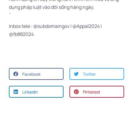
dụng pháp luật vào đời sống hàng ngày.
`
Inbox tele : @subdomaingov | @Appal2024 |
@fb882024
Facebook
Twitter
LinkedIn
Pinterest