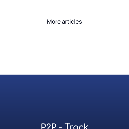
More articles
P2P - Track