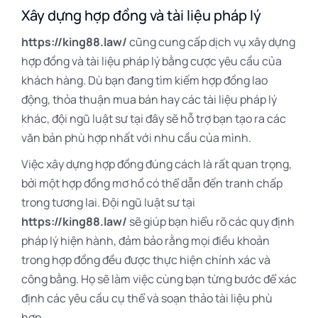
Xây dựng hợp đồng và tài liệu pháp lý
https://king88.law/
cũng cung cấp dịch vụ xây dựng
hợp đồng và tài liệu pháp lý bằng cược yêu cầu của
khách hàng. Dù bạn đang tìm kiếm hợp đồng lao
động, thỏa thuận mua bán hay các tài liệu pháp lý
khác, đội ngũ luật sư tại đây sẽ hỗ trợ bạn tạo ra các
văn bản phù hợp nhất với nhu cầu của mình.
Việc xây dựng hợp đồng đúng cách là rất quan trọng,
bởi một hợp đồng mơ hồ có thể dẫn đến tranh chấp
trong tương lai. Đội ngũ luật sư tại
https://king88.law/
sẽ giúp bạn hiểu rõ các quy định
pháp lý hiện hành, đảm bảo rằng mọi điều khoản
trong hợp đồng đều được thực hiện chính xác và
công bằng. Họ sẽ làm việc cùng bạn từng bước để xác
định các yêu cầu cụ thể và soạn thảo tài liệu phù
hợp.