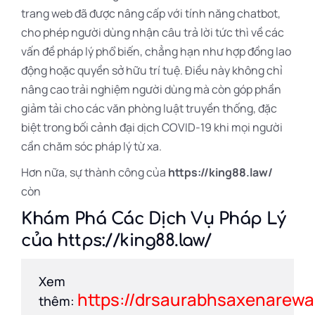
trang web đã được nâng cấp với tính năng chatbot,
cho phép người dùng nhận câu trả lời tức thì về các
vấn đề pháp lý phổ biến, chẳng hạn như hợp đồng lao
động hoặc quyền sở hữu trí tuệ. Điều này không chỉ
nâng cao trải nghiệm người dùng mà còn góp phần
giảm tải cho các văn phòng luật truyền thống, đặc
biệt trong bối cảnh đại dịch COVID-19 khi mọi người
cần chăm sóc pháp lý từ xa.
Hơn nữa, sự thành công của
https://king88.law/
còn
Khám Phá Các Dịch Vụ Pháp Lý
của https://king88.law/
Xem
https://drsaurabhsaxenarew
thêm: