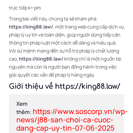
trực tiếp k+ pm
Trong bài viết này, chúng ta sẽ khám phá
https://king88.law/
, một trang web cung cấp dịch vụ
pháp lý uy tín và toàn diện, giúp người dùng tiếp cận
thông tin pháp luật một cách dễ dàng và hiệu quả.
Với sứ mệnh mang đến sự hỗ trợ pháp lý chất lượng
cao,
https://king88.law/
không chỉ là một nguồn tài
nguyên mà còn là người bạn đồng hành trong việc
giải quyết các vấn đề pháp lý hàng ngày.
Giới thiệu về https://king88.law/
Xem
https://www.soscorp.vn/wp-
thêm:
news/j88-san-choi-ca-cuoc-
dang-cap-uy-tin-07-06-2025