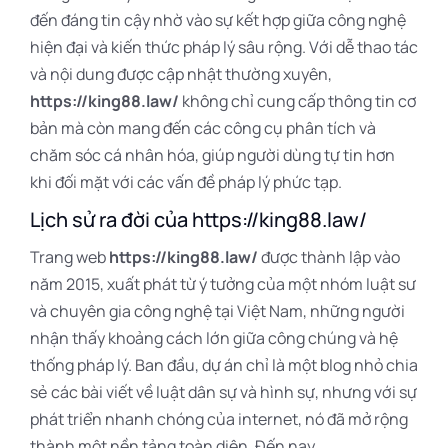
đến đáng tin cậy nhờ vào sự kết hợp giữa công nghệ
hiện đại và kiến thức pháp lý sâu rộng. Với dễ thao tác
và nội dung được cập nhật thường xuyên,
https://king88.law/
không chỉ cung cấp thông tin cơ
bản mà còn mang đến các công cụ phân tích và
chăm sóc cá nhân hóa, giúp người dùng tự tin hơn
khi đối mặt với các vấn đề pháp lý phức tạp.
Lịch sử ra đời của https://king88.law/
Trang web
https://king88.law/
được thành lập vào
năm 2015, xuất phát từ ý tưởng của một nhóm luật sư
và chuyên gia công nghệ tại Việt Nam, những người
nhận thấy khoảng cách lớn giữa công chúng và hệ
thống pháp lý. Ban đầu, dự án chỉ là một blog nhỏ chia
sẻ các bài viết về luật dân sự và hình sự, nhưng với sự
phát triển nhanh chóng của internet, nó đã mở rộng
thành một nền tảng toàn diện. Đến nay,