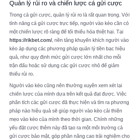
Quản lý rủi ro và chiến lược cá gửi cược
Trong cá gửi cược, quản lý rủi ro là rất quan trọng. Với
tính năng cá gửi cược trực tiếp, người vào kèo cần có
một chiến lược rõ ràng để tối thiểu hóa thiệt hại. Tại
https://rikbet.com/
, nền tảng khuyến khích người vào
kèo áp dụng các phương pháp quản lý tiền bạc hiệu
quả, như quy định mức gửi cược lớn nhất cho mỗi
trận đấu hoặc sử dụng các gửi cược nhỏ để giảm
thiểu rủi ro.
Người vào kèo cũng nên thường xuyên xem xét lại
chiến lược của mình dựa trên kết quả đạt được. Việc
phân tích các gửi cược đã thực hiện và tìm ra phương
pháp nào hiệu quả sẽ giúp người vào kèo cải thiện
mẹo vào kèo của mình theo thời gian. Chính những
yếu đặt cược thêm này đã tạo ra một môi trường cá
gửi cược bảo mật, góp phần nâng cao trải nghiệm cho