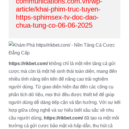
communications.com.vn/wp-
article/khai-phim-truc-tuyen-
https-sphimsex-tv-doc-dao-
chua-tung-co-06-06-2025
https://rikbet.com/
không chỉ là một nền tảng cá gửi
cược mà còn là một hệ sinh thái toàn diện, mang đến
nhiều tính năng tiên tiến để nâng cao trải nghiệm
người dùng. Từ giao diện hiện đại đến các công cụ
phân tích dữ liệu, mọi thứ đều được thiết kế để giúp
người dùng dễ dàng tiếp cận và tận hưởng. Với sự kết
hợp giữa công nghệ và sự hiểu biết sâu sắc về nhu
cầu người dùng,
https://rikbet.com/
đã tạo ra một môi
trường cá gửi cược bảo mật và hấp dẫn, thu hút cả