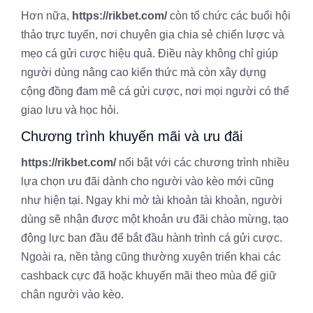
Hơn nữa,
https://rikbet.com/
còn tổ chức các buổi hội
thảo trực tuyến, nơi chuyên gia chia sẻ chiến lược và
mẹo cá gửi cược hiệu quả. Điều này không chỉ giúp
người dùng nâng cao kiến thức mà còn xây dựng
cộng đồng đam mê cá gửi cược, nơi mọi người có thể
giao lưu và học hỏi.
Chương trình khuyến mãi và ưu đãi
https://rikbet.com/
nổi bật với các chương trình nhiều
lựa chọn ưu đãi dành cho người vào kèo mới cũng
như hiện tại. Ngay khi mở tài khoản tài khoản, người
dùng sẽ nhận được một khoản ưu đãi chào mừng, tạo
động lực ban đầu để bắt đầu hành trình cá gửi cược.
Ngoài ra, nền tảng cũng thường xuyên triển khai các
cashback cực đã hoặc khuyến mãi theo mùa để giữ
chân người vào kèo.