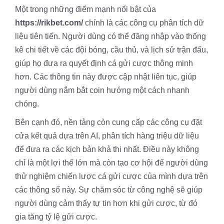
Một trong những điểm mạnh nổi bật của
https://rikbet.com/
chính là các công cụ phân tích dữ
liệu tiên tiến. Người dùng có thể đăng nhập vào thống
kê chi tiết về các đội bóng, cầu thủ, và lịch sử trận đấu,
giúp họ đưa ra quyết định cá gửi cược thông minh
hơn. Các thông tin này được cập nhật liên tục, giúp
người dùng nắm bắt coin hướng một cách nhanh
chóng.
Bên cạnh đó, nền tảng còn cung cấp các công cụ đặt
cửa kết quả dựa trên AI, phân tích hàng triệu dữ liệu
để đưa ra các kịch bản khả thi nhất. Điều này không
chỉ là một lợi thế lớn mà còn tạo cơ hội để người dùng
thử nghiệm chiến lược cá gửi cược của mình dựa trên
các thông số này. Sự chăm sóc từ công nghệ sẽ giúp
người dùng cảm thấy tự tin hơn khi gửi cược, từ đó
gia tăng tỷ lệ gửi cược.