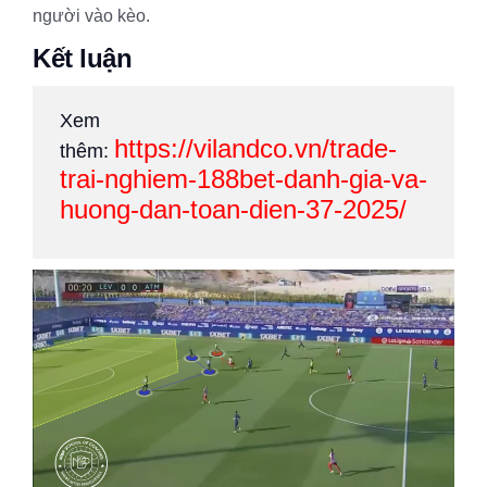
người vào kèo.
Kết luận
Xem
https://vilandco.vn/trade-
thêm:
trai-nghiem-188bet-danh-gia-va-
huong-dan-toan-dien-37-2025/