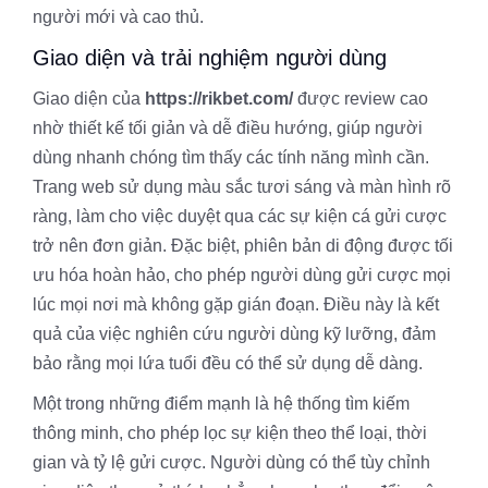
người mới và cao thủ.
Giao diện và trải nghiệm người dùng
Giao diện của
https://rikbet.com/
được review cao
nhờ thiết kế tối giản và dễ điều hướng, giúp người
dùng nhanh chóng tìm thấy các tính năng mình cần.
Trang web sử dụng màu sắc tươi sáng và màn hình rõ
ràng, làm cho việc duyệt qua các sự kiện cá gửi cược
trở nên đơn giản. Đặc biệt, phiên bản di động được tối
ưu hóa hoàn hảo, cho phép người dùng gửi cược mọi
lúc mọi nơi mà không gặp gián đoạn. Điều này là kết
quả của việc nghiên cứu người dùng kỹ lưỡng, đảm
bảo rằng mọi lứa tuổi đều có thể sử dụng dễ dàng.
Một trong những điểm mạnh là hệ thống tìm kiếm
thông minh, cho phép lọc sự kiện theo thể loại, thời
gian và tỷ lệ gửi cược. Người dùng có thể tùy chỉnh