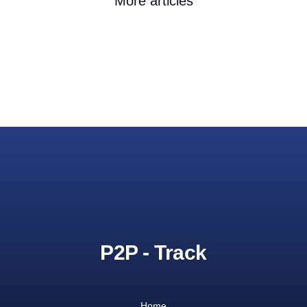
More articles
P2P - Track
Home