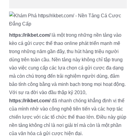
https://rikbet.com/
là một trong những nền tảng vào
kèo cá gửi cược thể thao online phát triển mạnh mẽ
trong những năm gần đây, thu hút hàng triệu người
dùng trên toàn cầu. Nền tảng này không chỉ tập trung
vào việc cung cấp các lựa chọn cá gửi cược đa dạng
mà còn chú trọng đến trải nghiệm người dùng, đảm
bảo tính công bằng và minh bạch trong mọi hoạt động.
Với sự ra đời vào đầu thập kỷ 2010,
https://rikbet.com/
đã nhanh chóng khẳng định vị thế
của mình nhờ vào công nghệ tiên tiến và các hợp tác
chiến lược với các tổ chức thể thao lớn. Điều này giúp
nền tảng không chỉ là nơi giải trí mà còn là một phần
của văn hóa cá gửi cược hiện đại.