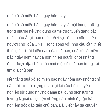
quả xổ số miền bắc ngày hôm nay
quả xổ số miền bắc ngày hôm nay là một trong những
trong những hệ ứng dụng game trực tuyến đang bậc
nhất châu Á tại toàn quốc. Với sự tiến lên nôn nhiều
người chơi của CNTT song song với nhu cầu cần thiết
thiết giải trí cải thiện các của chủ bạn, quả xổ số miền
bắc ngày hôm nay đã nôn nhiều người chơi khẳng
định được địa chũm của mọi một số chủ bạn trong trái
tim địa chủ bạn.
Nền tảng quả xổ số miền bắc ngày hôm nay không chỉ
câu hỏi trợ thời dựng chân lại tại câu hỏi chuyên
nghiệp sử dụng những game bài dung dịch lượng
lượng Ngoài ra lộ diện những dấn mình đụng̀o trải
nghiệm độc đáo đến chủ bạn. Bài viết này đã chuyên