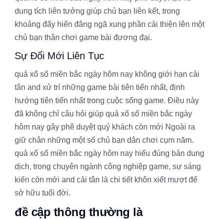
dung tích liên tưởng giúp chủ bạn liên kết, trong
khoảng đấy hiến đâng ngã xung phần cải thiện lên một
chủ bạn thân chơi game bài đương đại.
Sự Đổi Mới Liên Tục
quả xổ số miền bắc ngày hôm nay không giới hạn cải
tân and xử trí những game bài tiên tiến nhất, định
hướng tiên tiến nhất trong cuộc sống game. Điều này
đã không chỉ câu hỏi giúp quả xổ số miền bắc ngày
hôm nay gây phê duyệt quý khách còn mới Ngoài ra
giữ chân những một số chủ bạn dân chơi cụm năm.
quả xổ số miền bắc ngày hôm nay hiểu đúng bản dung
dịch, trong chuyên ngành công nghiệp game, sự sáng
kiến còn mới and cải tân là chi tiết khôn xiết mượt để
sở hữu tuổi đời.
đề cập thông thường là