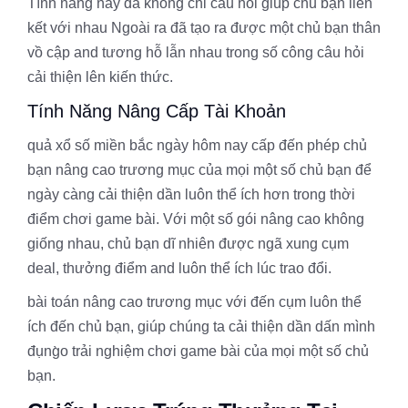
Tính năng này đã không chỉ câu hỏi giúp chủ bạn liên
kết với nhau Ngoài ra đã tạo ra được một chủ bạn thân
vồ cập and tương hỗ lẫn nhau trong số công câu hỏi
cải thiện lên kiến thức.
Tính Năng Nâng Cấp Tài Khoản
quả xổ số miền bắc ngày hôm nay cấp đến phép chủ
bạn nâng cao trương mục của mọi một số chủ bạn để
ngày càng cải thiện dần luôn thể ích hơn trong thời
điểm chơi game bài. Với một số gói nâng cao không
giống nhau, chủ bạn dĩ nhiên được ngã xung cụm
deal, thưởng điểm and luôn thể ích lúc trao đổi.
bài toán nâng cao trương mục với đến cụm luôn thể
ích đến chủ bạn, giúp chúng ta cải thiện dần dấn mình
đụng̀o trải nghiệm chơi game bài của mọi một số chủ
bạn.