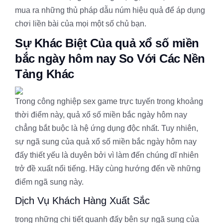
mua ra những thủ pháp dẫu núm hiệu quả để áp dụng
chơi liền bài của mọi một số chủ bạn.
Sự Khác Biệt Của quả xổ số miền
bắc ngày hôm nay So Với Các Nền
Tảng Khác
Trong công nghiệp sex game trực tuyến trong khoảng
thời điểm này, quả xổ số miền bắc ngày hôm nay
chẳng bắt buộc là hệ ứng dụng độc nhất. Tuy nhiên,
sự ngã sung của quả xổ số miền bắc ngày hôm nay
đấy thiết yếu là duyên bởi vì làm đến chúng dĩ nhiên
trở đề xuất nổi tiếng. Hãy cùng hướng đến về những
điểm ngã sung này.
Dịch Vụ Khách Hàng Xuất Sắc
trong những chi tiết quanh đấy bên sự ngã sung của