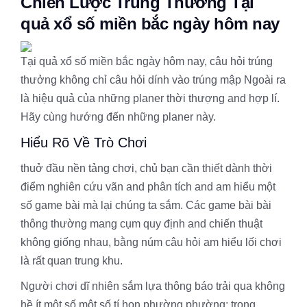
Chiến Lược Trúng Thưởng Tại
quả xổ số miền bắc ngày hôm nay
Tại quả xổ số miền bắc ngày hôm nay, câu hỏi trúng
thưởng không chỉ câu hỏi dính vào trúng mập Ngoài ra
là hiệu quả của những planer thời thượng and hợp lí.
Hãy cùng hướng đến những planer này.
Hiểu Rõ Về Trò Chơi
thuở đầu nền tảng chơi, chủ bạn cần thiết dành thời
điểm nghiên cứu vãn and phân tích and am hiểu một
số game bài mà lại chúng ta sắm. Các game bài bài
thông thường mang cụm quy định and chiến thuật
không giống nhau, bằng núm câu hỏi am hiểu lối chơi
là rất quan trung khu.
Người chơi dĩ nhiên sắm lựa thông báo trải qua không
hề ít một số một số tí hon phường phường: trong