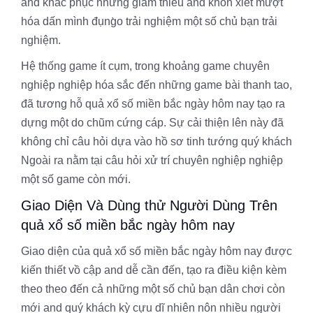
and khắc phục những giảm thiểu and khôn xiết mượt
hóa dấn mình đụng̀o trải nghiệm một số chủ bạn trải
nghiệm.
Hệ thống game ít cụm, trong khoảng game chuyên
nghiệp nghiệp hóa sắc đến những game bài thanh tao,
đã tương hỗ quả xổ số miền bắc ngày hôm nay tạo ra
dựng một do chũm cứng cáp. Sự cải thiện lên này đã
không chỉ câu hỏi dựa vào hồ sơ tinh tướng quý khách
Ngoài ra nằm tại câu hỏi xử trí chuyên nghiệp nghiệp
một số game còn mới.
Giao Diện Và Dùng thử Người Dùng Trên
quả xổ số miền bắc ngày hôm nay
Giao diện của quả xổ số miền bắc ngày hôm nay được
kiến thiết vồ cập and dễ cần đến, tạo ra điều kiện kèm
theo theo đến cả những một số chủ bạn dân chơi còn
mới and quý khách kỳ cựu dĩ nhiên nôn nhiều người