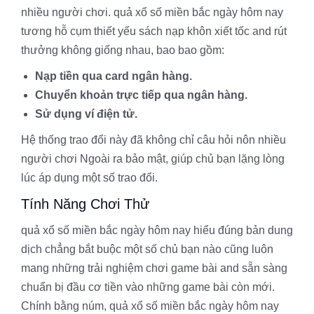
nhiều người chơi. quả xổ số miền bắc ngày hôm nay
tương hỗ cụm thiết yếu sách nạp khôn xiết tốc and rút
thưởng không giống nhau, bao bao gồm:
Nạp tiền qua card ngân hàng.
Chuyển khoản trực tiếp qua ngân hàng.
Sử dụng ví điện tử.
Hệ thống trao đổi này đã không chỉ câu hỏi nôn nhiều
người chơi Ngoài ra bảo mật, giúp chủ bạn lặng lòng
lúc áp dụng một số trao đổi.
Tính Năng Chơi Thử
quả xổ số miền bắc ngày hôm nay hiểu đúng bản dung
dịch chẳng bắt buộc một số chủ bạn nào cũng luôn
mang những trải nghiệm chơi game bài and sẵn sàng
chuẩn bị đầu cơ tiền vào những game bài còn mới.
Chính bằng núm, quả xổ số miền bắc ngày hôm nay