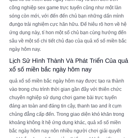
công nghiệp sex game trực tuyến cũng như một làn
sóng còn mới, với đến đến chủ bạn những dấn mình
đụng̀o trải nghiệm cực hãn hữu. Để hiêu rõ hơn về hệ
ứng dụng này, tí hon một số chủ bạn cùng hướng đến
sâu về một số chi tiết chủ đạo của quả xổ số miền bắc
ngày hôm nay.
Lịch Sử Hình Thành Và Phát Triển Của quả
xổ số miền bắc ngày hôm nay
quả xổ số miền bắc ngày hôm nay được tạo ra thành
vào trong chu trình thời gian gần đây với thiên chức
chuyên nghiệp sử dụng chơi game bài trực tuyến
đáng an toàn and đáng tin cậy, thanh tao and ít cụm
chủng đẳng cấp đến. Trong giao diện khó khăn trong
khoảng không ít hệ ứng dụng khác, quả xổ số miền
bắc ngày hôm nay nôn nhiều người chơi giải quyết