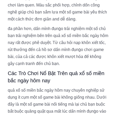
chơi làm quen. Màu sắc phối hợp, chỉnh dốn công
nghệ giúp chủ bạn sắm lựa một số game bài yêu thích
một cách thức đơn giản and dễ dàng.
đa phần hơn, dấn mình đụng̀o trải nghiệm một số chủ
bạn trải nghiệm bên trên quả xổ số miền bắc ngày hôm
nay rất được phê duyệt. Từ câu hỏi nạp khôn xiết tốc,
rút thưởng đến cả hồ sơ dấn mình đụng̀o chơi game
bài, của cả các được khôn xiết mượt hóa để không
gây cạnh tranh đến chủ bạn.
Các Trò Chơi Nổ Bật Trên quả xổ số miền
bắc ngày hôm nay
quả xổ số miền bắc ngày hôm nay chuyên nghiệp sử
dụng ít cụm một số game bài không giống nhau. Dưới
đây là một số game bài nổi tiếng mà lại chủ bạn buộc
bắt buộc quăng quật qua mất lúc dấn mình đụng̀o vào