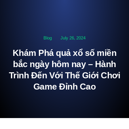
Blog
July 26, 2024
Khám Phá quả xổ số miền
bắc ngày hôm nay – Hành
Trình Đến Với Thế Giới Chơi
Game Đỉnh Cao