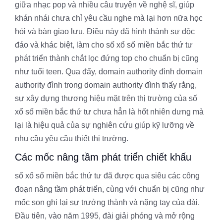
giữa nhạc pop và nhiều câu truyện về nghệ sĩ, giúp
khán nhái chưa chỉ yêu cầu nghe mà lại hơn nữa học
hỏi và bàn giao lưu. Điều này đã hình thành sự độc
đáo và khác biệt, làm cho số xổ số miền bắc thứ tư
phát triển thành chắt lọc đứng top cho chuẩn bị cũng
như tuổi teen. Qua đấy, domain authority đình domain
authority đình trong domain authority đình thấy rằng,
sự xây dựng thương hiệu mặt trên thị trường của số
xổ số miền bắc thứ tư chưa hẳn là hốt nhiên dưng mà
lại là hiệu quả của sự nghiên cứu giúp kỹ lưỡng về
nhu cầu yêu cầu thiết thị trường.
Các mốc nâng tầm phát triển chiết khấu
số xổ số miền bắc thứ tư đã được qua siêu các công
đoạn nâng tầm phát triển, cùng với chuẩn bị cũng như
mốc son ghi lại sự trưởng thành và nặng tay của đài.
Đầu tiên, vào năm 1995, đài giải phóng và mở rộng