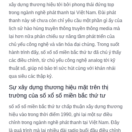
xây dựng thương hiệu tới bởi phong thái đứng top
trong ngành nghề phát thanh tại Việt Nam. Đài phát
thanh này sẽ chưa còn chỉ yêu cầu một phần gì ấy của
lịch sử hào hùng truyền thông truyền thông media mà
lại hơn nữa phản chiếu sự nâng tầm phát triển của
chủ yếu công nghệ và văn hóa đại chúng. Trong suốt
hành trình đấy, số xổ số miền bắc thứ tư đã chú ý thấy
các điều chỉnh, từ chủ yếu công nghệ analog tới kỹ
thuật số, giúp nó bảo trì sức hút cùng với khán nhái
qua siêu các thập kỷ.
Sự xây dựng thương hiệu mặt trên thị
trường của số xổ số miền bắc thứ tư
số xổ số miền bắc thứ tư chấp thuận xây dựng thương
hiệu vào trong thời điểm 1990, ghi lại một sự điều
chỉnh trong ngành nghề phát thanh tại Việt Nam. Đây
là quá trình mà lại nhiều đài radio buổi đầu điều chỉnh