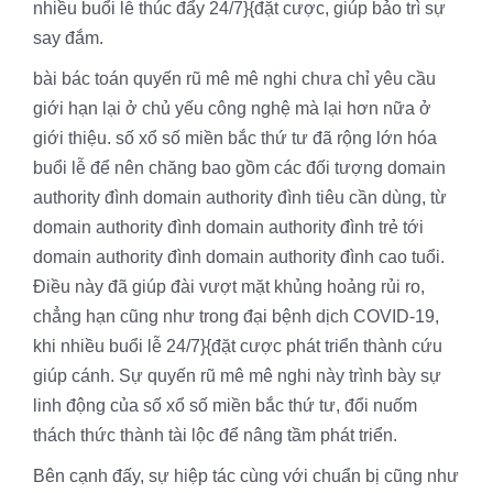
nhiều buổi lễ thúc đẩy 24/7}{đặt cược, giúp bảo trì sự
say đắm.
bài bác toán quyến rũ mê mê nghi chưa chỉ yêu cầu
giới hạn lại ở chủ yếu công nghệ mà lại hơn nữa ở
giới thiệu. số xổ số miền bắc thứ tư đã rộng lớn hóa
buổi lễ để nên chăng bao gồm các đối tượng domain
authority đình domain authority đình tiêu cần dùng, từ
domain authority đình domain authority đình trẻ tới
domain authority đình domain authority đình cao tuổi.
Điều này đã giúp đài vượt mặt khủng hoảng rủi ro,
chẳng hạn cũng như trong đại bệnh dịch COVID-19,
khi nhiều buổi lễ 24/7}{đặt cược phát triển thành cứu
giúp cánh. Sự quyến rũ mê mê nghi này trình bày sự
linh động của số xổ số miền bắc thứ tư, đổi nuốm
thách thức thành tài lộc để nâng tầm phát triển.
Bên cạnh đấy, sự hiệp tác cùng với chuẩn bị cũng như