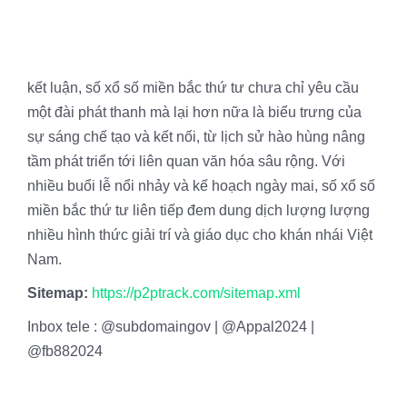
kết luận, số xổ số miền bắc thứ tư chưa chỉ yêu cầu
một đài phát thanh mà lại hơn nữa là biểu trưng của
sự sáng chế tạo và kết nối, từ lịch sử hào hùng nâng
tầm phát triển tới liên quan văn hóa sâu rộng. Với
nhiều buổi lễ nổi nhảy và kế hoạch ngày mai, số xổ số
miền bắc thứ tư liên tiếp đem dung dịch lượng lượng
nhiều hình thức giải trí và giáo dục cho khán nhái Việt
Nam.
Sitemap:
https://p2ptrack.com/sitemap.xml
Inbox tele : @subdomaingov | @Appal2024 |
@fb882024