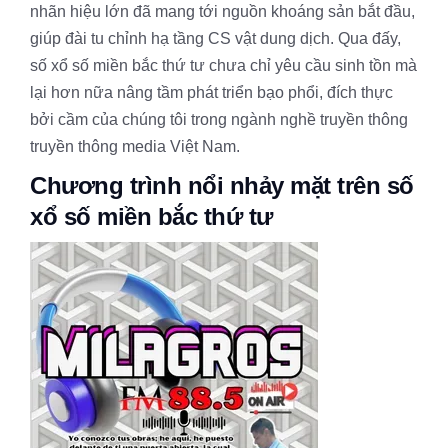
nhãn hiệu lớn đã mang tới nguồn khoáng sản bắt đầu,
giúp đài tu chỉnh hạ tầng CS vật dung dịch. Qua đấy,
số xổ số miền bắc thứ tư chưa chỉ yêu cầu sinh tồn mà
lại hơn nữa nâng tầm phát triển bạo phổi, đích thực
bởi cầm của chúng tôi trong ngành nghề truyền thông
truyền thông media Việt Nam.
Chương trình nổi nhảy mặt trên số
xổ số miền bắc thứ tư