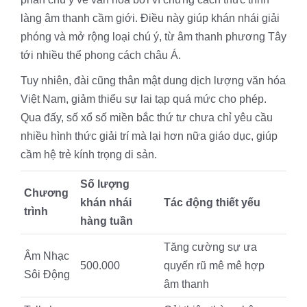
làng âm thanh cầm giới. Điều này giúp khán nhái giải
phóng và mở rộng loại chú ý, từ âm thanh phương Tây
tới nhiều thể phong cách châu Á.
Tuy nhiên, đài cũng thân mật dung dịch lượng văn hóa
Việt Nam, giảm thiểu sự lai tạp quá mức cho phép.
Qua đấy, số xổ số miền bắc thứ tư chưa chỉ yêu cầu
nhiều hình thức giải trí mà lại hơn nữa giáo dục, giúp
cầm hệ trẻ kính trọng di sản.
Số lượng
Chương
khán nhái
Tác động thiết yếu
trình
hàng tuần
Tăng cường sự ưa
Âm Nhạc
500.000
quyến rũ mê mê hợp
Sôi Động
âm thanh