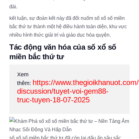
đài.
kết luận, sự đoàn kết này đã đổi nuốm số xổ số miền
bắc thứ tư thành một hệ điều hành toàn diện, khu vực
nhiều hình thức giải trí và giáo dục hòa quyện.
Tác động văn hóa của số xổ số
miền bắc thứ tư
Xem
https://www.thegioikhanuot.com
thêm:
discussion/tuyet-voi-gem88-
truc-tuyen-18-07-2025
số xổ số miền bắc thứ tư đã còn lại dấu ấn sâu sắc