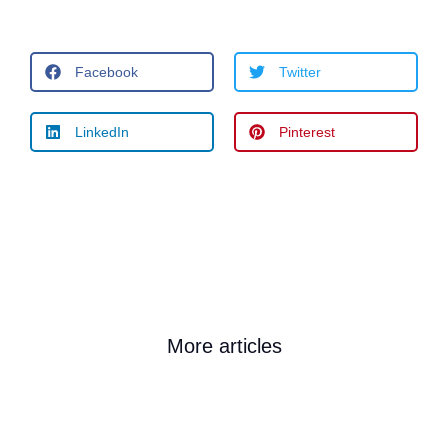
Facebook
Twitter
LinkedIn
Pinterest
More articles