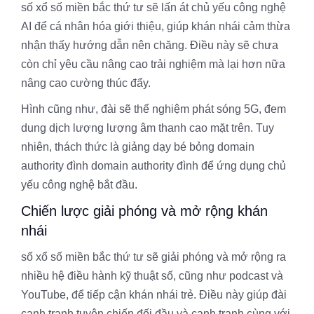
số xổ số miền bắc thứ tư sẽ lấn át chủ yếu công nghệ
AI để cá nhân hóa giới thiệu, giúp khán nhái cảm thừa
nhận thấy hướng dẫn nên chăng. Điều này sẽ chưa
còn chỉ yêu cầu nâng cao trải nghiệm mà lại hơn nữa
nâng cao cường thúc đẩy.
Hình cũng như, đài sẽ thể nghiệm phát sóng 5G, đem
dung dịch lượng lượng âm thanh cao mặt trên. Tuy
nhiên, thách thức là giảng dạy bé bỏng domain
authority đình domain authority đình để ứng dụng chủ
yếu công nghệ bắt đầu.
Chiến lược giải phóng và mở rộng khán
nhái
số xổ số miền bắc thứ tư sẽ giải phóng và mở rộng ra
nhiều hệ điều hành kỹ thuật số, cũng như podcast và
YouTube, để tiếp cận khán nhái trẻ. Điều này giúp đài
cạnh tranh tuyên chiến đối đầu và cạnh tranh cùng với