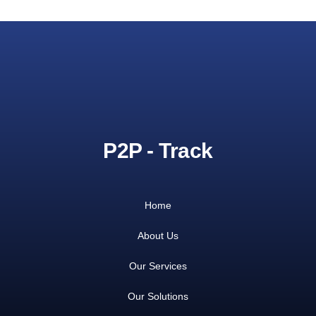
P2P - Track
Home
About Us
Our Services
Our Solutions