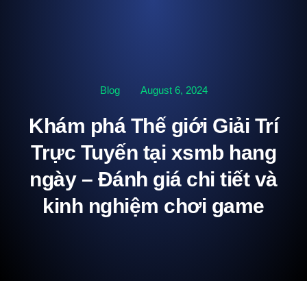
Blog
August 6, 2024
Khám phá Thế giới Giải Trí
Trực Tuyến tại xsmb hang
ngày – Đánh giá chi tiết và
kinh nghiệm chơi game