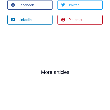
Facebook
Twitter
LinkedIn
Pinterest
More articles