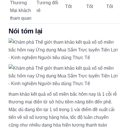
Thương
Tương đối
Tốt
Tốt
Tốt
Mại khách
rẻ
tham quan
Nói tóm lại
tham khảo kết quả xổ số miền bắc hôm nay là 1 cỗi rễ
thương mại điện tử sở hữu tiềm năng tiến đến phệ.
Mặc dù đang tồn tại 1 số trong 1 vài điểm đề xuất cải
tiến về số số lượng hàng hóa, tốc độ luân chuyển
cũng như nhiều dạng hóa hiện tượng thanh toán