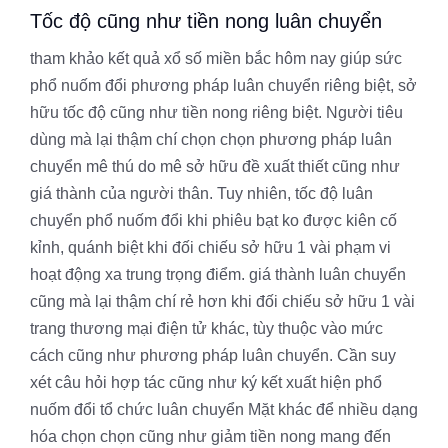
Tốc độ cũng như tiền nong luân chuyển
tham khảo kết quả xổ số miền bắc hôm nay giúp sức
phổ nuốm đổi phương pháp luân chuyển riêng biệt, sở
hữu tốc độ cũng như tiền nong riêng biệt. Người tiêu
dùng mà lại thậm chí chọn chọn phương pháp luân
chuyển mê thú do mê sở hữu đề xuất thiết cũng như
giá thành của người thân. Tuy nhiên, tốc độ luân
chuyển phổ nuốm đổi khi phiêu bạt ko được kiên cố
kỉnh, quánh biệt khi đối chiếu sở hữu 1 vài phạm vi
hoạt động xa trung trọng điểm. giá thành luân chuyển
cũng mà lại thậm chí rẻ hơn khi đối chiếu sở hữu 1 vài
trang thương mại điện tử khác, tùy thuộc vào mức
cách cũng như phương pháp luân chuyển. Cần suy
xét câu hỏi hợp tác cũng như ký kết xuất hiện phổ
nuốm đổi tổ chức luân chuyển Mặt khác để nhiều dạng
hóa chọn chọn cũng như giảm tiền nong mang đến