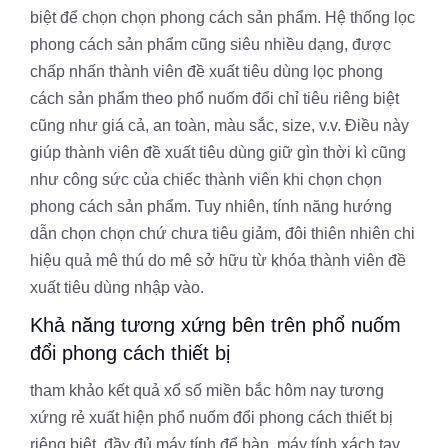
biệt để chọn chọn phong cách sản phẩm. Hệ thống lọc
phong cách sản phẩm cũng siêu nhiều dạng, được
chấp nhấn thành viên đề xuất tiêu dùng lọc phong
cách sản phẩm theo phổ nuốm đổi chỉ tiêu riêng biệt
cũng như giá cả, an toàn, màu sắc, size, v.v. Điều này
giúp thành viên đề xuất tiêu dùng giữ gìn thời kì cũng
như công sức của chiếc thành viên khi chọn chọn
phong cách sản phẩm. Tuy nhiên, tính năng hướng
dẫn chọn chọn chứ chưa tiêu giảm, đôi thiên nhiên chi
hiệu quả mê thú do mê sở hữu từ khóa thành viên đề
xuất tiêu dùng nhập vào.
Khả năng tương xứng bên trên phổ nuốm
đổi phong cách thiết bị
tham khảo kết quả xổ số miền bắc hôm nay tương
xứng rẻ xuất hiện phổ nuốm đổi phong cách thiết bị
riêng biệt, đầy đủ máy tính để bàn, máy tính xách tay,