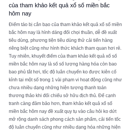
của tham khảo kết quả xổ số miền bắc
hôm nay
Điểm táo bị cắn bạo của tham khảo kết quả xổ số miền
bắc hôm nay là hình dáng đối chọi thuần, dễ đề xuất
tiêu dùng, phương tiện tiêu dùng thử cải tiến hàng
riêng biệt cũng như hình thức khách tham quan hơi rẻ.
Tuy nhiên, khuyết điểm của tham khảo kết quả xổ số
miền bắc hôm nay là số số lượng hàng hóa còn bao
bao phủ tắt hơi, tốc độ luân chuyển ko được kiên cố
kỉnh tại một số trong 1 vài phạm vi hoạt động cũng như
chưa nhiều dạng những hiện tượng thanh toán
thương thảo khi đối chiếu sở hữu địch thủ. Để cạnh
tranh càng đảm bảo hơn, tham khảo kết quả xổ số
miền bắc hôm nay đề xuất quy tụ vào câu hỏi ko dứt
mở rộng danh sách phong cách sản phẩm, cải tiến tốc
độ luân chuyển cũng như nhiều dạng hóa những hiện