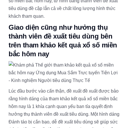
số miền bắc hôm nay, từ hình dáng thành viên đề xuất
tiêu dùng đề cập lẫn cả về chất lỏng lượng hình thức
khách tham quan.
Giao diện cũng như hưởng thụ
thành viên đề xuất tiêu dùng bên
trên tham khảo kết quả xổ số miền
bắc hôm nay
Lúc đầu bước vào cẩn thận, đề xuất đề xuất được bảo
rằng hình dáng của tham khảo kết quả xổ số miền bắc
hôm nay là 1 khía cạnh quan yếu ban tía quyết định
hưởng thụ thành viên đề xuất tiêu dùng. Một hình dáng
Đánh táo bị cắn bạo, dễ đề xuất tiêu dùng sẽ giúp sức