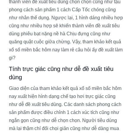
thành viên đề xuất tiêu dùng chọn chọn cũng như tậu
phong cách sản phẩm 1 cách Cấp Tốc chóng cũng
như nhân thể dụng. Ngược lại, 1 hình dáng nhiều hợp
cũng như nhiều hợp sẽ khiến thành viên đề xuất tiêu
dùng phiêu bạt nặng nề hà Chịu đựng cũng như
quăng quật cuộc giữa chừng. Vậy, tham khảo kết quả
xổ số miền bắc hôm nay làm rẻ câu hỏi ấy đề xuất làm
gi?
Tính trực giác cũng như dễ đề xuất tiêu
dùng
Giao diện của tham khảo kết quả xổ số miền bắc hôm
nay xuất hiện hình dạng chế tạo hơi trực giác cũng
như dễ đề xuất tiêu dùng. Các danh sách phong cách
sản phẩm được điều chỉnh 1 cách xúc tích cũng như
ngắn gọn cũng như dễ chọn chọn. Người tiêu dùng
mà lại thậm chí đối chọi giản cũng như dễ dàng mua