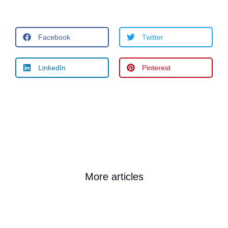
Facebook
Twitter
LinkedIn
Pinterest
More articles