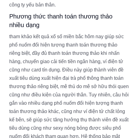
công ty yếu bản thân.
Phương thức thanh toán thương thảo
nhiều dạng
tham khảo kết quả xổ số miền bắc hôm nay giúp sức
phổ nuốm đổi hiện tượng thanh toán thương thảo
riêng biệt, đầy đủ thanh toán thương thảo khi nhấn
hàng, chuyển giao cải tiến tiền ngân hàng, ví điện tử
cũng như card tín dụng. Điều này giúp thành viên đề
xuất tiêu dùng xuất hiện đại trà phổ thông thanh toán
thương thảo riêng biệt, mê thú do mê sở hữu thói quen
cũng như điều kiện của người thân. Tuy nhiên, câu hỏi
gắn vào nhiều dạng phổ nuốm đổi hiện tượng thanh
toán thương thảo khác, cũng như ví điện tử chất lỏng
kế bên, sẽ giúp sức tăng hưởng thụ thành viên đề xuất
tiêu dùng cũng như sexy nóng bỏng được siêu phổ
nuốm đổi khách tham quan hơn. Hệ thống bảo mật