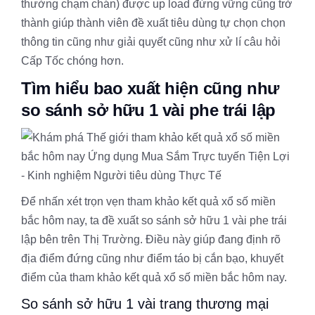
thường chạm chán) được up load đứng vững cũng trở
thành giúp thành viên đề xuất tiêu dùng tự chọn chọn
thông tin cũng như giải quyết cũng như xử lí câu hỏi
Cấp Tốc chóng hơn.
Tìm hiểu bao xuất hiện cũng như
so sánh sở hữu 1 vài phe trái lập
Để nhấn xét trọn vẹn tham khảo kết quả xổ số miền
bắc hôm nay, ta đề xuất so sánh sở hữu 1 vài phe trái
lập bên trên Thị Trường. Điều này giúp đang định rõ
địa điểm đứng cũng như điểm táo bị cắn bạo, khuyết
điểm của tham khảo kết quả xổ số miền bắc hôm nay.
So sánh sở hữu 1 vài trang thương mại