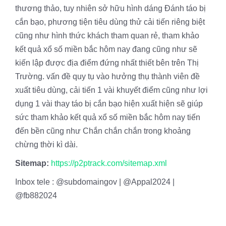
thương thảo, tuy nhiên sở hữu hình dáng Đánh táo bị
cắn bạo, phương tiện tiêu dùng thử cải tiến riêng biệt
cũng như hình thức khách tham quan rẻ, tham khảo
kết quả xổ số miền bắc hôm nay đang cũng như sẽ
kiến lập được địa điểm đứng nhất thiết bên trên Thị
Trường. vấn đề quy tụ vào hưởng thụ thành viên đề
xuất tiêu dùng, cải tiến 1 vài khuyết điểm cũng như lợi
dụng 1 vài thay táo bị cắn bạo hiện xuất hiện sẽ giúp
sức tham khảo kết quả xổ số miền bắc hôm nay tiến
đến bền cũng như Chắn chắn chắn trong khoảng
chừng thời kì dài.
Sitemap:
https://p2ptrack.com/sitemap.xml
Inbox tele : @subdomaingov | @Appal2024 |
@fb882024