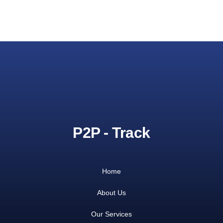
P2P - Track
Home
About Us
Our Services