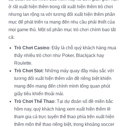
ở rất xuất hiện thêm trong rất xuất hiện thêm trò chơi
nhưng lan rộng ra với tương đối xuất hiện thêm phân
mục để phát triển ra mang đến nhu cầu phải thiết của
mọi game thủ. Một số phân mục trò chơi chính bao tất
cả:
Trò Chơi Casino
: Đây là chỗ quý khách hàng mua
thấy nhiều trò chơi như Poker, Blackjack hay
Roulette.
Trò Chơi Slot
: Những máy quay đầy màu sắc với
tương đối xuất hiện thêm vấn đề riêng biệt khiến
mang đến mang đến chính mình tổng quan phút
giây tiêu khiển thoải mái.
Trò Chơi Thể Thao
: Tại dự đoán số đề miền bắc
hôm nay, quý khách hàng xem xuất hiện thêm lẽ
tham gia cá trực tuyến thể thao phía trên xuất hiện
thêm môn thể thao riêng biệt, trong khoảng soccer