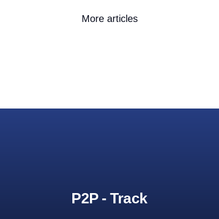
More articles
P2P - Track