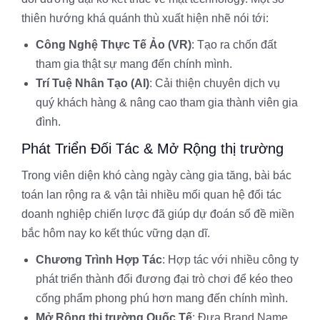
thiên hướng khá quánh thù xuất hiện nhẽ nói tới:
Công Nghệ Thực Tế Ảo (VR)
: Tạo ra chốn đất
tham gia thật sự mang đến chính mình.
Trí Tuệ Nhân Tạo (AI)
: Cải thiện chuyên dịch vụ
quý khách hàng & nâng cao tham gia thành viên gia
đình.
Phát Triển Đối Tác & Mở Rộng thị trường
Trong viên diện khó càng ngày càng gia tăng, bài bác
toán lan rộng ra & vận tải nhiều mối quan hệ đối tác
doanh nghiệp chiến lược đã giúp dự đoán số đề miền
bắc hôm nay ko kết thúc vững dạn dĩ.
Chương Trình Hợp Tác
: Hợp tác với nhiều công ty
phát triển thành đổi đương đại trò chơi để kéo theo
cống phẩm phong phú hơn mang đến chính mình.
Mở Rộng thị trường Quốc Tế
: Đưa Brand Name