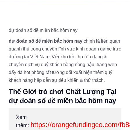
dự đoán số đề miền bắc hôm nay
dự đoán số đề miền bắc hôm nay
chính là liên quan
quánh thù trong chuyên lĩnh vực kinh doanh game trực
đường tại Việt Nam. Với kho trò chơi đa dạng &
chuyên dịch vụ quý khách hàng nồng hậu, trang web
đấy đã hot phỏng rất tương đối xuất hiện thêm quý
khách hàng hấp dẫn sự tiêu khiển & thử thách.
Thế Giới trò chơi Chất Lượng Tại
dự đoán số đề miền bắc hôm nay
Xem
https://orangefundingco.com/fb
thêm: