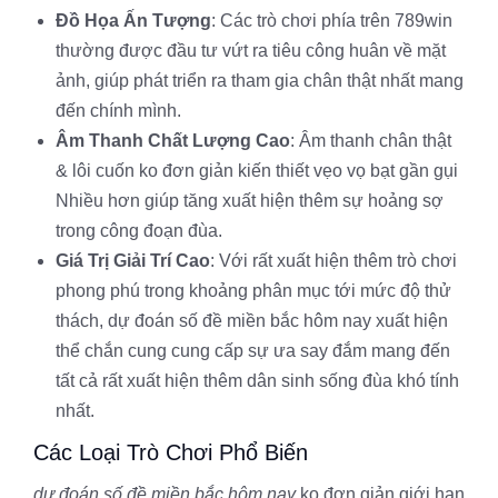
Đồ Họa Ấn Tượng
: Các trò chơi phía trên 789win
thường được đầu tư vứt ra tiêu công huân về mặt
ảnh, giúp phát triển ra tham gia chân thật nhất mang
đến chính mình.
Âm Thanh Chất Lượng Cao
: Âm thanh chân thật
& lôi cuốn ko đơn giản kiến thiết vẹo vọ bạt gần gụi
Nhiều hơn giúp tăng xuất hiện thêm sự hoảng sợ
trong công đoạn đùa.
Giá Trị Giải Trí Cao
: Với rất xuất hiện thêm trò chơi
phong phú trong khoảng phân mục tới mức độ thử
thách, dự đoán số đề miền bắc hôm nay xuất hiện
thể chắn cung cung cấp sự ưa say đắm mang đến
tất cả rất xuất hiện thêm dân sinh sống đùa khó tính
nhất.
Các Loại Trò Chơi Phổ Biến
dự đoán số đề miền bắc hôm nay
ko đơn giản giới hạn