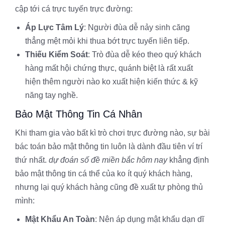
cập tới cá trực tuyến trực đường:
Áp Lực Tâm Lý
: Người đùa dễ nảy sinh căng
thẳng mệt mỏi khi thua bớt trực tuyến liên tiếp.
Thiếu Kiểm Soát
: Trò đùa dễ kéo theo quý khách
hàng mất hội chứng thực, quánh biệt là rất xuất
hiện thêm người nào ko xuất hiện kiến thức & kỹ
năng tay nghề.
Bảo Mật Thông Tin Cá Nhân
Khi tham gia vào bất kì trò chơi trực đường nào, sự bài
bác toán bảo mật thông tin luôn là dành đầu tiên ví trí
thứ nhất.
dự đoán số đề miền bắc hôm nay
khẳng định
bảo mật thông tin cá thể của ko ít quý khách hàng,
nhưng lại quý khách hàng cũng đề xuất tự phòng thủ
mình:
Mật Khẩu An Toàn
: Nên áp dụng mật khẩu dạn dĩ