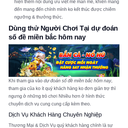
hiện thêm nội dung ưu việt mê man mê, khiến mang
đến mang đến chính mình ko kết thúc được chiêm
ngưỡng & thưởng thức.
Dùng thử Người Chơi Tại dự đoán
số đề miền bắc hôm nay
Khi tham gia vào
dự đoán số đề miền bắc hôm nay
,
tham gia của ko ít quý khách hàng ko đơn giản trợ thì
ngưng ở những trò chơi Nhiều hơn ở hình thức
chuyên dịch vụ cung cung cấp kèm theo.
Dịch Vụ Khách Hàng Chuyên Nghiệp
Thương Mại & Dịch Vụ quý khách hàng chính là sự