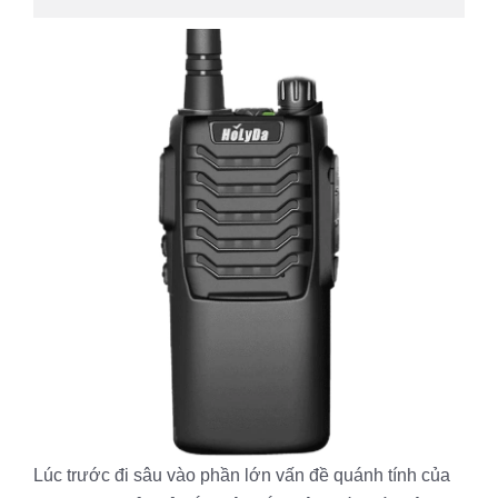
Lúc trước đi sâu vào phần lớn vấn đề quánh tính của