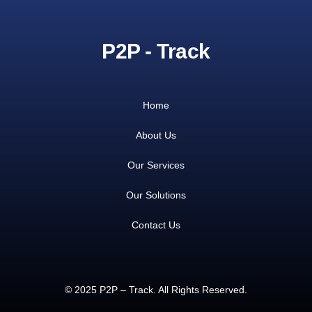
P2P - Track
Home
About Us
Our Services
Our Solutions
Contact Us
© 2025 P2P – Track. All Rights Reserved.