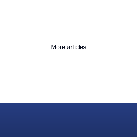
More articles