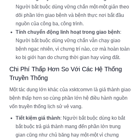
Người bắt buộc dùng vững chắn một-một giản theo
dõi phần lớn giao bệnh và bệnh thực nơi bắt đầu
nguồn của công ba, công trình.
Tính chuyển động linh hoạt trong giao bệnh
:
Người bắt buộc dùng vững chắn vẫn chạy giao
bệnh ngạc nhiên, vì chưng trí nào, cơ mà hoàn toàn
ko bị giới hạn do chưng thời gian hay vùng đất.
Chi Phí Thấp Hơn So Với Các Hệ Thống
Truyền Thống
Một tác dụng lớn khác của xsktcomvn là giá thành giao
bệnh thấp hơn so cùng phần lớn hệ điều hành nguồn
vốn truyền thống lịch sử vẻ vang.
Tiết kiệm giá thành
: Người bắt buộc dùng ko bắt
bắt buộc trả giá thành mang đến phần lớn trung
gian cũng như chủ băng hay một-một vì chưng