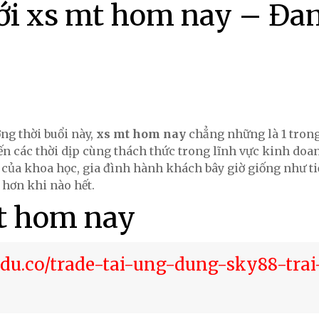
i xs mt hom nay – Đa
ng thời buổi này,
xs mt hom nay
chẳng những là 1 trong 
 các thời dịp cùng thách thức trong lĩnh vực kinh doan
t của khoa học, gia đình hành khách bây giờ giống như t
 hơn khi nào hết.
t hom nay
.edu.co/trade-tai-ung-dung-sky88-tr