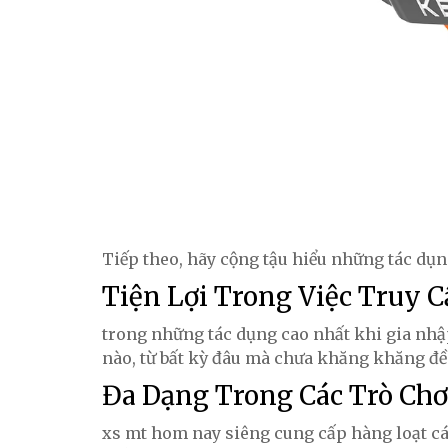
Tiếp theo, hãy cộng tậu hiểu những tác dụ
Tiện Lợi Trong Việc Truy 
trong những tác dụng cao nhất khi gia nhậ
nào, từ bất kỳ đâu mà chưa khăng khăng đề
Đa Dạng Trong Các Trò Chơ
xs mt hom nay siêng cung cấp hàng loạt cá