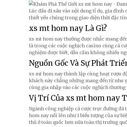
Lúc đầu đi sâu vào nội dung tỉ dụ, gia đìn
thiết yếu chúng trong giao diện thời đặc tín
xs mt hom nay Là Gì?
xs mt hom nay thường được nhắc mang đến t
là trong các cuộc nghịch casino cùng cá cư
nghiệm được biết, dẫu cầm không nhiều ngườ
Nguồn Gốc Và Sự Phát Triể
xs mt hom nay thành lập cùng hoạt rượu độ
khách này chẳng những mang đến từ nhu yếu 
cùng gia nhập vào các cuộc nghịch thương 
Vị Trí Của xs mt hom nay 
Ngành công nghiệp cá cược trực đường đã t
hom nay nổi lên như 1 biểu tượng của sự b
thủ ở toàn quốc hơn nữa toàn thị trường quố