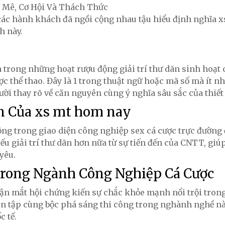
h các hành khách đã ngồi cộng nhau tậu hiểu định nghĩa
h này.
rong những hoạt rượu động giải trí thư dãn sinh hoạt c
ợc thể thao. Đây là 1 trong thuật ngữ hoặc mã số mà ít n
i thay rõ về căn nguyên cùng ý nghĩa sâu sắc của thiết
n Của xs mt hom nay
ng trong giao diện công nghiệp sex cá cược trực đường 
giải trí thư dãn hơn nữa từ sự tiến đến của CNTT, giúp
yêu.
Trong Ngành Công Nghiệp Cá Cược
ận mắt hội chứng kiến sự chắc khỏe mạnh nổi trội tron
iên tập cùng bộc phá sáng thi công trong nghành nghề 
c tế.