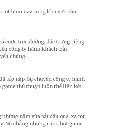
 xs mt hom nay cùng khu vực của
á cược trực đường, đặc trưng riêng
hiều công ty hành khách trải
 yếu chúng.
đã tấp nập. Sự chuyển công ty hành
 game thủ thuận luôn thể liên kết
g những năm vừa bắt đầu qua. xs mt
này. Nó chẳng những cuốn hút game