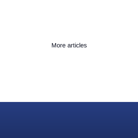
More articles