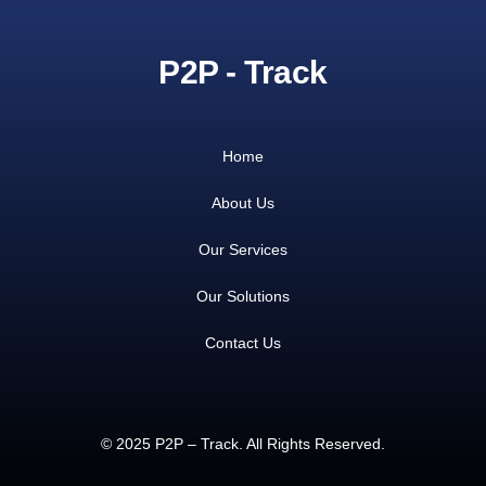
P2P - Track
Home
About Us
Our Services
Our Solutions
Contact Us
© 2025 P2P – Track. All Rights Reserved.