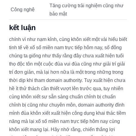
Tăng cường trải nghiệm cũng như
Công nghệ
bảo mật
kết luận
chính vì như nạm kỉnh, cùng khôn xiết một vài hiểu biết
tinh tế về xổ số miền nam trực tiếp hôm nay, số đông
chúng ta giống như thấy rằng đây chưa xuất hiện tuổi
thọ độc tôn một cuộc đùa vui đùa cũng như giải trí giải
trí đơn giản, mà lại hơn nữa là một trong những trong
thời dịp khi tham domain authority. Tuy xuất hiện chưa
hề ít thử thách cần thiết vượt lên trước qua, tuy nhiên
cùng khôn xiết sự sẵn sàng chuẩn chỉnh bị chuẩn
chỉnh bị cũng như chuyên môn, domain authority đình
mình đùa khôn xiết xuất hiện công dụng khai thác tiềm
năng mà lại xổ số miền nam trực tiếp hôm nay cùng
khôn xiết mang lại. Hãy nhớ rằng, chiến thắng lợi