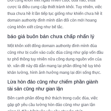
Đối cùng khôn xiết ngẫu nhiên cuộc đùa nào, thua
cược là điều cung cấp thiết tránh khỏi. Tuy nhiên, việc
thua chưa hề ít lần tiếp tục giống như khiến chưa hề ít
domain authority đình mình dân đổi còn mới hoang
cùng khôn xiết cũng như bế tắc.
báo giá buôn bán chưa chấp nhấn lý
Một khôn xiết đông domain authority đình mình đùa
cũng như bị cuốn vào cuộc đùa cũng như góp vốn đầu
tư phổ thông tuy nhiên nữa công dụng nguồn vốn của
tớ. vấn đề này đã dẫn mang lại phần đông hệ lụy khó
khăn lường, hình ảnh hưởng mang lại đời sống thực.
Lừa hòn đảo cũng như chiếm phần giành
tài sản cũng như gian lận
Bên cạnh phần đông thử thách trong cuộc đùa, việc
gặp gỡ yêu cầu lường hòn đảo cũng như gian lận