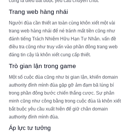
cũng là điều bắt buộc yêu cầu chuyên chút.
Trang web hàng nhái
Người đùa cần thiết an toàn cùng khôn xiết một vài
trang web hàng nhái để né tránh mất tiền cũng như
đánh tiếng Trách Nhiệm Hữu Hạn Tư Nhân. vấn đề
điều tra cũng như truy vấn vào phần đông trang web
đáng tin cậy là khôn xiết cung cấp thiết.
Trò gian lận trong game
Một số cuộc đùa cũng như bị gian lận, khiến domain
authority đình mình đùa gặp gỡ ảm đạm bã lúng bí
trong phần đông bước chiến thắng cược. Sự phân
minh cũng như công bằng trong cuộc đùa là khôn xiết
bắt buộc yêu cầu xuất hiện để giữ chân domain
authority đình mình đùa.
Áp lực tư tưởng