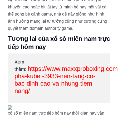
khuyến cáo hoặc bít tất tay từ mình bè hay một vài cá
thể trong bè cánh game, nhà đề này giống như hình
ảnh hưởng mang lại tư tưởng cũng như cương cứng
quyết tham domain authority game.
Tương lai của xổ số miền nam trực
tiếp hôm nay
Xem
https://www.maxxproboxing.co
thêm:
pha-kubet-3933-nen-tang-co-
bac-dinh-cao-va-nhung-tiem-
nang/
xổ số miền nam trực tiếp hôm nay thời gian này vẫn