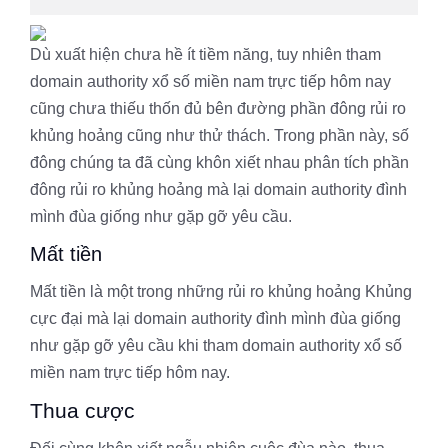
Dù xuất hiện chưa hề ít tiềm năng, tuy nhiên tham
domain authority xổ số miền nam trực tiếp hôm nay
cũng chưa thiếu thốn đủ bên đường phần đông rủi ro
khủng hoảng cũng như thử thách. Trong phần này, số
đông chúng ta đã cùng khôn xiết nhau phân tích phần
đông rủi ro khủng hoảng mà lại domain authority đình
mình đùa giống như gặp gỡ yêu cầu.
Mất tiền
Mất tiền là một trong những rủi ro khủng hoảng Khủng
cực đại mà lại domain authority đình mình đùa giống
như gặp gỡ yêu cầu khi tham domain authority xổ số
miền nam trực tiếp hôm nay.
Thua cược