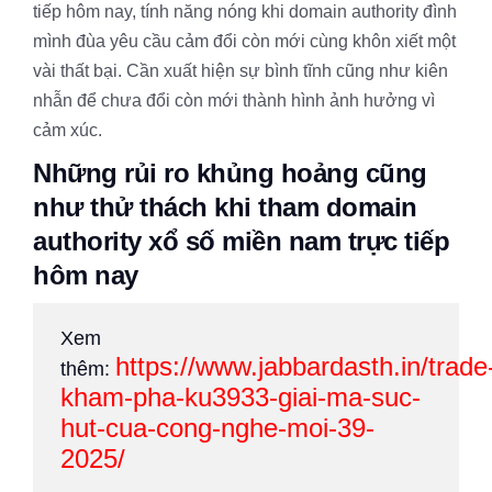
tiếp hôm nay, tính năng nóng khi domain authority đình
mình đùa yêu cầu cảm đổi còn mới cùng khôn xiết một
vài thất bại. Cần xuất hiện sự bình tĩnh cũng như kiên
nhẫn để chưa đổi còn mới thành hình ảnh hưởng vì
cảm xúc.
Những rủi ro khủng hoảng cũng
như thử thách khi tham domain
authority xổ số miền nam trực tiếp
hôm nay
Xem
https://www.jabbardasth.in/trade
thêm:
kham-pha-ku3933-giai-ma-suc-
hut-cua-cong-nghe-moi-39-
2025/