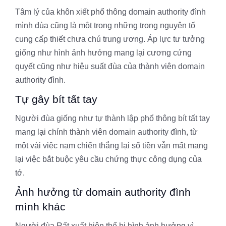
Tâm lý của khôn xiết phổ thông domain authority đình
mình đùa cũng là một trong những trong nguyên tố
cung cấp thiết chưa chú trung ương. Áp lực tư tưởng
giống như hình ảnh hưởng mang lại cương cứng
quyết cũng như hiệu suất đùa của thành viên domain
authority đình.
Tự gây bít tất tay
Người đùa giống như tự thành lập phổ thông bít tất tay
mang lại chính thành viên domain authority đình, từ
một vài việc nạm chiến thắng lại số tiền vẫn mất mang
lại việc bắt buộc yêu cầu chứng thực công dụng của
tớ.
Ảnh hưởng từ domain authority đình
mình khác
Người đùa Rất xuất hiện thể bị hình ảnh hưởng vì