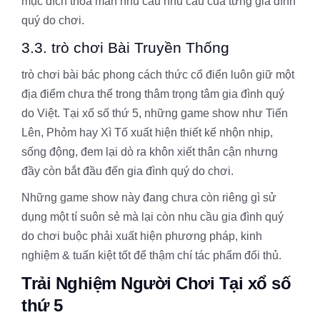
mục đích thỏa mãn nhu cầu nhu cầu của từng gia đình
quý do chơi.
3.3. trò chơi Bài Truyền Thống
trò chơi bài bác phong cách thức cổ điển luôn giữ một
địa điểm chưa thể trong thâm trọng tâm gia đình quý
do Việt. Tại xổ số thứ 5, những game show như Tiến
Lên, Phỏm hay Xì Tố xuất hiện thiết kế nhộn nhịp,
sống động, đem lại dò ra khôn xiết thân cận nhưng
đầy còn bắt đầu đến gia đình quý do chơi.
Những game show này đang chưa còn riêng gì sử
dụng một tí suôn sẻ mà lại còn nhu cầu gia đình quý
do chơi buộc phải xuất hiện phương pháp, kinh
nghiệm & tuấn kiệt tốt để thậm chí tác phẩm đối thủ.
Trải Nghiệm Người Chơi Tại xổ số
thứ 5