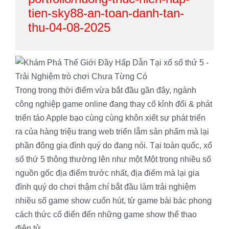
tien-sky88-an-toan-danh-tan-
thu-04-08-2025
Trong trong thời điểm vừa bắt đầu gần đây, ngành
công nghiệp game online đang thay cố kỉnh đổi & phát
triển táo Apple bạo cùng cùng khôn xiết sự phát triển
ra của hàng triệu trang web triển lẵm sản phẩm mà lại
phần đông gia đình quý do đang nói. Tại toàn quốc, xổ
số thứ 5 thông thường lên như một Một trong nhiều số
nguồn gốc địa điểm trước nhất, địa điểm mà lại gia
đình quý do chơi thậm chí bắt đầu làm trải nghiệm
nhiều số game show cuốn hút, từ game bài bác phong
cách thức cổ điển đến những game show thể thao
điện tử.