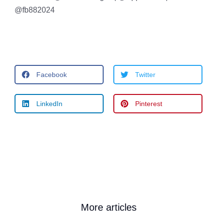
@fb882024
Facebook
Twitter
LinkedIn
Pinterest
More articles