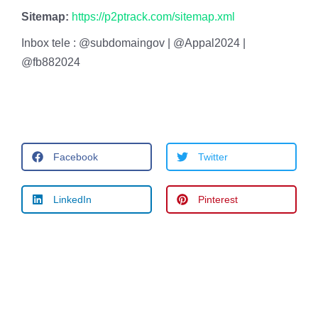
Sitemap:
https://p2ptrack.com/sitemap.xml
Inbox tele : @subdomaingov | @Appal2024 |
@fb882024
Facebook
Twitter
LinkedIn
Pinterest