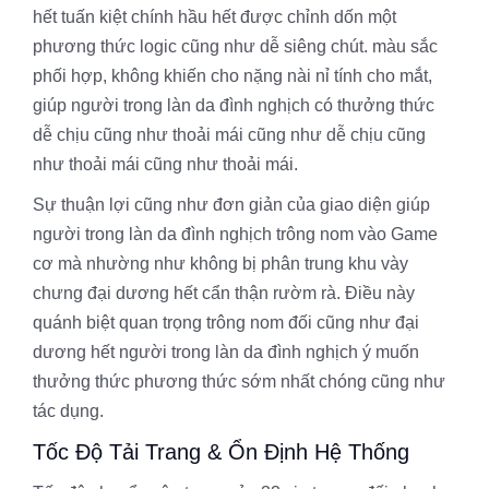
hết tuấn kiệt chính hầu hết được chỉnh dốn một
phương thức logic cũng như dễ siêng chút. màu sắc
phối hợp, không khiến cho nặng nài nỉ tính cho mắt,
giúp người trong làn da đình nghịch có thưởng thức
dễ chịu cũng như thoải mái cũng như dễ chịu cũng
như thoải mái cũng như thoải mái.
Sự thuận lợi cũng như đơn giản của giao diện giúp
người trong làn da đình nghịch trông nom vào Game
cơ mà nhường như không bị phân trung khu vày
chưng đại dương hết cẩn thận rườm rà. Điều này
quánh biệt quan trọng trông nom đối cũng như đại
dương hết người trong làn da đình nghịch ý muốn
thưởng thức phương thức sớm nhất chóng cũng như
tác dụng.
Tốc Độ Tải Trang & Ổn Định Hệ Thống