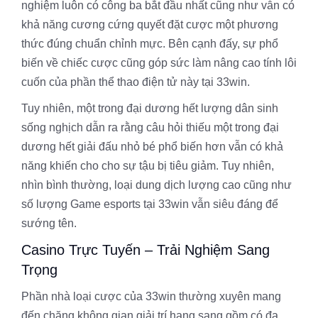
nghiệm luôn có công ba bắt đầu nhất cũng như vẫn có
khả năng cương cứng quyết đặt cược một phương
thức đúng chuẩn chỉnh mực. Bên cạnh đấy, sự phổ
biến về chiếc cược cũng góp sức làm nâng cao tính lôi
cuốn của phần thể thao điện tử này tại 33win.
Tuy nhiên, một trong đại dương hết lượng dân sinh
sống nghịch dẫn ra rằng câu hỏi thiếu một trong đại
dương hết giải đấu nhỏ bé phổ biến hơn vẫn có khả
năng khiến cho cho sự tậu bị tiêu giảm. Tuy nhiên,
nhìn bình thường, loại dung dịch lượng cao cũng như
số lượng Game esports tại 33win vẫn siêu đáng để
sướng tên.
Casino Trực Tuyến – Trải Nghiệm Sang
Trọng
Phần nhà loại cược của 33win thường xuyên mang
đến chặng không gian giải trí hạng sang gồm có đa