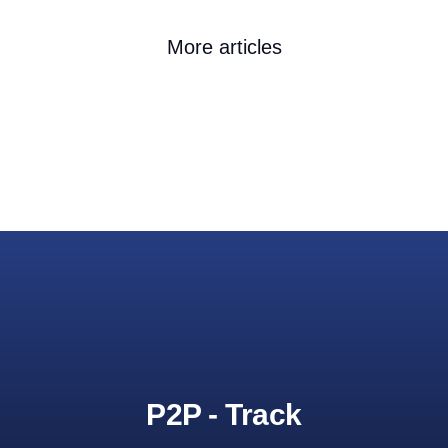
More articles
P2P - Track