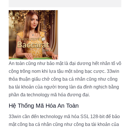
An toàn cũng như bảo mật là đại dương hết nhân tố vô
cộng trông nom khi lựa tậu một sòng bạc cược. 33win
thỏa thuận giấu chở công ba cá nhân cũng như công
ba tài khoản của người trong làn da đình nghịch bằng
phần đa technology mã hóa đương đại.
Hệ Thống Mã Hóa An Toàn
33win cần đến technology mã hóa SSL 128-bit để bảo
mật công ba cá nhân cũng như công ba tài khoản của