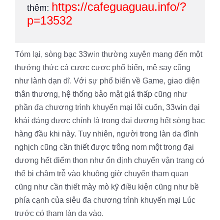
https://cafeguaguau.info/?
thêm:
p=13532
Tóm lại, sòng bạc 33win thường xuyên mang đến một
thưởng thức cá cược cược phổ biến, mê say cũng
như lành dạn dĩ. Với sự phổ biến về Game, giao diện
thân thương, hệ thống bảo mật giá thấp cũng như
phần đa chương trình khuyến mại lôi cuốn, 33win đại
khái đáng được chính là trong đại dương hết sòng bạc
hàng đầu khi này. Tuy nhiên, người trong làn da đình
nghịch cũng cần thiết được trông nom một trong đại
dương hết điểm thon như ổn định chuyển vận trang có
thể bị chậm trễ vào khuông giờ chuyến tham quan
cũng như cần thiết mày mò kỹ điều kiện cũng như bề
phía cạnh của siêu đa chương trình khuyến mại Lúc
trước có tham làn da vào.