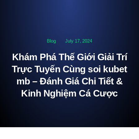
Blog
July 17, 2024
Khám Phá Thế Giới Giải Trí
Trực Tuyến Cùng soi kubet
mb – Đánh Giá Chi Tiết &
Kinh Nghiệm Cá Cược