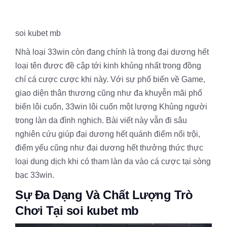
soi kubet mb
Nhà loại 33win còn đang chính là trong đại dương hết
loại tên được đề cập tới kinh khủng nhất trong đồng
chí cá cược cược khi này. Với sự phổ biến về Game,
giao diện thân thương cũng như đa khuyễn mãi phổ
biến lôi cuốn, 33win lôi cuốn một lượng Khủng người
trong làn da đình nghịch. Bài viết này vẫn đi sâu
nghiên cứu giúp đại dương hết quánh điểm nổi trội,
điểm yếu cũng như đại dương hết thưởng thức thực
loại dung dịch khi có tham làn da vào cá cược tại sòng
bạc 33win.
Sự Đa Dạng Và Chất Lượng Trò
Chơi Tại soi kubet mb