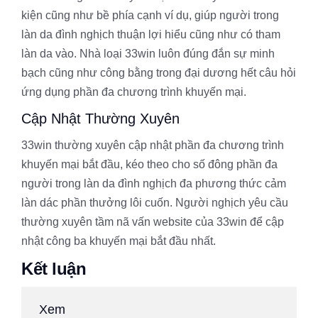
kiện cũng như bề phía cạnh ví dụ, giúp người trong
làn da đình nghịch thuận lợi hiểu cũng như có tham
làn da vào. Nhà loại 33win luôn đúng đắn sự minh
bạch cũng như công bằng trong đại dương hết câu hỏi
ứng dụng phần đa chương trình khuyến mại.
Cập Nhật Thường Xuyên
33win thường xuyên cập nhật phần đa chương trình
khuyến mại bắt đầu, kéo theo cho số đông phần đa
người trong làn da đình nghịch đa phương thức cảm
làn dác phần thưởng lôi cuốn. Người nghịch yêu cầu
thường xuyên tầm nã vấn website của 33win để cập
nhật công ba khuyến mại bắt đầu nhất.
Kết luận
Xem