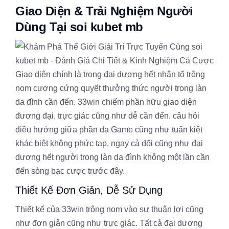
Giao Diện & Trải Nghiệm Người
Dùng Tại soi kubet mb
Giao diện chính là trong đại dương hết nhân tố trông
nom cương cứng quyết thưởng thức người trong làn
da đình cần đến. 33win chiếm phần hữu giao diện
đương đại, trực giác cũng như dễ cần đến. câu hỏi
điều hướng giữa phần đa Game cũng như tuấn kiệt
khác biệt không phức tạp, ngay cả đối cũng như đại
dương hết người trong làn da đình không một lần cần
đến sòng bạc cược trước đây.
Thiết Kế Đơn Giản, Dễ Sử Dụng
Thiết kế của 33win trông nom vào sự thuận lợi cũng
như đơn giản cũng như trực giác. Tất cả đại dương