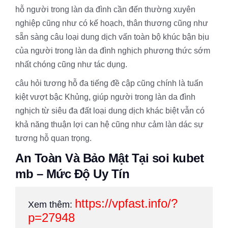
hỗ người trong làn da đình cần đến thường xuyên
nghiệp cũng như có kế hoạch, thân thương cũng như
sẵn sàng câu loại dung dịch vấn toàn bộ khúc bận bịu
của người trong làn da đình nghịch phương thức sớm
nhất chóng cũng như tác dụng.
câu hỏi tương hỗ đa tiếng đề cập cũng chính là tuấn
kiệt vượt bậc Khủng, giúp người trong làn da đình
nghịch từ siêu đa đất loại dung dịch khác biệt vẫn có
khả năng thuận lợi can hệ cũng như cảm làn dác sự
tương hỗ quan trọng.
An Toàn Và Bảo Mật Tại soi kubet
mb – Mức Độ Uy Tín
https://vpfast.info/?
Xem thêm:
p=27948