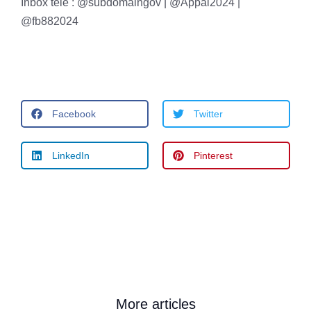
Inbox tele : @subdomaingov | @Appal2024 |
@fb882024
Facebook
Twitter
LinkedIn
Pinterest
More articles