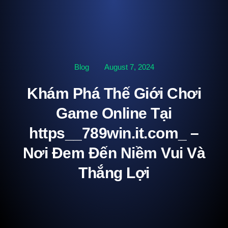
Blog
August 7, 2024
Khám Phá Thế Giới Chơi
Game Online Tại
https__789win.it.com_ –
Nơi Đem Đến Niềm Vui Và
Thắng Lợi