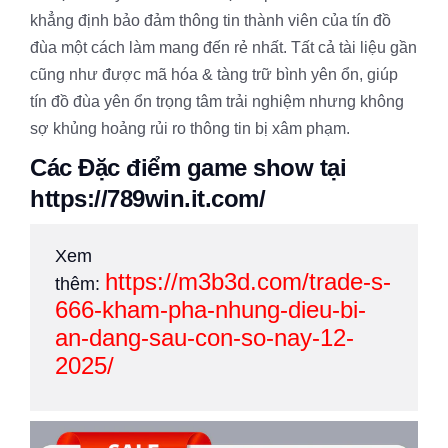
khẳng định bảo đảm thông tin thành viên của tín đồ
đùa một cách làm mang đến rẻ nhất. Tất cả tài liệu gần
cũng như được mã hóa & tàng trữ bình yên ổn, giúp
tín đồ đùa yên ổn trọng tâm trải nghiệm nhưng không
sợ khủng hoảng rủi ro thông tin bị xâm phạm.
Các Đặc điểm game show tại
https://789win.it.com/
Xem
https://m3b3d.com/trade-s-
thêm:
666-kham-pha-nhung-dieu-bi-
an-dang-sau-con-so-nay-12-
2025/