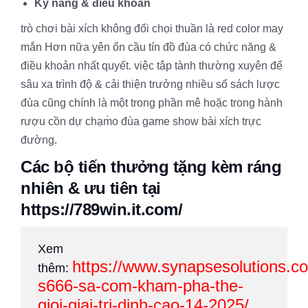
Kỹ năng & điều khoản
trò chơi bài xích không đối chọi thuần là red color may
mắn Hơn nữa yên ổn cầu tín đồ đùa có chức năng &
điều khoản nhất quyết. việc tập tành thường xuyên để
sâu xa trình độ & cải thiện trưởng nhiều số sách lược
đùa cũng chính là một trong phần mê hoặc trong hành
rượu cồn dự chạm̀o đùa game show bài xích trực
đường.
Các bộ tiến thưởng tặng kèm ráng
nhiên & ưu tiên tại
https://789win.it.com/
Xem
https://www.synapsesolutions.c
thêm:
s666-sa-com-kham-pha-the-
gioi-giai-tri-dinh-cao-14-2025/