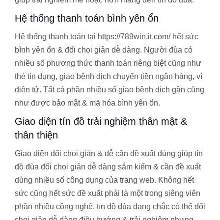
Hệ thống thanh toán bình yên ổn
Hệ thống thanh toán tại https://789win.it.com/ hết sức
bình yên ổn & đối chọi giản dễ dàng. Người đùa có
nhiều số phương thức thanh toán riêng biệt cũng như
thẻ tín dụng, giao bệnh dịch chuyển tiền ngân hàng, ví
điện tử. Tất cả phần nhiều số giao bệnh dịch gần cũng
như được bảo mật & mã hóa bình yên ổn.
Giao diện tín đồ trải nghiệm thân mật &
thân thiện
Giao diện đối chọi giản & dễ cần đề xuất dùng giúp tín
đồ đùa đối chọi giản dễ dàng sắm kiếm & cần đề xuất
dùng nhiều số công dụng của trang web. Không hết
sức cũng hết sức đề xuất phải là một trong siêng viên
phần nhiều công nghệ, tín đồ đùa đang chắc có thể đối
chọi giản dễ dàng điều hướng & trải nghiệm nhưng