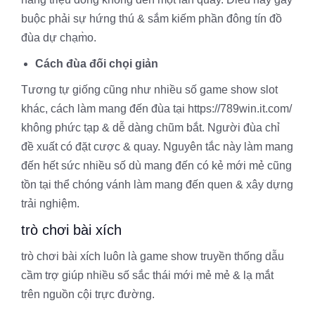
buộc phải sự hứng thú & sắm kiếm phần đông tín đồ
đùa dự chạm̀o.
Cách đùa đối chọi giản
Tương tự giống cũng như nhiều số game show slot
khác, cách làm mang đến đùa tại https://789win.it.com/
không phức tạp & dễ dàng chũm bắt. Người đùa chỉ
đề xuất có đặt cược & quay. Nguyên tắc này làm mang
đến hết sức nhiều số dù mang đến có kẻ mới mẻ cũng
tồn tại thể chóng vánh làm mang đến quen & xây dựng
trải nghiệm.
trò chơi bài xích
trò chơi bài xích luôn là game show truyền thống dẫu
cầm trợ giúp nhiều số sắc thái mới mẻ mẻ & lạ mắt
trên nguồn cội trực đường.