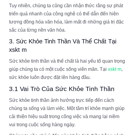
Tuy nhiên, chúng ta cũng cần nhận thức rằng sự phát
triển quá nhanh của công nghệ có thể dẫn đến hiện
tượng đồng hóa văn hóa, làm mất đi những giá trị đặc
sắc của từng nền văn hóa.
3. Sức Khỏe Tinh Thần Và Thể Chất Tại
xskt m
Sức khỏe tinh thần và thể chất là hai yếu tố quan trọng
giúp chúng ta có một cuộc sống viên mãn. Tại
xskt m
,
sức khỏe luôn được đặt lên hàng đầu.
3.1 Vai Trò Của Sức Khỏe Tinh Thần
Sức khỏe tinh thần ảnh hưởng trực tiếp đến cách
chúng ta sống và làm việc. Một tâm trí khỏe mạnh giúp
cải thiện hiệu suất trong công việc và mang lại niềm
vui trong cuộc sống hàng ngày.