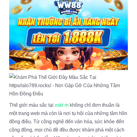
Thế giới màu sắc tại
xskt m
không chỉ đơn thuần là
một trang web mà còn là nơi tụ hội của những tâm hồn
đồng điệu. Từ công nghệ đến văn hóa, sức khỏe đến
cộng đồng, mọi chủ đề đều được khám phá một cách