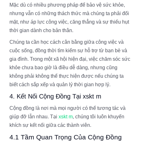
Mặc dù có nhiều phương pháp để bảo vệ sức khỏe,
nhưng vẫn có những thách thức mà chúng ta phải đối
mặt, như áp lực công việc, căng thẳng và sự thiếu hụt
thời gian dành cho bản thân.
Chúng ta cần học cách cân bằng giữa công việc và
cuộc sống, đồng thời tìm kiếm sự hỗ trợ từ bạn bè và
gia đình. Trong một xã hội hiện đại, việc chăm sóc sức
khỏe chưa bao giờ là điều dễ dàng, nhưng cũng
không phải không thể thực hiện được nếu chúng ta
biết cách sắp xếp và quản lý thời gian hợp lý.
4. Kết Nối Cộng Đồng Tại xskt m
Cộng đồng là nơi mà mọi người có thể tương tác và
giúp đỡ lẫn nhau. Tại
xskt m
, chúng tôi luôn khuyến
khích sự kết nối giữa các thành viên.
4.1 Tầm Quan Trọng Của Cộng Đồng