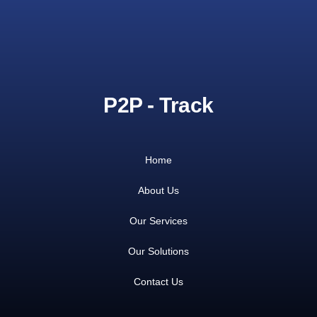
P2P - Track
Home
About Us
Our Services
Our Solutions
Contact Us