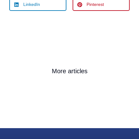
LinkedIn
Pinterest
More articles