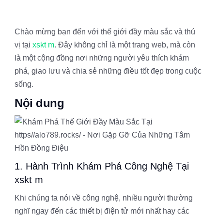
Chào mừng bạn đến với thế giới đầy màu sắc và thú
vị tại
xskt m
. Đây không chỉ là một trang web, mà còn
là một cộng đồng nơi những người yêu thích khám
phá, giao lưu và chia sẻ những điều tốt đẹp trong cuộc
sống.
Nội dung
1. Hành Trình Khám Phá Công Nghệ Tại
xskt m
Khi chúng ta nói về công nghệ, nhiều người thường
nghĩ ngay đến các thiết bị điện tử mới nhất hay các